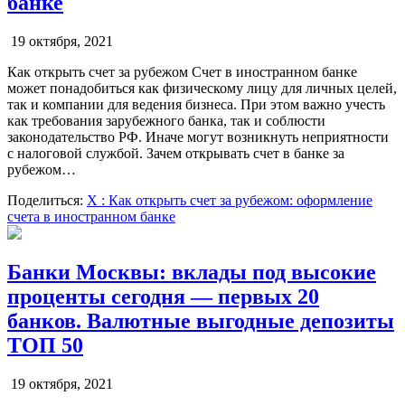
банке
19 октября, 2021
Как открыть счет за рубежом Счет в иностранном банке
может понадобиться как физическому лицу для личных целей,
так и компании для ведения бизнеса. При этом важно учесть
как требования зарубежного банка, так и соблюсти
законодательство РФ. Иначе могут возникнуть неприятности
с налоговой службой. Зачем открывать счет в банке за
рубежом…
Поделиться:
X
: Как открыть счет за рубежом: оформление
счета в иностранном банке
Банки Москвы: вклады под высокие
проценты сегодня — первых 20
банков. Валютные выгодные депозиты
ТОП 50
19 октября, 2021