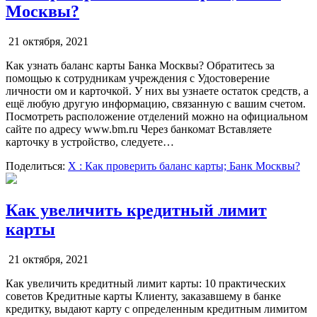
Москвы?
21 октября, 2021
Как узнать баланс карты Банка Москвы? Обратитесь за
помощью к сотрудникам учреждения с Удостоверение
личности ом и карточкой. У них вы узнаете остаток средств, а
ещё любую другую информацию, связанную с вашим счетом.
Посмотреть расположение отделений можно на официальном
сайте по адресу www.bm.ru Через банкомат Вставляете
карточку в устройство, следуете…
Поделиться:
X
: Как проверить баланс карты; Банк Москвы?
Как увеличить кредитный лимит
карты
21 октября, 2021
Как увеличить кредитный лимит карты: 10 практических
советов Кредитные карты Клиенту, заказавшему в банке
кредитку, выдают карту с определенным кредитным лимитом