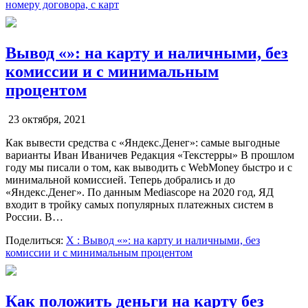
номеру договора, с карт
Вывод «»: на карту и наличными, без
комиссии и с минимальным
процентом
23 октября, 2021
Как вывести средства с «Яндекс.Денег»: самые выгодные
варианты Иван Иваничев Редакция «Текстерры» В прошлом
году мы писали о том, как выводить с WebMoney быстро и с
минимальной комиссией. Теперь добрались и до
«Яндекс.Денег». По данным Mediascope на 2020 год, ЯД
входит в тройку самых популярных платежных систем в
России. В…
Поделиться:
X
: Вывод «»: на карту и наличными, без
комиссии и с минимальным процентом
Как положить деньги на карту без