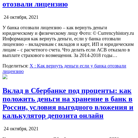
отозвали лицензию
24 октября, 2021
У банка отозвали лицензию – как вернуть деньги
юридическому и физическому лицу Фото: © Currencyhistory.ru
Информация как вернуть деньги, если у банка отозвали
лицензию – вкладчикам с вкладов и карт, ИП и юридическим
лицам – с расчетного счета. Что делать если АСВ отказало в
выплате страхового возмещения. За 2014-2018 годы…
Поделиться:
X
: Как вернуть деньги если у банка отозвали
лицензию
Вклад в Сбербанке под проценты: как
положить деньги на хранение в банк в
России, условия выгодного вложения и
калькулятор депозита онлайн
24 октября, 2021