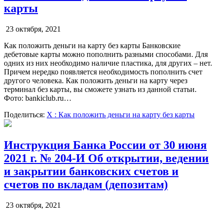
карты
23 октября, 2021
Как положить деньги на карту без карты Банковские
дебетовые карты можно пополнить разными способами. Для
одних из них необходимо наличие пластика, для других – нет.
Причем нередко появляется необходимость пополнить счет
другого человека. Как положить деньги на карту через
терминал без карты, вы сможете узнать из данной статьи.
Фото: bankiclub.ru…
Поделиться:
X
: Как положить деньги на карту без карты
Инструкция Банка России от 30 июня
2021 г. № 204-И Об открытии, ведении
и закрытии банковских счетов и
счетов по вкладам (депозитам)
23 октября, 2021