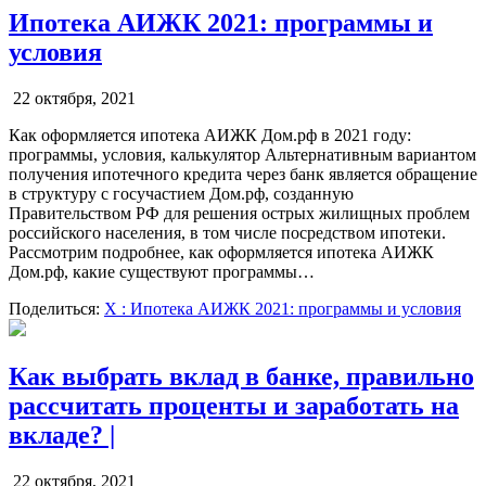
Ипотека АИЖК 2021: программы и
условия
22 октября, 2021
Как оформляется ипотека АИЖК Дом.рф в 2021 году:
программы, условия, калькулятор Альтернативным вариантом
получения ипотечного кредита через банк является обращение
в структуру с госучастием Дом.рф, созданную
Правительством РФ для решения острых жилищных проблем
российского населения, в том числе посредством ипотеки.
Рассмотрим подробнее, как оформляется ипотека АИЖК
Дом.рф, какие существуют программы…
Поделиться:
X
: Ипотека АИЖК 2021: программы и условия
Как выбрать вклад в банке, правильно
рассчитать проценты и заработать на
вкладе? |
22 октября, 2021