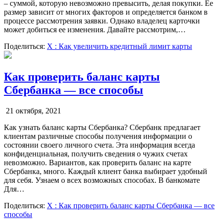
– суммой, которую невозможно превысить, делая покупки. Ее
размер зависит от многих факторов и определяется банком в
процессе рассмотрения заявки. Однако владелец карточки
может добиться ее изменения. Давайте рассмотрим,…
Поделиться:
X
: Как увеличить кредитный лимит карты
Как проверить баланс карты
Сбербанка — все способы
21 октября, 2021
Как узнать баланс карты Сбербанка? Сбербанк предлагает
клиентам различные способы получения информации о
состоянии своего личного счета. Эта информация всегда
конфиденциальная, получить сведения о чужих счетах
невозможно. Вариантов, как проверить баланс на карте
Сбербанка, много. Каждый клиент банка выбирает удобный
для себя. Узнаем о всех возможных способах. В банкомате
Для…
Поделиться:
X
: Как проверить баланс карты Сбербанка — все
способы