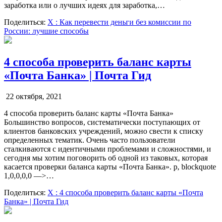
заработка или о лучших идеях для заработка,…
Поделиться:
X
: Как перевести деньги без комиссии по
России: лучшие способы
4 способа проверить баланс карты
«Почта Банка» | Почта Гид
22 октября, 2021
4 способа проверить баланс карты «Почта Банка»
Большинство вопросов, систематически поступающих от
клиентов банковских учреждений, можно свести к списку
определенных тематик. Очень часто пользователи
сталкиваются с идентичными проблемами и сложностями, и
сегодня мы хотим поговорить об одной из таковых, которая
касается проверки баланса карты «Почта Банка». p, blockquote
1,0,0,0,0 —>…
Поделиться:
X
: 4 способа проверить баланс карты «Почта
Банка» | Почта Гид