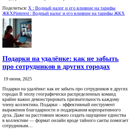
Поделиться:
X
: Водный налог и его влияние на тарифы
ЖКХ
Pinterest
: Водный налог и его влияние на тарифы ЖКХ
Подарки на удалёнке: как не забыть
про сотрудников в других городах
19 июня, 2025
Подарки на удалёнке: как не забыть про сотрудников в других
городах В эпоху географически распределенных команд
крайне важно демонстрировать признательность каждому
члену коллектива. Подарки – эффективный инструмент
выражения благодарности и поддержания корпоративного
духа. Даже на расстоянии можно создать ощущение единства
в коллективе — формат онлайн вроде тайного санты помогает
сотрудникам…