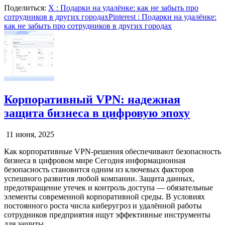
Поделиться:
X
: Подарки на удалёнке: как не забыть про
сотрудников в других городах
Pinterest
: Подарки на удалёнке:
как не забыть про сотрудников в других городах
Корпоративный VPN: надежная
защита бизнеса в цифровую эпоху
11 июня, 2025
Как корпоративные VPN-решения обеспечивают безопасность
бизнеса в цифровом мире Сегодня информационная
безопасность становится одним из ключевых факторов
успешного развития любой компании. Защита данных,
предотвращение утечек и контроль доступа — обязательные
элементы современной корпоративной среды. В условиях
постоянного роста числа киберугроз и удалённой работы
сотрудников предприятия ищут эффективные инструменты
для защиты…