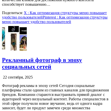
способствует повышению…
Поделиться:
X
: Как оптимизация структуры меню повышает
удобство пользователей
Pinterest
: Как оптимизация структуры
меню повышает удобство пользователей
Рекламный фотограф в эпоху
социальных сетей
22 сентября, 2025
Фотограф рекламы в эпоху сетей Сегодня социальные
платформы стали одним из главных каналов для продвижения
брендов. Компании стараются выстраивать прямой диалог с
аудиторией через визуальный контент. Работы специалистов в
этой сфере получили новое звучание, ведь от одного кадра
зависит, будет ли продукт замечен среди множества