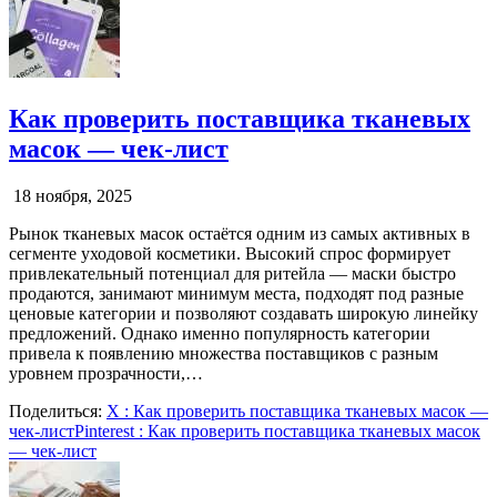
Как проверить поставщика тканевых
масок — чек-лист
18 ноября, 2025
Рынок тканевых масок остаётся одним из самых активных в
сегменте уходовой косметики. Высокий спрос формирует
привлекательный потенциал для ритейла — маски быстро
продаются, занимают минимум места, подходят под разные
ценовые категории и позволяют создавать широкую линейку
предложений. Однако именно популярность категории
привела к появлению множества поставщиков с разным
уровнем прозрачности,…
Поделиться:
X
: Как проверить поставщика тканевых масок —
чек-лист
Pinterest
: Как проверить поставщика тканевых масок
— чек-лист