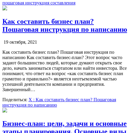
пошаговая инструкция составления
Как составить бизнес план?
Пошаговая инструкция по написанию
19 октября, 2021
Как составить бизнес план? Пошаговая инструкция по
написанию Как составить бизнес-план? Этот вопрос часто
задают большинство людей, которые думают открыть свое
дело, начать заниматься стартапом или найти инвестора. Все
понимают, что ответ на вопрос «как составить бизнес план
грамотно и правильно?» является неотъемлемой частью
успешной деятельности компании и предприятия.
Завершенный…
Поделиться:
X
: Как составить бизнес план? Пошаговая
инструкция по написанию
Бизнес-план: цели, задачи и основные
этапы планирования. Основные виды