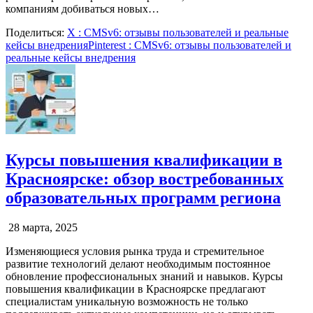
компаниям добиваться новых…
Поделиться:
X
: CMSv6: отзывы пользователей и реальные
кейсы внедрения
Pinterest
: CMSv6: отзывы пользователей и
реальные кейсы внедрения
Курсы повышения квалификации в
Красноярске: обзор востребованных
образовательных программ региона
28 марта, 2025
Изменяющиеся условия рынка труда и стремительное
развитие технологий делают необходимым постоянное
обновление профессиональных знаний и навыков. Курсы
повышения квалификации в Красноярске предлагают
специалистам уникальную возможность не только