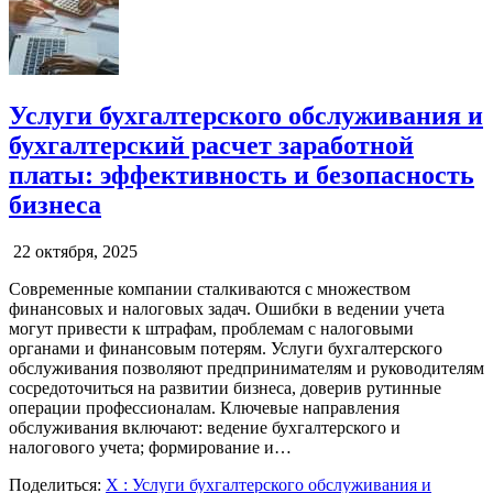
Услуги бухгалтерского обслуживания и
бухгалтерский расчет заработной
платы: эффективность и безопасность
бизнеса
22 октября, 2025
Современные компании сталкиваются с множеством
финансовых и налоговых задач. Ошибки в ведении учета
могут привести к штрафам, проблемам с налоговыми
органами и финансовым потерям. Услуги бухгалтерского
обслуживания позволяют предпринимателям и руководителям
сосредоточиться на развитии бизнеса, доверив рутинные
операции профессионалам. Ключевые направления
обслуживания включают: ведение бухгалтерского и
налогового учета; формирование и…
Поделиться:
X
: Услуги бухгалтерского обслуживания и