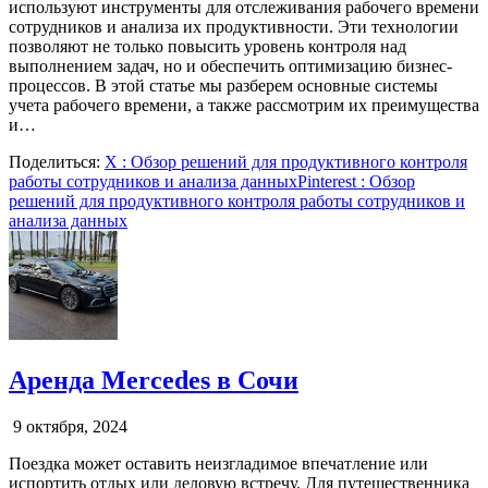
используют инструменты для отслеживания рабочего времени
сотрудников и анализа их продуктивности. Эти технологии
позволяют не только повысить уровень контроля над
выполнением задач, но и обеспечить оптимизацию бизнес-
процессов. В этой статье мы разберем основные системы
учета рабочего времени, а также рассмотрим их преимущества
и…
Поделиться:
X
: Обзор решений для продуктивного контроля
работы сотрудников и анализа данных
Pinterest
: Обзор
решений для продуктивного контроля работы сотрудников и
анализа данных
Аренда Mercedes в Сочи
9 октября, 2024
Поездка может оставить неизгладимое впечатление или
испортить отдых или деловую встречу. Для путешественника