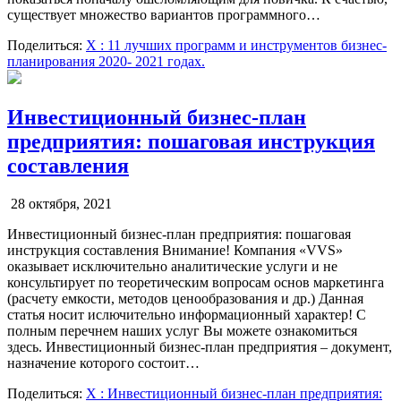
существует множество вариантов программного…
Поделиться:
X
: 11 лучших программ и инструментов бизнес-
планирования 2020- 2021 годах.
Инвестиционный бизнес-план
предприятия: пошаговая инструкция
составления
28 октября, 2021
Инвестиционный бизнес-план предприятия: пошаговая
инструкция составления Внимание! Компания «VVS»
оказывает исключительно аналитические услуги и не
консультирует по теоретическим вопросам основ маркетинга
(расчету емкости, методов ценообразования и др.) Данная
статья носит ислючительно информационный характер! С
полным перечнем наших услуг Вы можете ознакомиться
здесь. Инвестиционный бизнес-план предприятия – документ,
назначение которого состоит…
Поделиться:
X
: Инвестиционный бизнес-план предприятия: