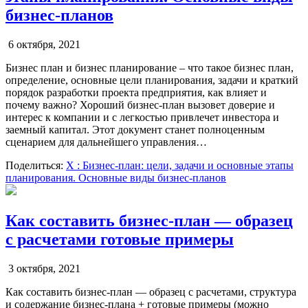
бизнес-планов
6 октября, 2021
Бизнес план и бизнес планирование – что такое бизнес план,
определение, основные цели планирования, задачи и краткий
порядок разработки проекта предприятия, как влияет и
почему важно? Хороший бизнес-план вызовет доверие и
интерес к компании и с легкостью привлечет инвестора и
заемный капитал. Этот документ станет полноценным
сценарием для дальнейшего управления…
Поделиться:
X
: Бизнес-план: цели, задачи и основные этапы
планирования. Основные виды бизнес-планов
Как составить бизнес-план — образец
с расчетами готовые примеры
3 октября, 2021
Как составить бизнес-план — образец с расчетами, структура
и содержание бизнес-плана + готовые примеры (можно