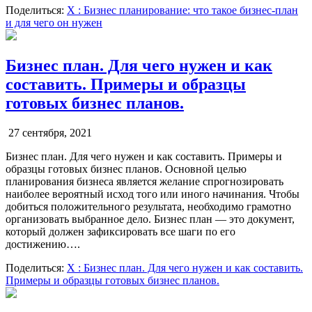
Поделиться:
X
: Бизнес планирование: что такое бизнес-план
и для чего он нужен
Бизнес план. Для чего нужен и как
составить. Примеры и образцы
готовых бизнес планов.
27 сентября, 2021
Бизнес план. Для чего нужен и как составить. Примеры и
образцы готовых бизнес планов. Основной целью
планирования бизнеса является желание спрогнозировать
наиболее вероятный исход того или иного начинания. Чтобы
добиться положительного результата, необходимо грамотно
организовать выбранное дело. Бизнес план — это документ,
который должен зафиксировать все шаги по его
достижению….
Поделиться:
X
: Бизнес план. Для чего нужен и как составить.
Примеры и образцы готовых бизнес планов.