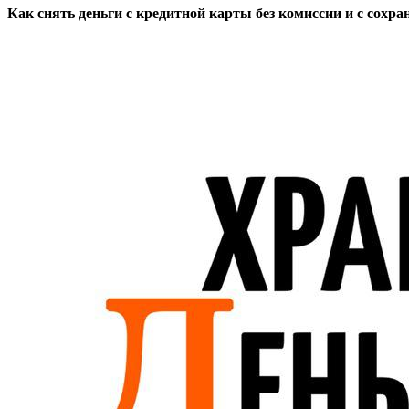
Как снять деньги с кредитной карты без комиссии и с сохр