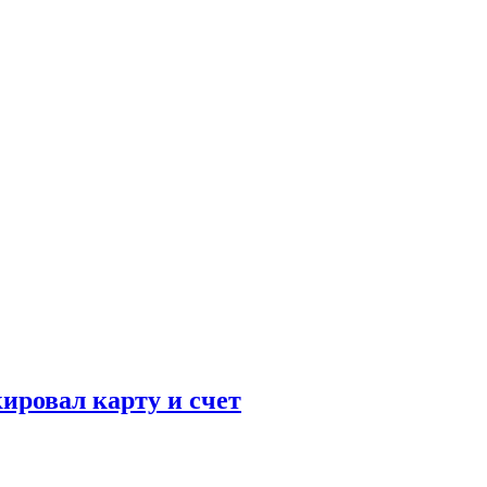
кировал карту и счет