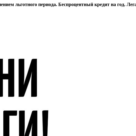
анением льготного периода. Беспроцентный кредит на год. Ле