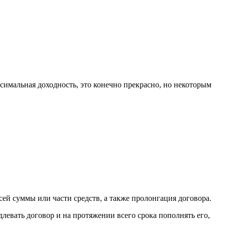
симальная доходность, это конечно прекрасно, но некоторым
ей суммы или части средств, а также пролонгация договора.
левать договор и на протяжении всего срока пополнять его,