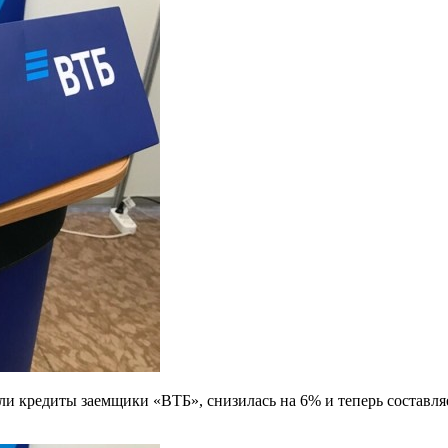
али кредиты заемщики «ВТБ», снизилась на 6% и теперь составля