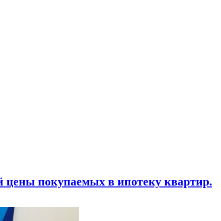
й цены покупаемых в ипотеку квартир.