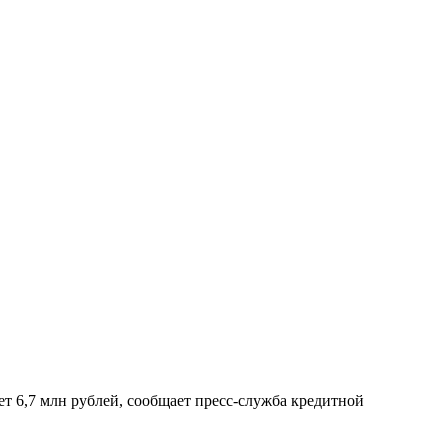
ет 6,7 млн рублей, сообщает пресс-служба кредитной