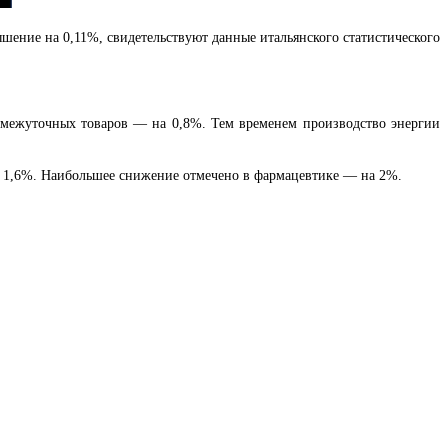
шение на 0,11%, свидетельствуют данные итальянского статистического
омежуточных товаров — на 0,8%. Тем временем производство энергии
 1,6%. Наибольшее снижение отмечено в фармацевтике — на 2%.