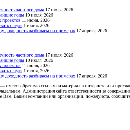
чность частного дома
17 июля, 2026
жайшие годы
10 июля, 2026
х проектов
11 июня, 2026
вать с нуля
1 июня, 2026
у доходность разбираем на примерах
17 апреля, 2026
чность частного дома
17 июля, 2026
жайшие годы
10 июля, 2026
х проектов
11 июня, 2026
вать с нуля
1 июня, 2026
у доходность разбираем на примерах
17 апреля, 2026
 — имеют обратную ссылку на материал в интернете или присла
ладельцам. Администрация сайта ответственности за содержание
 Вам, Вашей компании или организации, пожалуйста, сообщите 