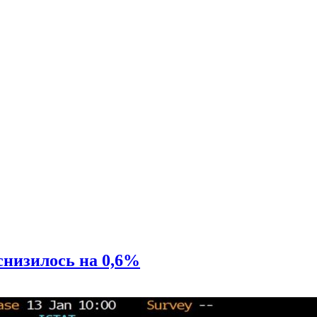
снизилось на 0,6%