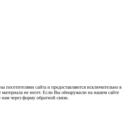
ны посетителями сайта и предоставляются исключительно в
 материала не несет. Если Вы обнаружили на нашем сайте
нам через форму обратной связи.