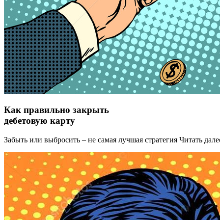
Как правильно закрыть
дебетовую карту
Забыть или выбросить – не самая лучшая стратегия Читать дале