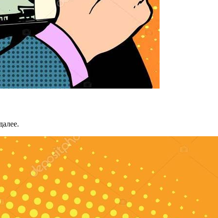
далее.