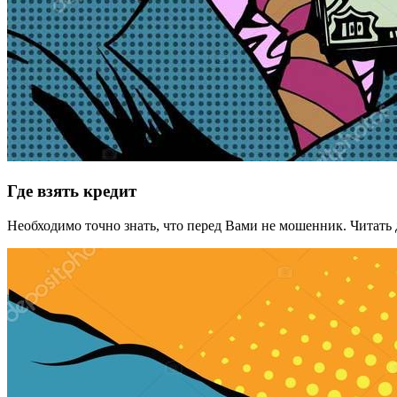
Где взять кредит
Hеобходимо точно знать, что перед Вами не мошенник. Читать 