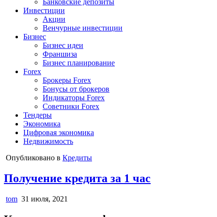
Банковские депозиты
Инвестиции
Акции
Венчурные инвестиции
Бизнес
Бизнес идеи
Франшиза
Бизнес планирование
Forex
Брокеры Forex
Бонусы от брокеров
Индикаторы Forex
Советники Forex
Тендеры
Экономика
Цифровая экономика
Недвижимость
Опубликовано в
Кредиты
Получение кредита за 1 час
tom
31 июля, 2021