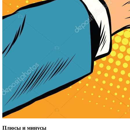
Плюсы и минусы