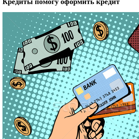
Кредиты помогу оформить кредит