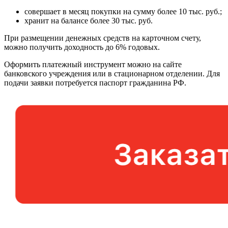
совершает в месяц покупки на сумму более 10 тыс. руб.;
хранит на балансе более 30 тыс. руб.
При размещении денежных средств на карточном счету,
можно получить доходность до 6% годовых.
Оформить платежный инструмент можно на сайте
банковского учреждения или в стационарном отделении. Для
подачи заявки потребуется паспорт гражданина РФ.