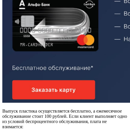
Выпуск пластика осуществляется бесплатно, а ежемесячное
обслуживание стоит 100 рублей. Если клиент выполняет одно
из условий беспроцентного обслуживания, плата не
взимается: