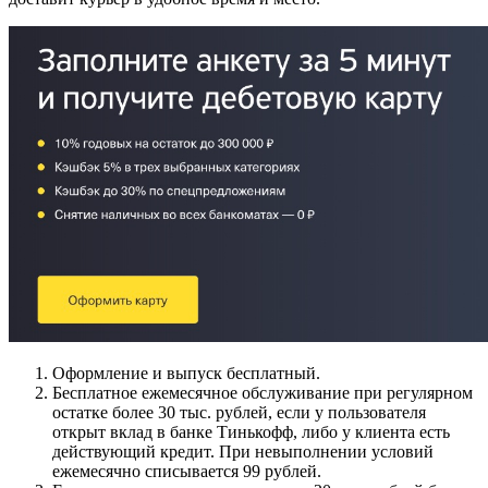
Оформление и выпуск бесплатный.
Бесплатное ежемесячное обслуживание при регулярном
остатке более 30 тыс. рублей, если у пользователя
открыт вклад в банке Тинькофф, либо у клиента есть
действующий кредит. При невыполнении условий
ежемесячно списывается 99 рублей.