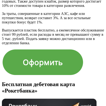
годовых. Также доступен кэшбэк, размер которого достигает
10% от стоимости товара в категории развлечения.
За траты, совершенные в категории АЗС, кафе или
путешествия, возврат составит 3%. А за все остальные
покупки бонус будет 1%.
Выпускается пластик бесплатно, а ежемесячное обслуживание
стоит 99 рублей, если расходы в месяц не превышают сумму в
5 тыс. рублей. Подать заявку можно дистанционно или в
отделении банка.
Бесплатная дебетовая карта
«Рокетбанка»