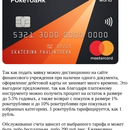
Так как подать заявку можно дистанционно на сайте
финансового учреждения при наличии одного документа,
оформление дебетовой карты не занимает много времени. Это
выгодное предложение, так как благодаря платежному
инструменту можно получить процент на остаток в размере
до 5.5% годовых, а также возврат с покупок в размере 1%
рокетрублями и до 10% рокетрублями при покупках в
избранных категориях. 1 рокетрубль тарифицируется, как 1
рубль.
Обслуживание счета зависит от выбранного тарифа и может
быть либо бесплатным, либо 290 руб./мес. Ежемесячно