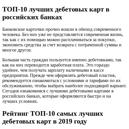
ТОП-10 лучших дебетовых карт в
российских банках
Банковские карточки прочно вошли в обиход современного
человека. Без них уже не представляется современная жизнь,
так как с их помощью можно расплачиваться за покупки,
экономить средства за счет возврата с потраченной суммы и
многое другое.
Большая часть граждан пользуется именно дебетовками, так
как на них переводится заработная плата. Это гораздо
удобнее, чем получать зарплату наличными в кассе
предприятия. Прежде чем оформлять дебетовый пластик,
рекомендуется ознакомиться с условиями и тарифами по их
обслуживанию, чтобы выбрать наиболее подходящий вариант.
Сегодня ознакомимся с лучшими дебетовыми картами в
российских банках, которые оформляются быстро и на
лучших условиях.
Рейтинг ТОП-10 самых лучших
дебетовых карт в 2019 году