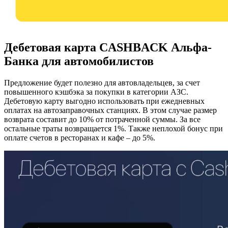
Дебетовая карта CASHBACK Альфа-
Банка для автомобилистов
Предложение будет полезно для автовладельцев, за счет
повышенного кэшбэка за покупки в категории АЗС.
Дебетовую карту выгодно использовать при ежедневных
оплатах на автозаправочных станциях. В этом случае размер
возврата составит до 10% от потраченной суммы. За все
остальные траты возвращается 1%. Также неплохой бонус при
оплате счетов в ресторанах и кафе – до 5%.