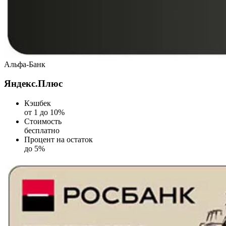
Альфа-Банк
Яндекс.Плюс
Кэшбек
от 1 до 10%
Стоимость
бесплатно
Процент на остаток
до 5%