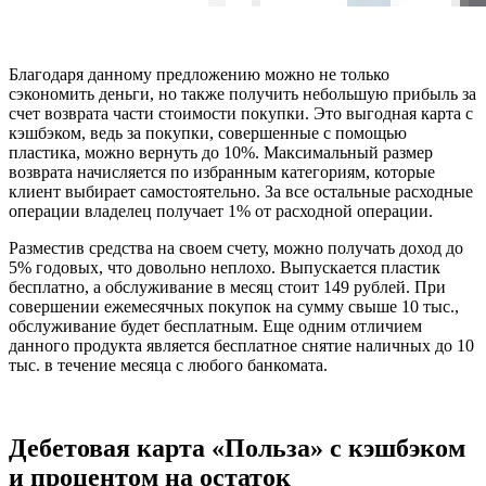
Благодаря данному предложению можно не только
сэкономить деньги, но также получить небольшую прибыль за
счет возврата части стоимости покупки. Это выгодная карта с
кэшбэком, ведь за покупки, совершенные с помощью
пластика, можно вернуть до 10%. Максимальный размер
возврата начисляется по избранным категориям, которые
клиент выбирает самостоятельно. За все остальные расходные
операции владелец получает 1% от расходной операции.
Разместив средства на своем счету, можно получать доход до
5% годовых, что довольно неплохо. Выпускается пластик
бесплатно, а обслуживание в месяц стоит 149 рублей. При
совершении ежемесячных покупок на сумму свыше 10 тыс.,
обслуживание будет бесплатным. Еще одним отличием
данного продукта является бесплатное снятие наличных до 10
тыс. в течение месяца с любого банкомата.
Дебетовая карта «Польза» с кэшбэком
и процентом на остаток