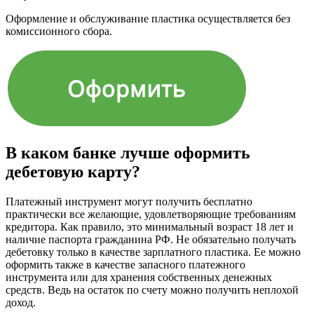
Оформление и обслуживание пластика осуществляется без
комиссионного сбора.
В каком банке лучше оформить
дебетовую карту?
Платежный инструмент могут получить бесплатно
практически все желающие, удовлетворяющие требованиям
кредитора. Как правило, это минимальный возраст 18 лет и
наличие паспорта гражданина РФ. Не обязательно получать
дебетовку только в качестве зарплатного пластика. Ее можно
оформить также в качестве запасного платежного
инструмента или для хранения собственных денежных
средств. Ведь на остаток по счету можно получить неплохой
доход.