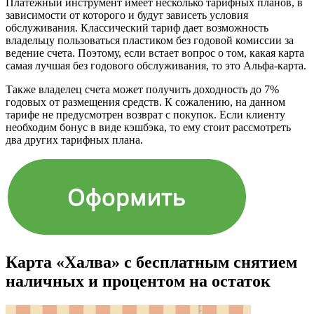
Платежный инструмент имеет несколько тарифных планов, в
зависимости от которого и будут зависеть условия
обслуживания. Классический тариф дает возможность
владельцу пользоваться пластиком без годовой комиссии за
ведение счета. Поэтому, если встает вопрос о том, какая карта
самая лучшая без годового обслуживания, то это Альфа-карта.
Также владелец счета может получить доходность до 7%
годовых от размещения средств. К сожалению, на данном
тарифе не предусмотрен возврат с покупок. Если клиенту
необходим бонус в виде кэшбэка, то ему стоит рассмотреть
два других тарифных плана.
Карта «Халва» с бесплатным снятием
наличных и процентом на остаток