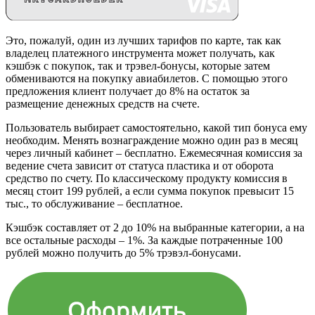
Это, пожалуй, один из лучших тарифов по карте, так как
владелец платежного инструмента может получать, как
кэшбэк с покупок, так и трэвел-бонусы, которые затем
обмениваются на покупку авиабилетов. С помощью этого
предложения клиент получает до 8% на остаток за
размещение денежных средств на счете.
Пользователь выбирает самостоятельно, какой тип бонуса ему
необходим. Менять вознаграждение можно один раз в месяц
через личный кабинет – бесплатно. Ежемесячная комиссия за
ведение счета зависит от статуса пластика и от оборота
средство по счету. По классическому продукту комиссия в
месяц стоит 199 рублей, а если сумма покупок превысит 15
тыс., то обслуживание – бесплатное.
Кэшбэк составляет от 2 до 10% на выбранные категории, а на
все остальные расходы – 1%. За каждые потраченные 100
рублей можно получить до 5% трэвэл-бонусами.