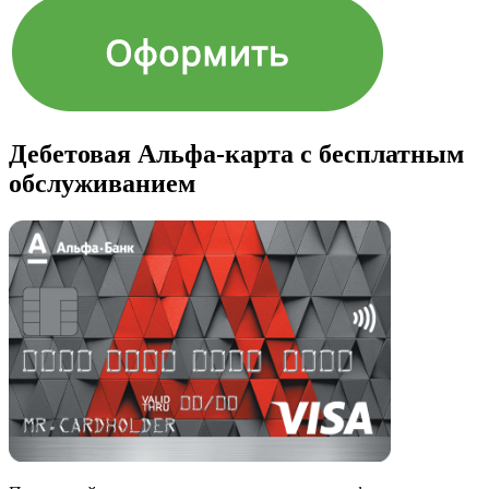
Дебетовая Альфа-карта с бесплатным
обслуживанием