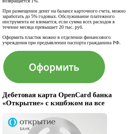
возвращается 1%.
При размещении денег на балансе карточного счета, можно
заработать до 5% годовых. Обслуживание платежного
инструмента не взимается, если сумма всех расходов в
течение месяца превышает 20 тыс. руб.
Оформить пластик можно в отделении финансового
учреждения при предъявлении паспорта гражданина РФ.
Дебетовая карта OpenCard банка
«Открытие» с кэшбэком на все