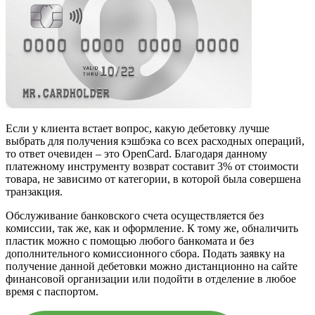
Если у клиента встает вопрос, какую дебетовку лучше
выбрать для получения кэшбэка со всех расходных операций,
то ответ очевиден – это OpenCard. Благодаря данному
платежному инструменту возврат составит 3% от стоимости
товара, не зависимо от категории, в которой была совершена
транзакция.
Обслуживание банковского счета осуществляется без
комиссии, так же, как и оформление. К тому же, обналичить
пластик можно с помощью любого банкомата и без
дополнительного комиссионного сбора. Подать заявку на
получение данной дебетовки можно дистанционно на сайте
финансовой организации или подойти в отделение в любое
время с паспортом.