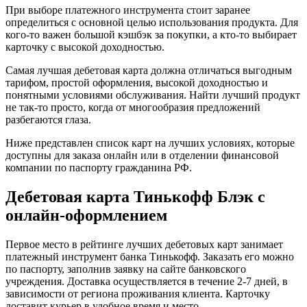
При выборе платежного инструмента стоит заранее
определиться с основной целью использования продукта. Для
кого-то важен большой кэшбэк за покупки, а кто-то выбирает
карточку с высокой доходностью.
Самая лучшая дебетовая карта должна отличаться выгодным
тарифом, простой оформления, высокой доходностью и
понятными условиями обслуживания. Найти лучший продукт
не так-то просто, когда от многообразия предложений
разбегаются глаза.
Ниже представлен список карт на лучших условиях, которые
доступны для заказа онлайн или в отделении финансовой
компании по паспорту гражданина РФ.
Дебетовая карта Тинькофф Блэк с
онлайн-оформлением
Первое место в рейтинге лучших дебетовых карт занимает
платежный инструмент банка Тинькофф. Заказать его можно
по паспорту, заполнив заявку на сайте банковского
учреждения. Доставка осуществляется в течение 2-7 дней, в
зависимости от региона проживания клиента. Карточку
доставит курьер в удобное время и место.