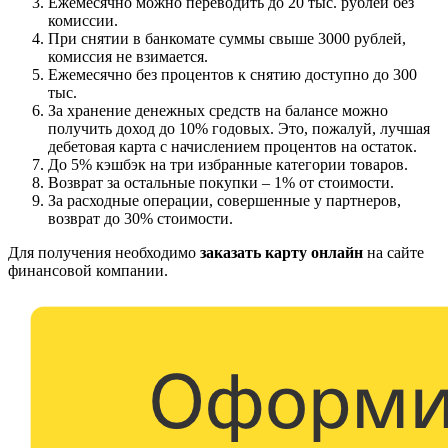
Ежемесячно можно переводить до 20 тыс. рублей без
комиссии.
При снятии в банкомате суммы свыше 3000 рублей,
комиссия не взимается.
Ежемесячно без процентов к снятию доступно до 300
тыс.
За хранение денежных средств на балансе можно
получить доход до 10% годовых. Это, пожалуй, лучшая
дебетовая карта с начислением процентов на остаток.
До 5% кэшбэк на три избранные категории товаров.
Возврат за остальные покупки – 1% от стоимости.
За расходные операции, совершенные у партнеров,
возврат до 30% стоимости.
Для получения необходимо
заказать карту онлайн
на сайте
финансовой компании.