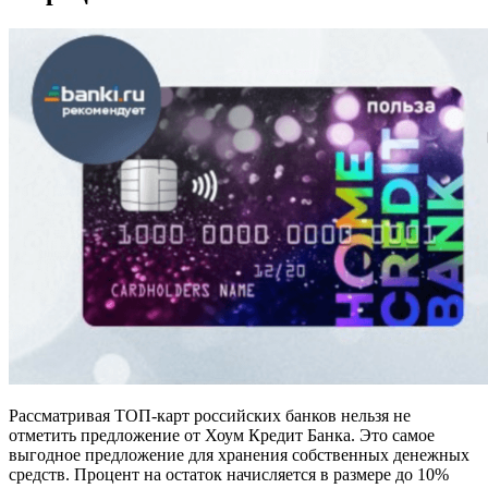
Рассматривая ТОП-карт российских банков нельзя не
отметить предложение от Хоум Кредит Банка. Это самое
выгодное предложение для хранения собственных денежных
средств. Процент на остаток начисляется в размере до 10%