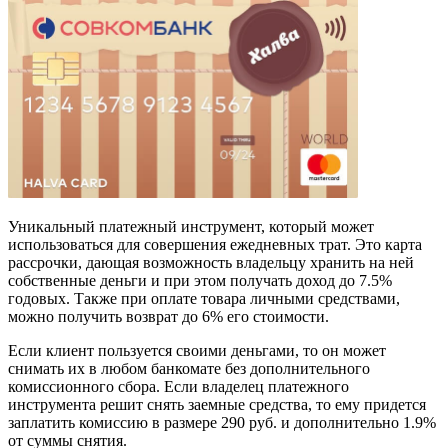
Уникальный платежный инструмент, который может
использоваться для совершения ежедневных трат. Это карта
рассрочки, дающая возможность владельцу хранить на ней
собственные деньги и при этом получать доход до 7.5%
годовых. Также при оплате товара личными средствами,
можно получить возврат до 6% его стоимости.
Если клиент пользуется своими деньгами, то он может
снимать их в любом банкомате без дополнительного
комиссионного сбора. Если владелец платежного
инструмента решит снять заемные средства, то ему придется
заплатить комиссию в размере 290 руб. и дополнительно 1.9%
от суммы снятия.