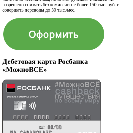
разрешено снимать без комиссии не более 150 тыс. руб. и
совершать переводы до 30 тыс./мес.
Дебетовая карта Росбанка
«МожноВСЕ»