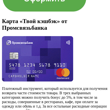
Карта «Твой кэшбэк» от
Промсвязьбанка
Платежный инструмент, который используется для получения
возврата части стоимости товара. В трех выбранных
категориях можно получить бонус до 5%, в том числе за
расходы, совершенные в ресторанах, кафе, при оплате за
одежду или обувь и т.д. За все остальные расходные операции