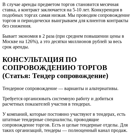
В случае аренды предметом торгов становится месячная
ставка, а контракт заключается на 5-10 лет. Конкуренция в
подобных торгах самая низкая. Мы проводим сопровождение
торгов и периодически выигрываем для клиентов контракты
без снижения.
Бывает экономия в 2 раза (при среднем повышении цены в
Москве на 126%), а это десятки миллионов рублей за весь
срок аренды.
КОНСУЛЬТАЦИЯ ПО
СОПРОВОЖДЕНИЮ ТОРГОВ
(Статья: Тендер сопровождение)
Тендерное сопровождение — варианты и альтернативы.
Требуется организовать системную работу и добиться
расчетных показателей участия в тендерах.
У компаний, которые постоянно участвуют в тендерах, есть
штатные тендерные специалисты, проводящие
сопровождение торгов. Есть и целые тендерные отделы. Для
таких организаций, тендеры — полноценный канал продаж.