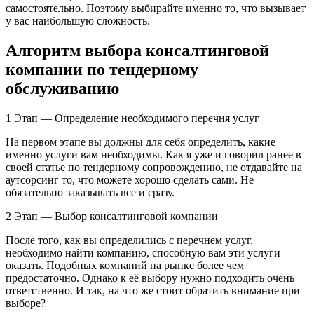
самостоятельно. Поэтому выбирайте именно то, что вызывает
у вас наибольшую сложность.
Алгоритм выбора консалтинговой
компании по тендерному
обслуживанию
1 Этап — Определение необходимого перечня услуг
На первом этапе вы должны для себя определить, какие
именно услуги вам необходимы. Как я уже и говорил ранее в
своей статье по тендерному сопровождению, не отдавайте на
аутсорсинг то, что можете хорошо сделать сами. Не
обязательно заказывать все и сразу.
2 Этап — Выбор консалтинговой компании
После того, как вы определились с перечнем услуг,
необходимо найти компанию, способную вам эти услуги
оказать. Подобных компаний на рынке более чем
предостаточно. Однако к её выбору нужно подходить очень
ответственно. И так, на что же стоит обратить внимание при
выборе?