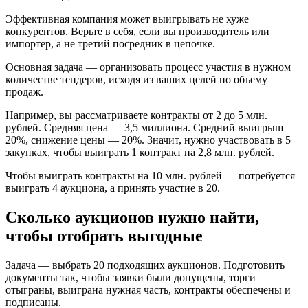
Эффективная компания может выигрывать не хуже
конкурентов. Верьте в себя, если вы производитель или
импортер, а не третий посредник в цепочке.
Основная задача — организовать процесс участия в нужном
количестве тендеров, исходя из ваших целей по объему
продаж.
Например, вы рассматриваете контракты от 2 до 5 млн.
рублей. Средняя цена — 3,5 миллиона. Средний выигрыш —
20%, снижение цены — 20%. Значит, нужно участвовать в 5
закупках, чтобы выиграть 1 контракт на 2,8 млн. рублей.
Чтобы выиграть контракты на 10 млн. рублей — потребуется
выиграть 4 аукциона, а принять участие в 20.
Сколько аукционов нужно найти,
чтобы отобрать выгодные
Задача — выбрать 20 подходящих аукционов. Подготовить
документы так, чтобы заявки были допущены, торги
отыграны, выиграна нужная часть, контракты обеспечены и
подписаны.