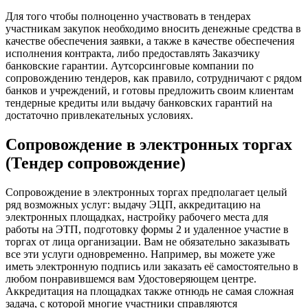
Для того чтобы полноценно участвовать в тендерах
участникам закупок необходимо вносить денежные средства в
качестве обеспечения заявки, а также в качестве обеспечения
исполнения контракта, либо предоставлять Заказчику
банковские гарантии. Аутсорсинговые компании по
сопровождению тендеров, как правило, сотрудничают с рядом
банков и учреждений, и готовы предложить своим клиентам
тендерные кредиты или выдачу банковских гарантий на
достаточно привлекательных условиях.
Сопровождение в электронных торгах
(Тендер сопровождение)
Сопровождение в электронных торгах предполагает целый
ряд возможных услуг: выдачу ЭЦП, аккредитацию на
электронных площадках, настройку рабочего места для
работы на ЭТП, подготовку формы 2 и удаленное участие в
торгах от лица организации. Вам не обязательно заказывать
все эти услуги одновременно. Например, вы можете уже
иметь электронную подпись или заказать её самостоятельно в
любом понравившемся вам Удостоверяющем центре.
Аккредитация на площадках также отнюдь не самая сложная
задача, с которой многие участники справляются