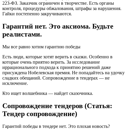
223-ФЗ. Заказчик ограничен в творчестве. Есть органы
контроля, процедуры обжалования, штрафы за нарушения.
Гайки постепенно закручиваются.
Гарантий нет. Это аксиома. Будьте
реалистами.
Мы все равно хотим гарантию победы
Есть люди, которые хотят верить в сказки. Особенно в
которые очень приятно верить. За исследование
иррационального подхода к принятию решений даже
присуждена Нобелевская премия. Не попадайтесь на удочку
сладких обещаний. Сопровождение в тендерах — не
исключение.
Кто ищет волшебника — найдет сказочника.
Сопровождение тендеров (Статья:
Тендер сопровождение)
Гарантий победы в тендере нет. Это плохая новость?