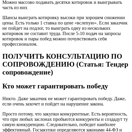
Можно массово подавать десятки котировок и выигрывать
часть из них
Шансы выиграть котировку высоки при хорошем снижении
цены. Есть только 1 ставка по цене «вслепую». Если заказчик
не пойдет на подлог, то выиграть одну из нескольких
котировок не составит труда. После 5-10 подач на запросы
котировок и пары побед можно почувствовать себя
профессионалом.
ПОЛУЧИТЬ КОНСУЛЬТАЦИЮ ПО
СОПРОВОЖДЕНИЮ (Статья: Тендер
сопровождение)
Кто может гарантировать победу
Никто. Даже заказчик не может гарантировать победу. Даже,
если очень захочет и пойдет на нарушение закона.
Просто потому, что закупки конкурентные. Есть вероятность,
что при любых заслонах пробьются конкуренты и создадут ту
самую конкуренцию. Следовательно, победит наиболее
эффективный. Госзакупки определяются законами 44-ФЗ и