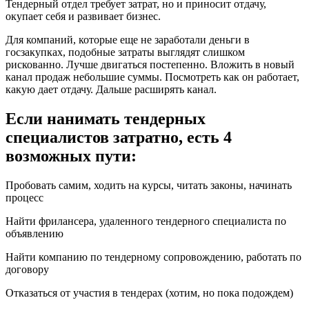
Тендерный отдел требует затрат, но и приносит отдачу,
окупает себя и развивает бизнес.
Для компаний, которые еще не заработали деньги в
госзакупках, подобные затраты выглядят слишком
рискованно. Лучше двигаться постепенно. Вложить в новый
канал продаж небольшие суммы. Посмотреть как он работает,
какую дает отдачу. Дальше расширять канал.
Если нанимать тендерных
специалистов затратно, есть 4
возможных пути:
Пробовать самим, ходить на курсы, читать законы, начинать
процесс
Найти фрилансера, удаленного тендерного специалиста по
объявлению
Найти компанию по тендерному сопровождению, работать по
договору
Отказаться от участия в тендерах (хотим, но пока подождем)