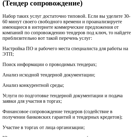
(Тендер сопровождение)
Набор таких услуг достаточно типовой. Если вы уделите 30-
60 минут своего свободного времени и проанализируете
имеющиеся в интернете коммерческие предложения от
компаний по сопровождению тендеров под ключ, то найдете
приблизительно вот такой перечень услуг:
Настройка ПО и рабочего места специалиста для работы на
ЭТП;
Поиск информации о проводимых тендерах;
Анализ исходной тендерной документации;
Анализ конкурентной среды;
Услуги по подготовке тендерной документации и подача
заявки для участия в торгах;
Финансовое сопровождение тендеров (содействие в
получении банковских гарантий и тендерных кредитов);
Участие в торгах от лица организации;