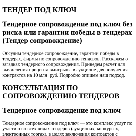
ТЕНДЕР ПОД КЛЮЧ
Тендерное сопровождение под ключ без
риска или гарантии победы в тендерах
(Тендер сопровождение)
Обсудим тендерное сопровождение, гарантии победы в
тендерах, фирмы по сопровождению тендеров. Расскажем о
загадках тендерного сопровождения. Приведем расчет для
вычисления процента выигрыша в аукционе для получения
контрактов на 10 млн. руб. Подробно опишем наш подход.
КОНСУЛЬТАЦИЯ ПО
СОПРОВОЖДЕНИЮ ТЕНДЕРОВ
Тендерное сопровождение под ключ
Тендерное сопровождение под ключ — это комплекс услуг по
участию во всех видах тендеров (аукционах, конкурсах,
электронных торгах), в целях заключения контрактов с