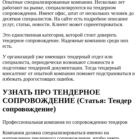
Опытные специализированные компании. Несколько лет
работают на рынке, специализируются на тендерном
сопровождении. Имеют офис, штат от нескольких человек до
десятков специалистов. На сайте есть подробное описание
услуг, статьи, новости. Клиент может сориентироваться.
Это единственная категория, которой стоит доверить
тендерное сопровождение. Надежные компании среди них
есть.
У организаций уже имеющих тендерный отдел или
специалиста, периодически возникают сложности в
подготовке тендерной документации. Тогда тендерный
консалтинг от опытной компании поможет подстраховаться и
избежать дорогостоящих ошибок.
УЗНАТЬ ПРО ТЕНДЕРНОЕ
СОПРОВОЖДЕНИЕ (Статья: Тендер
сопровождение)
Профессиональная компания по сопровождению тендеров
Компания должна специализироваться именно на
направлении тендерного сопровождения, чтобы иметь