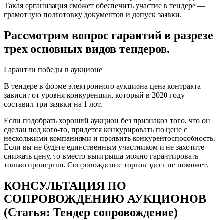
Такая организация сможет обеспечить участие в тендере —
грамотную подготовку документов и допуск заявки.
Рассмотрим вопрос гарантий в разрезе
трех основных видов тендеров.
Гарантии победы в аукционе
В тендере в форме электронного аукциона цена контракта
зависит от уровня конкуренции, который в 2020 году
составил три заявки на 1 лот.
Если подобрать хороший аукцион без признаков того, что он
сделан под кого-то, придется конкурировать по цене с
несколькими компаниями и проявить конкурентоспособность.
Если вы не будете единственным участником и не захотите
снижать цену, то вместо выигрыша можно гарантировать
только проигрыш. Сопровождение торгов здесь не поможет.
КОНСУЛЬТАЦИЯ ПО
СОПРОВОЖДЕНИЮ АУКЦИОНОВ
(Статья: Тендер сопровождение)