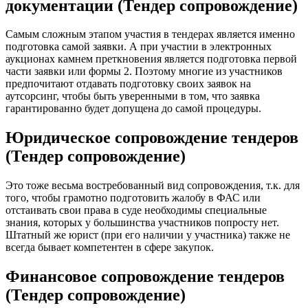
документации (Тендер сопровождение)
Самым сложным этапом участия в тендерах является именно
подготовка самой заявки. А при участии в электронных
аукционах камнем преткновения является подготовка первой
части заявки или формы 2. Поэтому многие из участников
предпочитают отдавать подготовку своих заявок на
аутсорсинг, чтобы быть уверенными в том, что заявка
гарантированно будет допущена до самой процедуры.
Юридическое сопровождение тендеров
(Тендер сопровождение)
Это тоже весьма востребованный вид сопровождения, т.к. для
того, чтобы грамотно подготовить жалобу в ФАС или
отстаивать свои права в суде необходимы специальные
знания, которых у большинства участников попросту нет.
Штатный же юрист (при его наличии у участника) также не
всегда бывает компетентен в сфере закупок.
Финансовое сопровождение тендеров
(Тендер сопровождение)