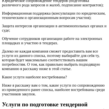
Юридическое сопровождение тендеров (подготовка
различного рода запросов и жалоб, подписание контрактов);
Информационная поддержка (консультации по юридическим,
техническим и организационным вопросам участия);
Защита интересов организации в антимонопольных органах и
суде;
Обучение сотрудников организации работе на электронных
площадках и участию в тендерах.
Далеко не каждая компания сможет предоставить вам все
услуги из данного списка, поэтому выбирайте для себя ту,
которая будет максимально соответствовать вашим
потребностям. О том, как правильно выбрать подходящую
компанию я расскажу ниже в этой статье.
Какие услуги наиболее востребованы?
Ниже я расскажу вам о том, какие услуги по сопровождению
из приведенного ранее списка, наиболее востребованы среди
участников закупок.
Услуги по подготовке тендерной