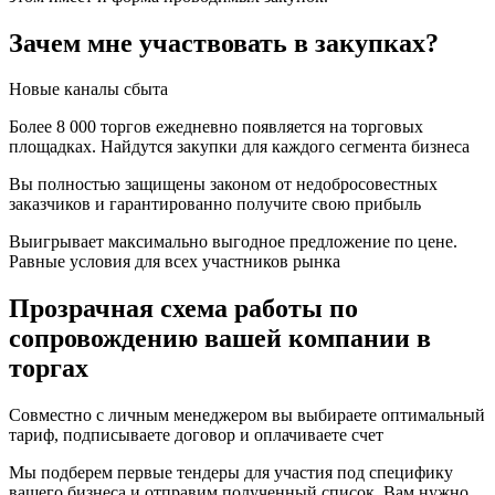
Зачем мне участвовать в закупках?
Новые каналы сбыта
Более 8 000 торгов ежедневно появляется на торговых
площадках. Найдутся закупки для каждого сегмента бизнеса
Вы полностью защищены законом от недобросовестных
заказчиков и гарантированно получите свою прибыль
Выигрывает максимально выгодное предложение по цене.
Равные условия для всех участников рынка
Прозрачная схема работы по
сопровождению вашей компании в
торгах
Совместно с личным менеджером вы выбираете оптимальный
тариф, подписываете договор и оплачиваете счет
Мы подберем первые тендеры для участия под специфику
вашего бизнеса и отправим полученный список. Вам нужно