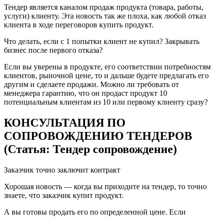
Тендер является каналом продаж продукта (товара, работы,
услуги) клиенту. Эта новость так же плоха, как любой отказ
клиента в ходе переговоров купить продукт.
Что делать, если с 1 попытки клиент не купил? Закрывать
бизнес после первого отказа?
Если вы уверены в продукте, его соответствии потребностям
клиентов, рыночной цене, то и дальше будете предлагать его
другим и сделаете продажи. Можно ли требовать от
менеджера гарантию, что он продаст продукт 10
потенциальным клиентам из 10 или первому клиенту сразу?
КОНСУЛЬТАЦИЯ ПО
СОПРОВОЖДЕНИЮ ТЕНДЕРОВ
(Статья: Тендер сопровождение)
Заказчик точно заключит контракт
Хорошая новость — когда вы приходите на тендер, то точно
знаете, что заказчик купит продукт.
А вы готовы продать его по определенной цене. Если