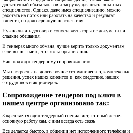
достаточный объем заказов и загрузку для штата опытных
специалистов. Однако, даже имея специализацию, можно
работать на поток или работать на качество и результат
клиента, на долгосрочную перспективу.
Нужно читать договор и сопоставлять горькие документы и
сладкие обещания.
В тендерах много обмана, лучше верить только документам,
если вы не знаете, что это за организация.
Наш подход к тендерному сопровождению
Мы настроены на долгосрочное сотрудничество, комплексные
решения, успех наших клиентов и, как следствие, наших
сотрудников и акционеров.
Сопровождение тендеров под ключ в
нашем центре организовано так:
Закрепляется один тендерный специалист, который делает
основную работу сам, с ним всегда есть связь
Все делается быстро, в общении нет испорченного телефона и