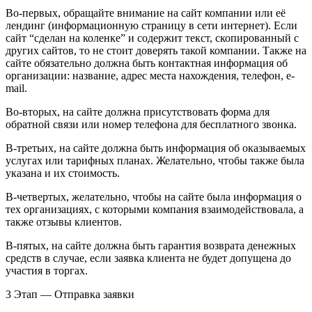
Во-первых, обращайте внимание на сайт компании или её
лендинг (информационную страницу в сети интернет). Если
сайт “сделан на коленке” и содержит текст, скопированный с
других сайтов, то не стоит доверять такой компании. Также на
сайте обязательно должна быть контактная информация об
организации: название, адрес места нахождения, телефон, e-
mail.
Во-вторых, на сайте должна присутствовать форма для
обратной связи или номер телефона для бесплатного звонка.
В-третьих, на сайте должна быть информация об оказываемых
услугах или тарифных планах. Желательно, чтобы также была
указана и их стоимость.
В-четвертых, желательно, чтобы на сайте была информация о
тех организациях, с которыми компания взаимодействовала, а
также отзывы клиентов.
В-пятых, на сайте должна быть гарантия возврата денежных
средств в случае, если заявка клиента не будет допущена до
участия в торгах.
3 Этап — Отправка заявки