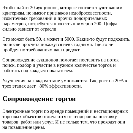
Чтобы найти 20 аукционов, которые соответствуют вашим
критериям, не имеют признаков недобросовестности,
избыточных требований и прочих подозрительных
параметров, потребуется просеять примерно 200. Цифра
сильно зависит от отрасли.
Это может быть 50, а может и 5000. Какие-то будут подходить,
но после просчета покажутся невыгодными. Где-то не
пройдет по требованиям ваш продукт.
Сопровождение аукционов помогает поставить на поток
поиск, подбор и участие в нужном количестве торгов и
работать над каждым показателем.
Улучшения на каждом этапе умножаются. Так, рост на 20% в
трех этапах дает +80% эффективности.
Сопровождение торгов
Электронные торги по аренде помещений и нестационарных
торговых объектов отличаются от тендеров на поставку
товаров, работ или услуг. И не только тем, что проходят они
на повышение цены.