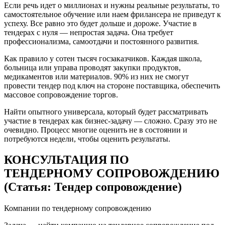
Если речь идет о миллионах и нужны реальные результаты, то
самостоятельное обучение или наем фрилансера не приведут к
успеху. Все равно это будет дольше и дороже. Участие в
тендерах с нуля — непростая задача. Она требует
профессионализма, самоотдачи и постоянного развития.
Как правило у сотен тысяч госзаказчиков. Каждая школа,
больница или управа проводят закупки продуктов,
медикаментов или материалов. 90% из них не смогут
провести тендер под ключ на стороне поставщика, обеспечить
массовое сопровождение торгов.
Найти опытного универсала, который будет рассматривать
участие в тендерах как бизнес-задачу — сложно. Сразу это не
очевидно. Процесс многие оценить не в состоянии и
потребуются недели, чтобы оценить результаты.
КОНСУЛЬТАЦИЯ ПО
ТЕНДЕРНОМУ СОПРОВОЖДЕНИЮ
(Статья: Тендер сопровождение)
Компании по тендерному сопровождению