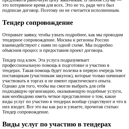
это потерянное время для всех. Это не то, ради чего был
подписан договор. Поэтому он не считается исполненным.
Тендер сопровождение
Отправьте заявку, чтобы узнать подробнее, как мы проводим
тендерное сопровождение. Москва и регионы России
взаимодействуют с нами по одной схеме. Мы подробно
объясним процесс и предоставим проект договора.
Тендер под ключ. Эта услуга подразумевает
профессиональную помощь в подготовке и участию в
тендерах. Такая помощь будет полезна в первую очередь тем
поставщикам (участникам закупок), которые только начинают
участвовать в торгах и не имеют практического опыта.
Однако для того, чтобы вы смогли выбрать для себя
подходящую организацию, оказывающую подобные услуги,
вам необходимо иметь четкое представление о том, какие
виды услуг по участию в тендерах вообще существуют и что в
них входит. Все это вы как раз и узнаете, прочитав статью:
Тендер сопровождение.
Виды услуг по участию в тендерах