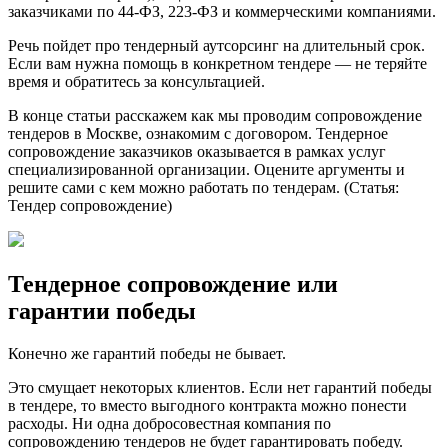
заказчиками по 44-ФЗ, 223-ФЗ и коммерческими компаниями.
Речь пойдет про тендерный аутсорсинг на длительный срок.
Если вам нужна помощь в конкретном тендере — не теряйте
время и обратитесь за консультацией.
В конце статьи расскажем как мы проводим сопровождение
тендеров в Москве, ознакомим с договором. Тендерное
сопровождение заказчиков оказывается в рамках услуг
специализированной организации. Оцените аргументы и
решите сами с кем можно работать по тендерам. (Статья:
Тендер сопровождение)
Тендерное сопровождение или
гарантии победы
Конечно же гарантий победы не бывает.
Это смущает некоторых клиентов. Если нет гарантий победы
в тендере, то вместо выгодного контракта можно понести
расходы. Ни одна добросовестная компания по
сопровождению тендеров не будет гарантировать победу.