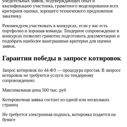
убедительных заявок, подтверждающих опыт и
квалификацию участника, грамотного моделирования всех
критериев оценки, хорошего технического предложения
заказчику.
Рекомендуем участвовать в конкурсах, если у вас есть
портфолио и хорошая команда. Тендерное сопровождение в
конкурсах позволит грамотно подготовить документацию и
подобрать наиболее выигрышные критерии для оценки
заявок.
Гарантии победы в запросе котировок
Запрос котировок по 44-ФЗ — процедура простая. В запросе
котировок не требуются услуги по тендерному
сопровождению:
Максимальная цена 500 тыс. руб
Котировочная заявка состоит из одной или нескольких
страниц
Не требуется электронная подпись, котировка подается на
бумаге