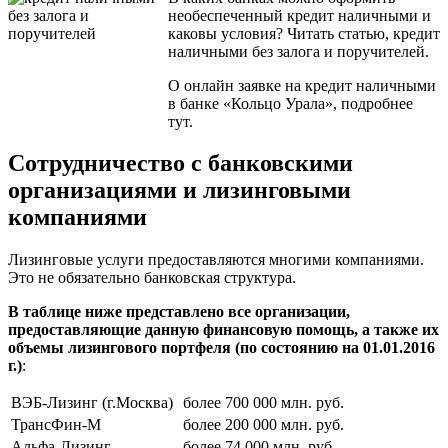
необеспеченный кредит наличными и
каковы условия? Читать статью, кредит
наличными без залога и поручителей.
О онлайн заявке на кредит наличными
в банке «Кольцо Урала», подробнее
тут.
Сотрудничество с банковскими
организациями и лизинговыми
компаниями
Лизинговые услуги предоставляются многими компаниями.
Это не обязательно банковская структура.
В таблице ниже представлено все организации,
предоставляющие данную финансовую помощь, а также их
объемы лизингового портфеля (по состоянию на 01.01.2016
г.)
:
ВЭБ-Лизинг (г.Москва)
более 700 000 млн. руб.
ТрансФин-М
более 200 000 млн. руб.
Альфа-Лизинг
более 74 000 млн. руб.