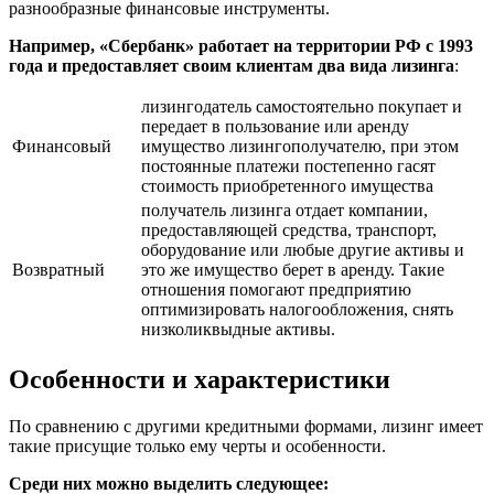
разнообразные финансовые инструменты.
Например, «Сбербанк» работает на территории РФ с 1993
года и предоставляет своим клиентам два вида лизинга
:
лизингодатель самостоятельно покупает и
передает в пользование или аренду
Финансовый
имущество лизингополучателю, при этом
постоянные платежи постепенно гасят
стоимость приобретенного имущества
получатель лизинга отдает компании,
предоставляющей средства, транспорт,
оборудование или любые другие активы и
Возвратный
это же имущество берет в аренду. Такие
отношения помогают предприятию
оптимизировать налогообложения, снять
низколиквыдные активы.
Особенности и характеристики
По сравнению с другими кредитными формами, лизинг имеет
такие присущие только ему черты и особенности.
Среди них можно выделить следующее: