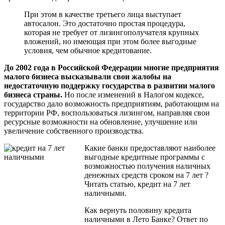
При этом в качестве третьего лица выступает
автосалон. Это достаточно простая процедура,
которая не требует от лизингополучателя крупных
вложений, но имеющая при этом более выгодные
условия, чем обычное кредитование.
До 2002 года в Российской Федерации многие предприятия
малого бизнеса высказывали свои жалобы на
недостаточную поддержку государства в развитии малого
бизнеса страны.
Но после изменений в Налогом кодексе,
государство дало возможность предприятиям, работающим на
территории РФ, воспользоваться лизингом, направляя свои
ресурсные возможности на обновление, улучшение или
увеличение собственного производства.
Какие банки предоставляют наиболее
выгодные кредитные программы с
возможностью получения наличных
денежных средств сроком на 7 лет ?
Читать статью, кредит на 7 лет
наличными.
Как вернуть половину кредита
наличными в Лето Банке? Ответ по