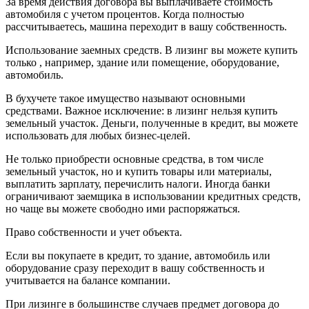
За время действия договора вы выплачиваете стоимость
автомобиля с учетом процентов. Когда полностью
рассчитываетесь, машина переходит в вашу собственность.
Использование заемных средств. В лизинг вы можете купить
только , например, здание или помещение, оборудование,
автомобиль.
В бухучете такое имущество называют основными
средствами. Важное исключение: в лизинг нельзя купить
земельный участок. Деньги, полученные в кредит, вы можете
использовать для любых бизнес-целей.
Не только приобрести основные средства, в том числе
земельный участок, но и купить товары или материалы,
выплатить зарплату, перечислить налоги. Иногда банки
ограничивают заемщика в использовании кредитных средств,
но чаще вы можете свободно ими распоряжаться.
Право собственности и учет объекта.
Если вы покупаете в кредит, то здание, автомобиль или
оборудование сразу переходит в вашу собственность и
учитывается на балансе компании.
При лизинге в большинстве случаев предмет договора до