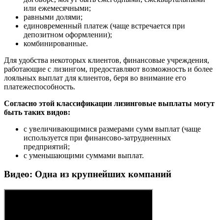
или ежемесячными;
равными долями;
единовременный платеж (чаще встречается при
депозитном оформлении);
комбинированные.
Для удобства некоторых клиентов, финансовые учреждения,
работающие с лизингом, предоставляют возможность и более
лояльных выплат для клиентов, беря во внимание его
платежеспособность.
Согласно этой классификации лизинговые выплаты могут
быть таких видов:
с увеличивающимися размерами сумм выплат (чаще
используется при финансово-затрудненных
предприятий;
с уменьшающими суммами выплат.
Видео: Одна из крупнейших компаний