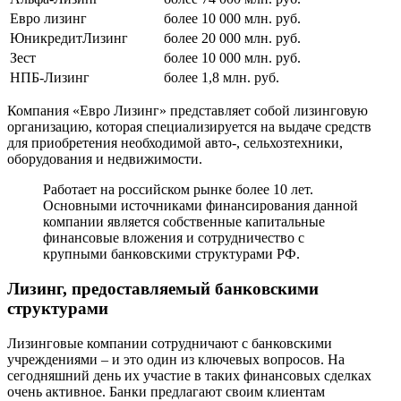
Евро лизинг
более 10 000 млн. руб.
ЮникредитЛизинг
более 20 000 млн. руб.
Зест
более 10 000 млн. руб.
НПБ-Лизинг
более 1,8 млн. руб.
Компания «Евро Лизинг» представляет собой лизинговую
организацию, которая специализируется на выдаче средств
для приобретения необходимой авто-, сельхозтехники,
оборудования и недвижимости.
Работает на российском рынке более 10 лет.
Основными источниками финансирования данной
компании является собственные капитальные
финансовые вложения и сотрудничество с
крупными банковскими структурами РФ.
Лизинг, предоставляемый банковскими
структурами
Лизинговые компании сотрудничают с банковскими
учреждениями – и это один из ключевых вопросов. На
сегодняшний день их участие в таких финансовых сделках
очень активное. Банки предлагают своим клиентам