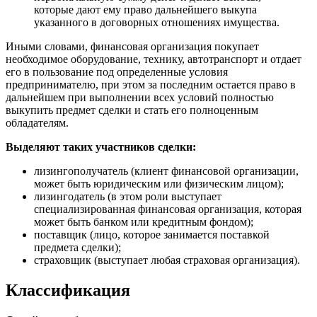
которые дают ему право дальнейшего выкупа
указанного в договорных отношениях имущества.
Иными словами, финансовая организация покупает
необходимое оборудование, технику, автотранспорт и отдает
его в пользование под определенные условия
предпринимателю, при этом за последним остается право в
дальнейшем при выполнении всех условий полностью
выкупить предмет сделки и стать его полноценным
обладателям.
Выделяют таких участников сделки:
лизингополучатель (клиент финансовой организации,
может быть юридическим или физическим лицом);
лизингодатель (в этом роли выступает
специализированная финансовая организация, которая
может быть банком или кредитным фондом);
поставщик (лицо, которое занимается поставкой
предмета сделки);
страховщик (выступает любая страховая организация).
Классификация