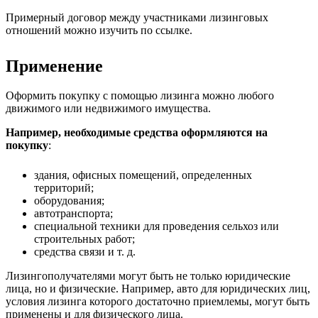
Примерный договор между участниками лизинговых
отношений можно изучить по ссылке.
Применение
Оформить покупку с помощью лизинга можно любого
движимого или недвижимого имущества.
Например, необходимые средства оформляются на
покупку
:
здания, офисных помещений, определенных
территорий;
оборудования;
автотранспорта;
специальной техники для проведения сельхоз или
строительных работ;
средства связи и т. д.
Лизингополучателями могут быть не только юридические
лица, но и физические. Например, авто для юридических лиц,
условия лизинга которого достаточно приемлемы, могут быть
применены и для физического лица.