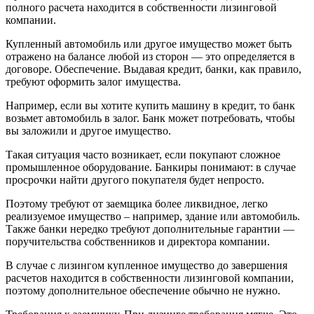
полного расчета находится в собственности лизинговой
компании.
Купленный автомобиль или другое имущество может быть
отражено на балансе любой из сторон — это определяется в
договоре. Обеспечение. Выдавая кредит, банки, как правило,
требуют оформить залог имущества.
Например, если вы хотите купить машину в кредит, то банк
возьмет автомобиль в залог. Банк может потребовать, чтобы
вы заложили и другое имущество.
Такая ситуация часто возникает, если покупают сложное
промышленное оборудование. Банкиры понимают: в случае
просрочки найти другого покупателя будет непросто.
Поэтому требуют от заемщика более ликвидное, легко
реализуемое имущество – например, здание или автомобиль.
Также банки нередко требуют дополнительные гарантии —
поручительства собственников и директора компании.
В случае с лизингом купленное имущество до завершения
расчетов находится в собственности лизинговой компании,
поэтому дополнительное обеспечение обычно не нужно.