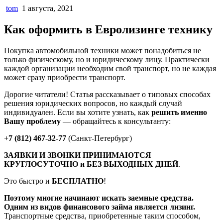
tom
1 августа, 2021
Как оформить в Евролизинге технику
Покупка автомобильной техники может понадобиться не
только физическому, но и юридическому лицу. Практически
каждой организации необходим свой транспорт, но не каждая
может сразу приобрести транспорт.
Дорогие читатели! Статья рассказывает о типовых способах
решения юридических вопросов, но каждый случай
индивидуален. Если вы хотите узнать, как
решить именно
Вашу проблему
— обращайтесь к консультанту:
+7 (812) 467-32-77
(Санкт-Петербург)
ЗАЯВКИ И ЗВОНКИ ПРИНИМАЮТСЯ
КРУГЛОСУТОЧНО и БЕЗ ВЫХОДНЫХ ДНЕЙ
.
Это быстро и
БЕСПЛАТНО
!
Поэтому многие начинают искать заемные средства.
Одним из видов финансового займа является лизинг.
Транспортные средства, приобретенные таким способом,