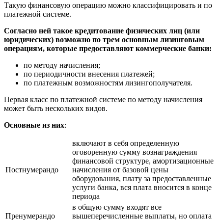
Такую финансовую операцию можно классифицировать и по
платежной системе.
Согласно ней такое кредитование физических лиц (или
юридических) возможно по трем основным лизинговым
операциям, которые предоставляют коммерческие банки:
по методу начисления;
по периодичности внесения платежей;
по платежным возможностям лизингополучателя.
Первая класс по платежной системе по методу начисления
может быть нескольких видов.
Основные из них
:
включают в себя определенную
оговоренную сумму вознаграждения
финансовой структуре, амортизационные
Постнумерандо
начисления от базовой цены
оборудования, плату за предоставленные
услуги банка, вся плата вносится в конце
периода
в общую сумму входят все
Пренумерандо
вышеперечисленные выплаты, но оплата