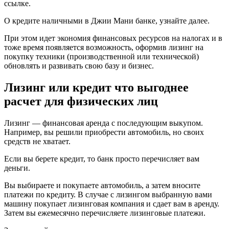
ссылке.
О кредите наличными в Джии Мани банке, узнайте далее.
При этом идет экономия финансовых ресурсов на налогах и в
тоже время появляется возможность, оформив лизинг на
покупку техники (производственной или технической)
обновлять и развивать свою базу и бизнес.
Лизинг или кредит что выгоднее
расчет для физических лиц
Лизинг — финансовая аренда с последующим выкупом.
Например, вы решили приобрести автомобиль, но своих
средств не хватает.
Если вы берете кредит, то банк просто перечисляет вам
деньги.
Вы выбираете и покупаете автомобиль, а затем вносите
платежи по кредиту. В случае с лизингом выбранную вами
машину покупает лизинговая компания и сдает вам в аренду.
Затем вы ежемесячно перечисляете лизинговые платежи.