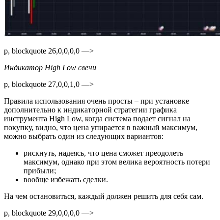
p, blockquote 26,0,0,0,0 —>
Индикатор High Low свечи
p, blockquote 27,0,0,1,0 —>
Правила использования очень просты – при установке
дополнительно к индикаторной стратегии графика
инструмента High Low, когда система подает сигнал на
покупку, видно, что цена упирается в важный максимум,
можно выбрать один из следующих вариантов:
рискнуть, надеясь, что цена сможет преодолеть
максимум, однако при этом велика вероятность потери
прибыли;
вообще избежать сделки.
На чем остановиться, каждый должен решить для себя сам.
p, blockquote 29,0,0,0,0 —>