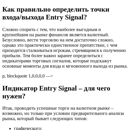
Как правильно определить точки
входа/выхода Entry Signal?
Сложно спорить с тем, что наиболее выгодным и
крупнейшим на рынке финансов является валютный.
Безусловно, вести торговлю на нем достаточно сложно,
однако это практически единственное препятствие, с чем
приходится сталкиваться игрокам, стремящимся к получению
прибыли. Тем более важно заранее определиться с
индикаторами торговых сигналов, которые подскажут
основные моменты для входа и мгновенного выхода из рынка.
p, blockquote 1,0,0,0,0 —>
Индикатор Entry Signal – для чего
нужен?
Итак, проводить успешные торги на валютном рынке –
возможно, но только при условии предварительного анализа
рынка, который бывает следующих типов:
графического;