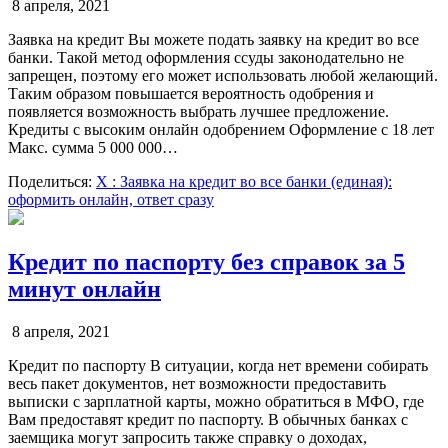
8 апреля, 2021
Заявка на кредит Вы можете подать заявку на кредит во все
банки. Такой метод оформления ссуды законодательно не
запрещен, поэтому его может использовать любой желающий.
Таким образом повышается вероятность одобрения и
появляется возможность выбрать лучшее предложение.
Кредиты с высоким онлайн одобрением Оформление с 18 лет
Макс. сумма 5 000 000…
Поделиться:
X
: Заявка на кредит во все банки (единая):
оформить онлайн, ответ сразу
Кредит по паспорту без справок за 5
минут онлайн
8 апреля, 2021
Кредит по паспорту В ситуации, когда нет времени собирать
весь пакет документов, нет возможности предоставить
выписки с зарплатной карты, можно обратиться в МФО, где
Вам предоставят кредит по паспорту. В обычных банках с
заемщика могут запросить также справку о доходах,