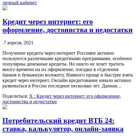
личный кабинет
Кредит через интернет: его
оформление, достоинства и недостатки
7 апреля, 2021
Получение кредита через интернет Россияне активно
пользуются различными кредитными программами, особенно
популярны денежные кредиты. Но никто не хочет тратить
много времени на их оформление, поездки в отделения
банков и бумажную волокиту. Намного проще и быстрее взять
кредит через интернет. Онлайн кредитование начало активно
развиваться в России последние несколько лет. Данная…
Поделиться:
X
: Кредит через интернет: его оформление,
достоинства и недостатки
Потребительский кредит ВТБ 24:
ставка, калькулятор, онлайн-заявка