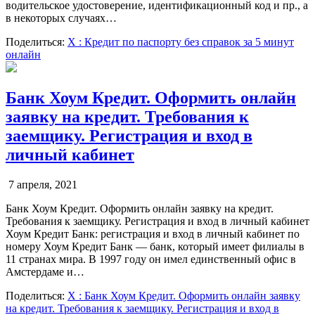
водительское удостоверение, идентификационный код и пр., а
в некоторых случаях…
Поделиться:
X
: Кредит по паспорту без справок за 5 минут
онлайн
Банк Хоум Кредит. Оформить онлайн
заявку на кредит. Требования к
заемщику. Регистрация и вход в
личный кабинет
7 апреля, 2021
Банк Хоум Кредит. Оформить онлайн заявку на кредит.
Требования к заемщику. Регистрация и вход в личный кабинет
Хоум Кредит Банк: регистрация и вход в личный кабинет по
номеру Хоум Кредит Банк — банк, который имеет филиалы в
11 странах мира. В 1997 году он имел единственный офис в
Амстердаме и…
Поделиться:
X
: Банк Хоум Кредит. Оформить онлайн заявку
на кредит. Требования к заемщику. Регистрация и вход в