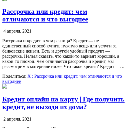
Рассрочка или кредит: чем
отличаются и что выгоднее
4 апреля, 2021
Рассрочка и кредит: в чем разница? Кредит — не
единственный способ купить нужную вещь или услуги за
банковские деньги. Есть и другой удобный продукт —
рассрочка. Нельзя сказать, что какой-то вариант хороший, а
какой-то плохой. Чем отличается рассрочка и кредит, мы
рассмотрим в материале ниже. Что такое кредит? Кредит —…
Поделиться:
X
: Рассрочка или кредит: чем отличаются и что
выгоднее
Кредит онлайн на карту | Где получить
кредит, не выходя из дома?
2 апреля, 2021