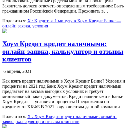
Использовать денежные средства можно на любые цели.
Заявитель должен отвечать определенным требованиям: Быть
гражданином Российской Федерации. Проживать в…
Поделиться:
X
: Кредит за 1 минуту в Хоум Кредит Банке —
онлайн заявка, условия
Хоум Кредит кредит наличными:
онлайн-заявка, калькулятор и отзывы
клиентов
6 апреля, 2021
Как взять кредит наличными в Хоум Кредит Банке? Условия и
проценты на 2021 год Банк Хоум Кредит кредит наличными
предлагает на весьма выгодных условиях и требует
минимальный пакет документов. Кредит наличными в Банке
Хоум Кредит — условия и проценты Предложения по
кредитам от ХКФБ В 2021 году клиентам данной компании…
Поделиться:
X
: Хоум Кредит кредит наличными: онлайн-
заявка, калькулятор и отзывы клиентов