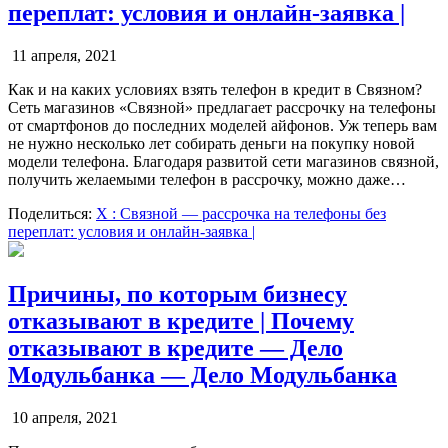
переплат: условия и онлайн-заявка |
11 апреля, 2021
Как и на каких условиях взять телефон в кредит в Связном?
Сеть магазинов «Связной» предлагает рассрочку на телефоны
от смартфонов до последних моделей айфонов. Уж теперь вам
не нужно несколько лет собирать деньги на покупку новой
модели телефона. Благодаря развитой сети магазинов связной,
получить желаемыми телефон в рассрочку, можно даже…
Поделиться:
X
: Связной — рассрочка на телефоны без
переплат: условия и онлайн-заявка |
Причины, по которым бизнесу
отказывают в кредите | Почему
отказывают в кредите — Дело
Модульбанка — Дело Модульбанка
10 апреля, 2021