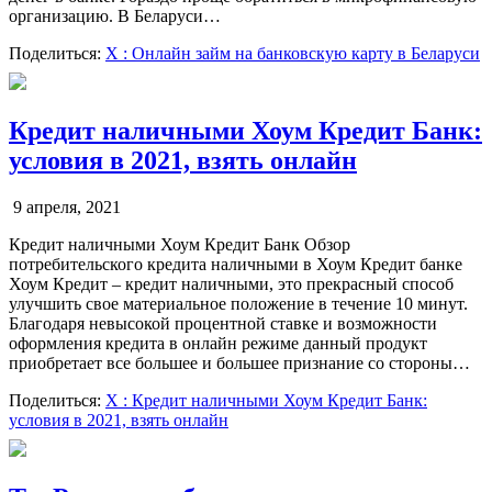
организацию. В Беларуси…
Поделиться:
X
: Онлайн займ на банковскую карту в Беларуси
Кредит наличными Хоум Кредит Банк:
условия в 2021, взять онлайн
9 апреля, 2021
Кредит наличными Хоум Кредит Банк Обзор
потребительского кредита наличными в Хоум Кредит банке
Хоум Кредит – кредит наличными, это прекрасный способ
улучшить свое материальное положение в течение 10 минут.
Благодаря невысокой процентной ставке и возможности
оформления кредита в онлайн режиме данный продукт
приобретает все большее и большее признание со стороны…
Поделиться:
X
: Кредит наличными Хоум Кредит Банк:
условия в 2021, взять онлайн