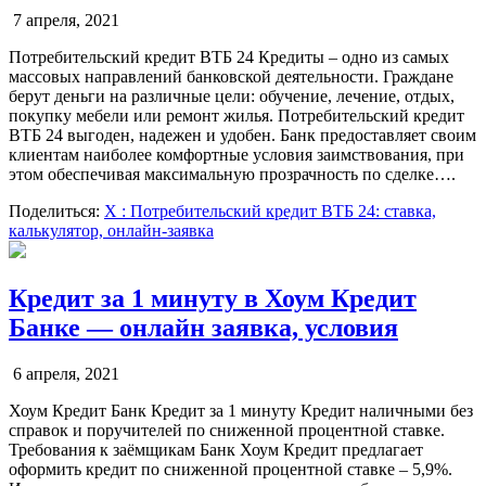
7 апреля, 2021
Потребительский кредит ВТБ 24 Кредиты – одно из самых
массовых направлений банковской деятельности. Граждане
берут деньги на различные цели: обучение, лечение, отдых,
покупку мебели или ремонт жилья. Потребительский кредит
ВТБ 24 выгоден, надежен и удобен. Банк предоставляет своим
клиентам наиболее комфортные условия заимствования, при
этом обеспечивая максимальную прозрачность по сделке….
Поделиться:
X
: Потребительский кредит ВТБ 24: ставка,
калькулятор, онлайн-заявка
Кредит за 1 минуту в Хоум Кредит
Банке — онлайн заявка, условия
6 апреля, 2021
Хоум Кредит Банк Кредит за 1 минуту Кредит наличными без
справок и поручителей по сниженной процентной ставке.
Требования к заёмщикам Банк Хоум Кредит предлагает
оформить кредит по сниженной процентной ставке – 5,9%.