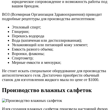
юридическое сопровождение и возможность работы под
вашим брендом.
ВОЗ (Всемирная Организация Здравоохранения) приводит
подробные рецептуры для производства антисептиков:
Этиловый спирт;
Глицерин;
Перекись водорода
Вода (кипяченая или дистиллированная);
Увлажняющий или питающий кожу элемент;
Емкость разного объема;
Воронки, флаконы;
Спиртометр;
Мерные емкости и мензурки;
Не стоит искать специальное оборудование для производства
антисептического геля. Достаточно приобрести обычный
станок для изготовления жидкого мыла по цене от $1000.
Производство влажных салфеток
Идея создания влажных салфеток произвела настоящий фурор