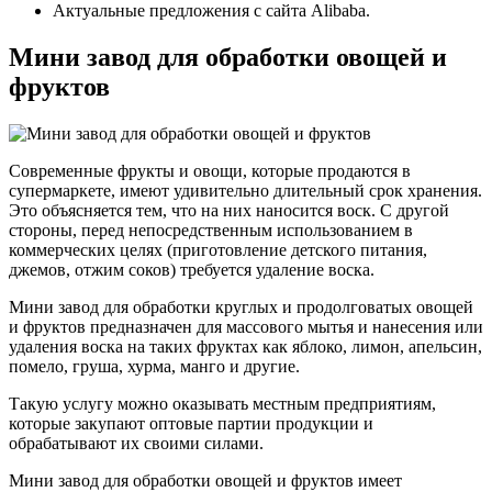
Актуальные предложения с сайта Alibaba.
Мини завод для обработки овощей и
фруктов
Современные фрукты и овощи, которые продаются в
супермаркете, имеют удивительно длительный срок хранения.
Это объясняется тем, что на них наносится воск. С другой
стороны, перед непосредственным использованием в
коммерческих целях (приготовление детского питания,
джемов, отжим соков) требуется удаление воска.
Мини завод для обработки круглых и продолговатых овощей
и фруктов предназначен для массового мытья и нанесения или
удаления воска на таких фруктах как яблоко, лимон, апельсин,
помело, груша, хурма, манго и другие.
Такую услугу можно оказывать местным предприятиям,
которые закупают оптовые партии продукции и
обрабатывают их своими силами.
Мини завод для обработки овощей и фруктов имеет