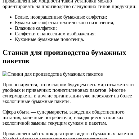
Промышленные мощности такой установки можно
ориентировать на производство следующих типов продукции:
Белые, неокрашенные бумажные салфетки;
Бумажные салфетки технического назначения;
Влажные салфетки;
Салфетки с нанесением изображения;
Кухонные бумажные полотенца.
Станки для производства бумажных
пакетов
Прогнозируется, что в скором будущем весь мир откажется от
удобных и привычных полиэтиленовых пакетов. Многие
супермаркеты и другие организации уже переходят на более
экологичные бумажные пакеты.
Сфера сбыта — супермаркеты, заведения общественного
питания, конечные потребители, находящиеся в поисках
экологичной замены текущим сумкам и пакетам.
Промышленный станок для производства бумажных пакетов