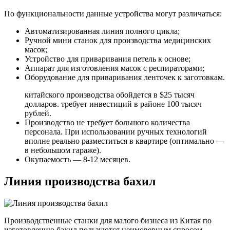
По функциональности данные устройства могут различаться:
Автоматизированная линия полного цикла;
Ручной мини станок для производства медицинских
масок;
Устройство для приваривания петель к основе;
Аппарат для изготовления масок с респираторами;
Оборудование для приваривания ленточек к заготовкам.
китайского производства обойдется в $25 тысяч
долларов. требует инвестиций в районе 100 тысяч
рублей.
Производство не требует большого количества
персонала. При использовании ручных технологий
вполне реально разместиться в квартире (оптимально —
в небольшом гараже).
Окупаемость — 8-12 месяцев.
Линия производства бахил
Производственные станки для малого бизнеса из Китая по
изготовлению бахил пользуются неимоверным спросом,