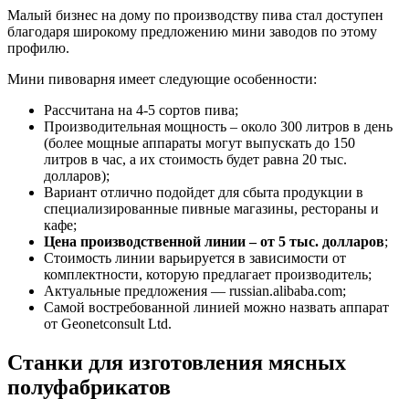
Малый бизнес на дому по производству пива стал доступен
благодаря широкому предложению мини заводов по этому
профилю.
Мини пивоварня имеет следующие особенности:
Рассчитана на 4-5 сортов пива;
Производительная мощность – около 300 литров в день
(более мощные аппараты могут выпускать до 150
литров в час, а их стоимость будет равна 20 тыс.
долларов);
Вариант отлично подойдет для сбыта продукции в
специализированные пивные магазины, рестораны и
кафе;
Цена производственной линии – от 5 тыс. долларов
;
Стоимость линии варьируется в зависимости от
комплектности, которую предлагает производитель;
Актуальные предложения — russian.alibaba.com;
Самой востребованной линией можно назвать аппарат
от Geonetconsult Ltd.
Станки для изготовления мясных
полуфабрикатов