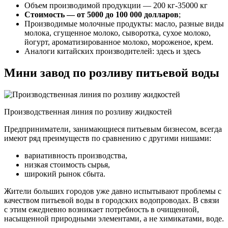
Объем производимой продукции — 200 кг-35000 кг
Стоимость — от 5000 до 100 000 долларов
;
Производимые молочные продукты: масло, разные виды
молока, сгущенное молоко, сыворотка, сухое молоко,
йогурт, ароматизированное молоко, мороженое, крем.
Аналоги китайских производителей: здесь и здесь
Мини завод по розливу питьевой воды
Производственная линия по розливу жидкостей
Предприниматели, занимающиеся питьевым бизнесом, всегда
имеют ряд преимуществ по сравнению с другими нишами:
вариативность производства,
низкая стоимость сырья,
широкий рынок сбыта.
Жители больших городов уже давно испытывают проблемы с
качеством питьевой воды в городских водопроводах. В связи
с этим ежедневно возникает потребность в очищенной,
насыщенной природными элементами, а не химикатами, воде.