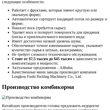
следующие особенности:
Работает с фруктами, которые имеют круглую или
овальную форму;
Автоматически сортирует входящий поток по размеру и
форме;
Наносит воск (требуется сырье);
Удаляет воск и полирует поверхность для придания
блеска и привлекательного внешнего вида;
Имеет достаточно низкий уровень шума;
Обеспечивает точное взвешивание партии, указывает
количество сырья в штуках, килограммах;
Не требует сложного технического обслуживания;
Стоит от $7,5 тысяч до $45 тысяч
в зависимости от
комплектации и мощности;
Актуальные предложения – Alibaba;
Качественные мини заводы производит компания
Longkou Fushi Packing Machinery Co., Ltd.
Производство комбикорма
Китайские производители готовы предложить недорогие