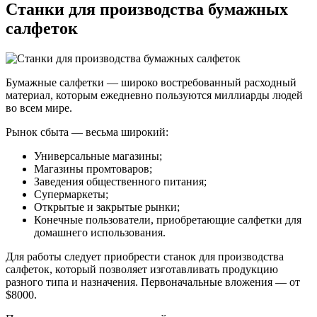
Станки для производства бумажных
салфеток
Бумажные салфетки — широко востребованный расходный
материал, которым ежедневно пользуются миллиарды людей
во всем мире.
Рынок сбыта — весьма широкий:
Универсальные магазины;
Магазины промтоваров;
Заведения общественного питания;
Супермаркеты;
Открытые и закрытые рынки;
Конечные пользователи, приобретающие салфетки для
домашнего использования.
Для работы следует приобрести станок для производства
салфеток, который позволяет изготавливать продукцию
разного типа и назначения. Первоначальные вложения — от
$8000.