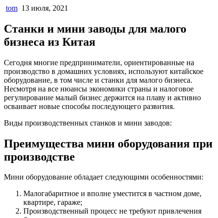
tom
13 июля, 2021
Станки и мини заводы для малого
бизнеса из Китая
Сегодня многие предприниматели, ориентированные на
производство в домашних условиях, используют китайское
оборудование, в том числе и станки для малого бизнеса.
Несмотря на все нюансы экономики страны и налоговое
регулирование малый бизнес держится на плаву и активно
осваивает новые способы последующего развития.
Виды производственных станков и мини заводов:
Преимущества мини оборудования при
производстве
Мини оборудование обладает следующими особенностями:
Малогабаритное и вполне уместится в частном доме,
квартире, гараже;
Производственный процесс не требуют привлечения