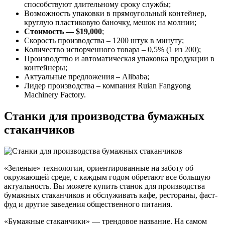
способствуют длительному сроку службы;
Возможность упаковки в прямоугольный контейнер,
круглую пластиковую баночку, мешок на молнии;
Стоимость — $19,000
;
Скорость производства – 1200 штук в минуту;
Количество испорченного товара – 0,5% (1 из 200);
Производство и автоматическая упаковка продукции в
контейнеры;
Актуальные предложения – Alibaba;
Лидер производства – компания Ruian Fangyong
Machinery Factory.
Станки для производства бумажных
стаканчиков
«Зеленые» технологии, ориентированные на заботу об
окружающей среде, с каждым годом обретают все большую
актуальность. Вы можете купить станок для производства
бумажных стаканчиков и обслуживать кафе, рестораны, фаст-
фуд и другие заведения общественного питания.
«Бумажные стаканчики» — трендовое название. На самом