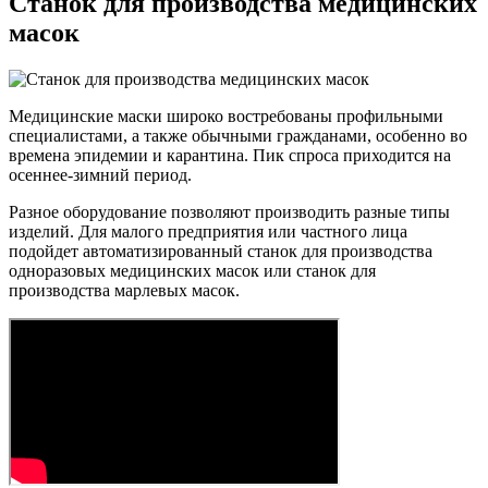
Станок для производства медицинских
масок
Медицинские маски широко востребованы профильными
специалистами, а также обычными гражданами, особенно во
времена эпидемии и карантина. Пик спроса приходится на
осеннее-зимний период.
Разное оборудование позволяют производить разные типы
изделий. Для малого предприятия или частного лица
подойдет автоматизированный станок для производства
одноразовых медицинских масок или станок для
производства марлевых масок.