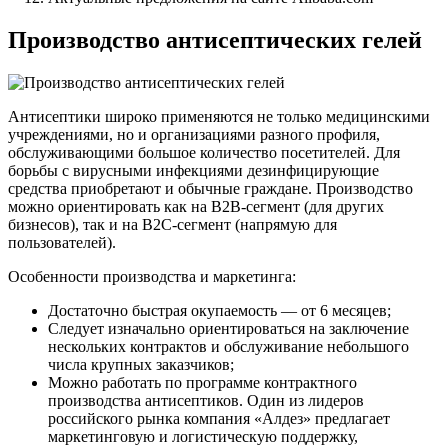
Производство антисептических гелей
Антисептики широко применяются не только медицинскими
учреждениями, но и организациями разного профиля,
обслуживающими большое количество посетителей. Для
борьбы с вирусными инфекциями дезинфицирующие
средства приобретают и обычные граждане. Производство
можно ориентировать как на B2B-сегмент (для других
бизнесов), так и на B2C-сегмент (напрямую для
пользователей).
Особенности производства и маркетинга:
Достаточно быстрая окупаемость — от 6 месяцев;
Следует изначально ориентироваться на заключение
нескольких контрактов и обслуживание небольшого
числа крупных заказчиков;
Можно работать по программе контрактного
производства антисептиков. Один из лидеров
российского рынка компания «Алдез» предлагает
маркетинговую и логистическую поддержку,