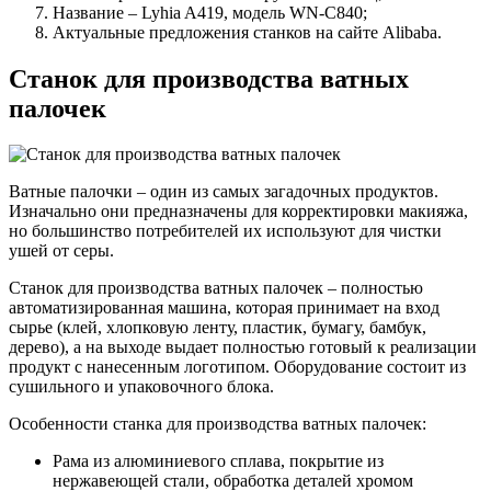
Название – Lyhia A419, модель WN-C840;
Актуальные предложения станков на сайте Alibaba.
Станок для производства ватных
палочек
Ватные палочки – один из самых загадочных продуктов.
Изначально они предназначены для корректировки макияжа,
но большинство потребителей их используют для чистки
ушей от серы.
Станок для производства ватных палочек – полностью
автоматизированная машина, которая принимает на вход
сырье (клей, хлопковую ленту, пластик, бумагу, бамбук,
дерево), а на выходе выдает полностью готовый к реализации
продукт с нанесенным логотипом. Оборудование состоит из
сушильного и упаковочного блока.
Особенности станка для производства ватных палочек:
Рама из алюминиевого сплава, покрытие из
нержавеющей стали, обработка деталей хромом