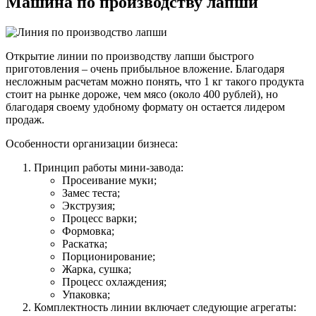
Машина по производству лапши
Открытие линии по производству лапши быстрого
приготовления – очень прибыльное вложение. Благодаря
несложным расчетам можно понять, что 1 кг такого продукта
стоит на рынке дороже, чем мясо (около 400 рублей), но
благодаря своему удобному формату он остается лидером
продаж.
Особенности организации бизнеса:
Принцип работы мини-завода:
Просеивание муки;
Замес теста;
Экструзия;
Процесс варки;
Формовка;
Раскатка;
Порционирование;
Жарка, сушка;
Процесс охлаждения;
Упаковка;
Комплектность линии включает следующие агрегаты: