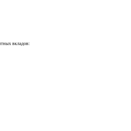
итных вкладов: