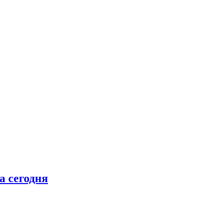
а сегодня