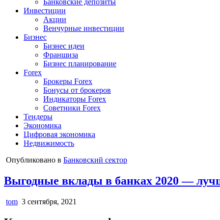
Банковские депозиты
Инвестиции
Акции
Венчурные инвестиции
Бизнес
Бизнес идеи
Франшиза
Бизнес планирование
Forex
Брокеры Forex
Бонусы от брокеров
Индикаторы Forex
Советники Forex
Тендеры
Экономика
Цифровая экономика
Недвижимость
Опубликовано в
Банковский сектор
Выгодные вклады в банках 2020 — лучш
tom
3 сентября, 2021