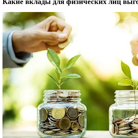
Какие вклады для физических лиц выго