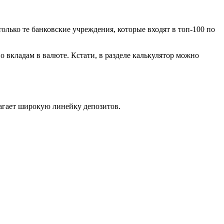
олько те банковские учреждения, которые входят в топ-100 по
вкладам в валюте. Кстати, в разделе калькулятор можно
агает широкую линейку депозитов.