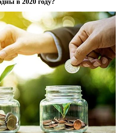
дны в 2020 году?