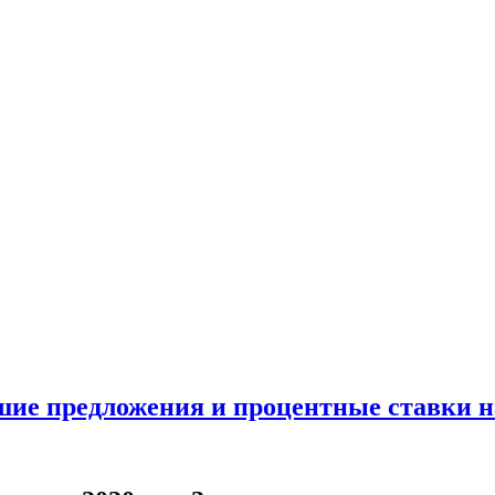
ие предложения и процентные ставки н