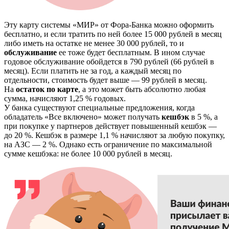
Эту карту системы «МИР» от Фора-Банка можно оформить
бесплатно, и если тратить по ней более 15 000 рублей в месяц
либо иметь на остатке не менее 30 000 рублей, то и
обслуживание
ее тоже будет бесплатным. В ином случае
годовое обслуживание обойдется в 790 рублей (66 рублей в
месяц). Если платить не за год, а каждый месяц по
отдельности, стоимость будет выше — 99 рублей в месяц.
На
остаток по карте
, а это может быть абсолютно любая
сумма, начисляют 1,25 % годовых.
У банка существуют специальные предложения, когда
обладатель «Все включено» может получать
кешбэк
в 5 %, а
при покупке у партнеров действует повышенный кешбэк —
до 20 %. Кешбэк в размере 1,1 % начисляют за любую покупку,
на АЗС — 2 %. Однако есть ограничение по максимальной
сумме кешбэка: не более 10 000 рублей в месяц.