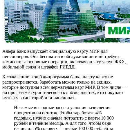
Альфа-Банк выпускает специальную карту МИР для
пенсионеров. Она бесплатна в обслуживании и не требует
комиссии за основные операции, включая оплату услуг ЖКХ,
мобильной связи и штрафов ГИБДД.
К сожалению, кэшбэк-программа банка на эту карту не
распространяется. Заработать можно только на акциях,
которые доступны всем держателям карт МИР. В том числе —
на программе туристического кэшбэка для тех, кто покупает
путёвку в санаторий или пансионат.
Не самые выгодные здесь и условия начисления
процентов на остаток. Чтобы заработать 4%
годовых, нужно сначала потратить с карты 10 000
рублей в течение месяца. А для того, чтобы банк
начислил 5% годовых — целые 100 000 рублей за