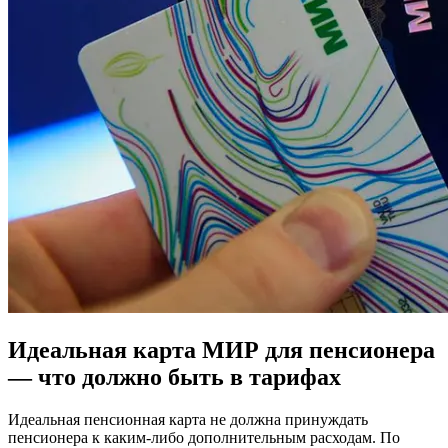
Идеальная карта МИР для пенсионера
— что должно быть в тарифах
Идеальная пенсионная карта не должна принуждать
пенсионера к каким-либо дополнительным расходам. По