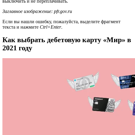
выключить и не переплачивать.
Заглавное изображение: pfr.gov.ru
Если вы нашли ошибку, пожалуйста, выделите фрагмент
текста и нажмите
Ctrl+Enter
.
Как выбрать дебетовую карту «Мир» в
2021 году