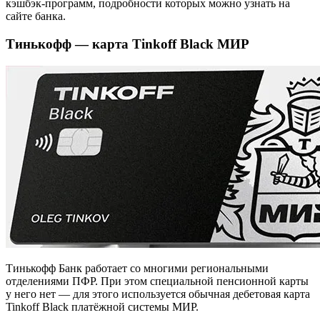
кэшбэк-программ, подробности которых можно узнать на
сайте банка.
Тинькофф — карта Tinkoff Black МИР
Тинькофф Банк работает со многими региональными
отделениями ПФР. При этом специальной пенсионной карты
у него нет — для этого используется обычная дебетовая карта
Tinkoff Black платёжной системы МИР.