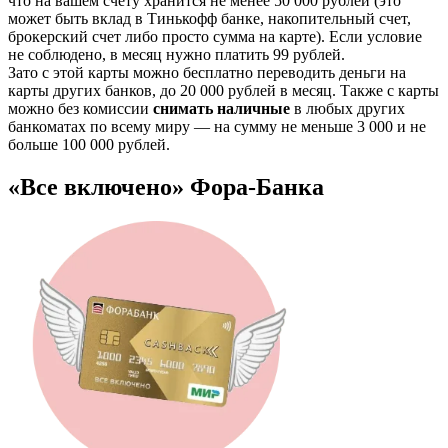
что на вашем счету хранится не менее 50 000 рублей (это
может быть вклад в Тинькофф банке, накопительный счет,
брокерский счет либо просто сумма на карте). Если условие
не соблюдено, в месяц нужно платить 99 рублей.
Зато с этой карты можно бесплатно переводить деньги на
карты других банков, до 20 000 рублей в месяц. Также с карты
можно без комиссии
снимать наличные
в любых других
банкоматах по всему миру — на сумму не меньше 3 000 и не
больше 100 000 рублей.
«Все включено» Фора-Банка