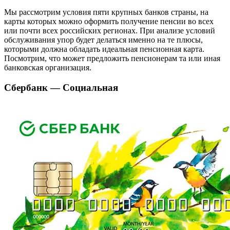
Мы рассмотрим условия пяти крупных банков страны, на
карты которых можно оформить получение пенсии во всех
или почти всех российских регионах. При анализе условий
обслуживания упор будет делаться именно на те плюсы,
которыми должна обладать идеальная пенсионная карта.
Посмотрим, что может предложить пенсионерам та или иная
банковская организация.
Сбербанк — Социальная