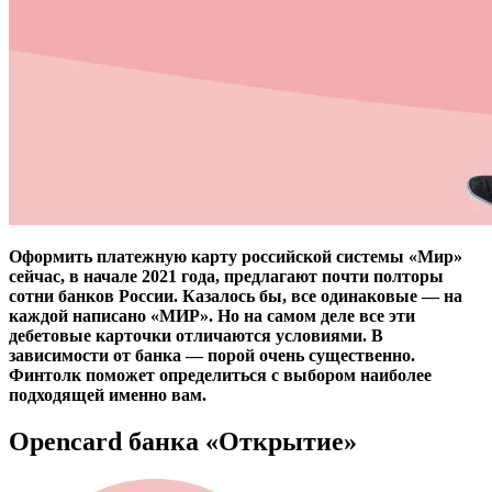
Оформить платежную карту российской системы «Мир»
сейчас, в начале 2021 года, предлагают почти полторы
сотни банков России. Казалось бы, все одинаковые — на
каждой написано «МИР». Но на самом деле все эти
дебетовые карточки отличаются условиями. В
зависимости от банка — порой очень существенно.
Финтолк поможет определиться с выбором наиболее
подходящей именно вам.
Opencard банка «Открытие»