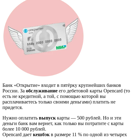
Банк «Открытие» входит в пятёрку крупнейших банков
России. За
обслуживание
его дебетовой карты Opencard (то
есть не кредитной, а той, с помощью которой вы
расплачиваетесь только своими деньгами) платить не
придется.
Нужно оплатить
выпуск
карты — 500 рублей. Но и эти
деньги банк вам вернет, как только вы потратите с карты
более 10 000 рублей.
Opencard дает
кешбэк
в размере 11 % по одной из четырех