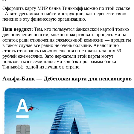
Оформить карту МИР банка Тинькофф можно по этой ссылке
. А вот здесь можно найти инструкцию, как перевести свою
пенсию в эту финансовую организацию.
Наш вердикт:
Тем, кто пользуется банковской картой только
для получения пенсии, можно пожертвовать процентами на
остаток ради отключения ежемесячной комиссии — проценты
в таком случае всё равно не очень большие. Аналогично
стоить отключить смс-оповещения и не платить за них 59
рублей ежемесячно. Зато держатели этой карты могут
пользоваться всеми плюсами кэшбэк-программы банка
Тинькофф, одной из лучших в стране.
Альфа-Банк — Дебетовая карта для пенсионеров