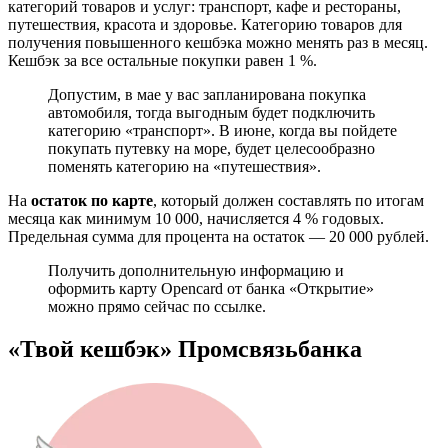
категорий товаров и услуг: транспорт, кафе и рестораны,
путешествия, красота и здоровье. Категорию товаров для
получения повышенного кешбэка можно менять раз в месяц.
Кешбэк за все остальные покупки равен 1 %.
Допустим, в мае у вас запланирована покупка
автомобиля, тогда выгодным будет подключить
категорию «транспорт». В июне, когда вы пойдете
покупать путевку на море, будет целесообразно
поменять категорию на «путешествия».
На
остаток по карте
, который должен составлять по итогам
месяца как минимум 10 000, начисляется 4 % годовых.
Предельная сумма для процента на остаток — 20 000 рублей.
Получить дополнительную информацию и
оформить карту Opencard от банка «Открытие»
можно прямо сейчас по ссылке.
«Твой кешбэк» Промсвязьбанка