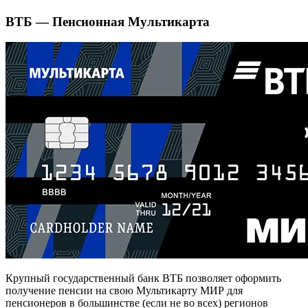
ВТБ — Пенсионная Мультикарта
Крупный государственный банк ВТБ позволяет оформить
получение пенсии на свою Мультикарту МИР для
пенсионеров в большинстве (если не во всех) регионов