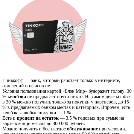
Тинькофф — банк, который работает только в интернете,
отделений и офисов нет.
Условия пользования картой «Блэк Мир» будоражат голову: 30
%
кешбэка
не предлагает почти никто. На самом деле кешбэк
в 30 % можно получить только за покупки у партнеров, до 15
% в предлагаемых банком местах и категориях. Впрочем, есть
кешбэк за любые покупки — 1 %.
Есть и
процент на остаток
— 3,5 % годовых при сумме на
карте в конце месяца до 300 000 рублей.
Можно получить и бесплатное
обслуживание
при условии,