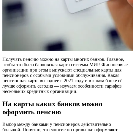
Получать пенсию можно на карты многих банков. Главное,
чтобы это была банковская карта системы МИР. Финансовые
организации при этом выпускают специальные карты для
пенсионеров с особыми условиями обслуживания. Какая
пенсионная карта выгоднее в 2021 году и в каком банке её
лучше оформить сегодня — изучаем особенности тарифов
нескольких кредитных организаций.
На карты каких банков можно
оформить пенсию
Выбор между банками у пенсионеров действительно
большой. Понятно, что многие по привычке оформляют