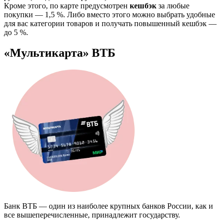
Кроме этого, по карте предусмотрен
кешбэк
за любые
покупки — 1,5 %. Либо вместо этого можно выбрать удобные
для вас категории товаров и получать повышенный кешбэк —
до 5 %.
«Мультикарта» ВТБ
Банк ВТБ — один из наиболее крупных банков России, как и
все вышеперечисленные, принадлежит государству.