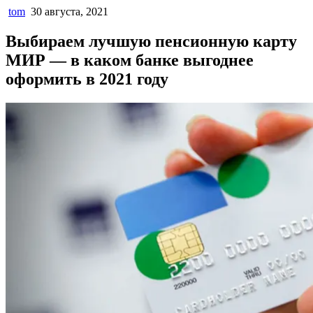
tom
30 августа, 2021
Выбираем лучшую пенсионную карту
МИР — в каком банке выгоднее
оформить в 2021 году