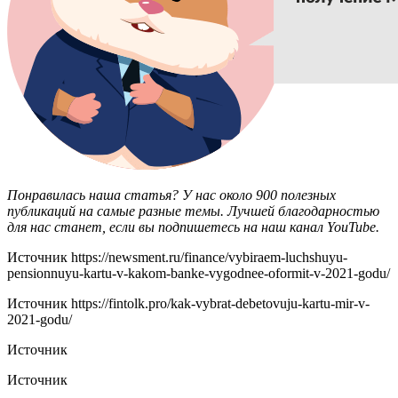
Понравилась наша статья? У нас около 900 полезных
публикаций на самые разные темы. Лучшей благодарностью
для нас станет, если вы подпишетесь на наш канал YouTube.
Источник
https://newsment.ru/finance/vybiraem-luchshuyu-
pensionnuyu-kartu-v-kakom-banke-vygodnee-oformit-v-2021-godu/
Источник
https://fintolk.pro/kak-vybrat-debetovuju-kartu-mir-v-
2021-godu/
Источник
Источник