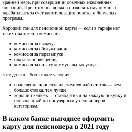
крайней мере, при совершении обычных ежедневных
операций. При этом она должна позволять ему немного
зарабатывать за счёт капитализации остатка и бонусных
программ.
Хороший тон для пенсионной карты — если в тарифе нет
таких платежей и комиссий:
комиссия за выдачу;
комиссия за обслуживание;
комиссия за перевыпуск;
плата за оповещения;
комиссия за оплату коммунальных услуг.
Зато должны быть такие условия:
начисление процента на ежедневный остаток — чем
больше ставка, тем лучше;
хороший кэшбэк — стандартный на каждую покупку и
повышенный по популярным у пенсионеров
категориям.
В каком банке выгоднее оформить
карту для пенсионера в 2021 году