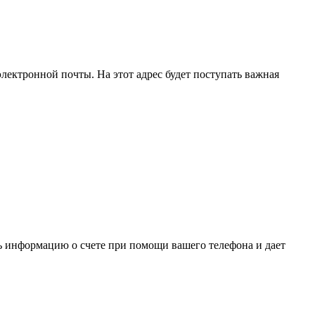
с электронной почты. На этот адрес будет поступать важная
ь информацию о счете при помощи вашего телефона и дает