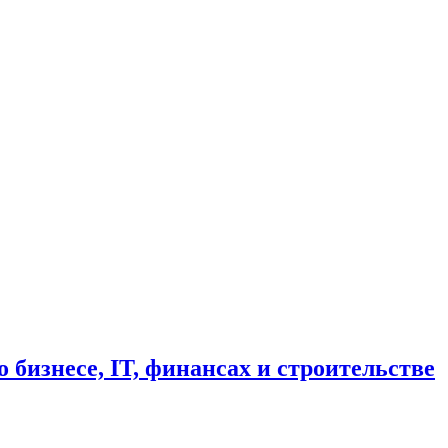
изнесе, IT, финансах и строительстве