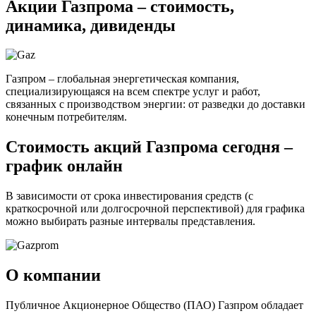
Акции Газпрома – стоимость,
динамика, дивиденды
Газпром – глобальная энергетическая компания,
специализирующаяся на всем спектре услуг и работ,
связанных с производством энергии: от разведки до доставки
конечным потребителям.
Стоимость акций Газпрома сегодня –
график онлайн
В зависимости от срока инвестирования средств (с
краткосрочной или долгосрочной перспективой) для графика
можно выбирать разные интервалы представления.
О компании
Публичное Акционерное Общество (ПАО) Газпром обладает