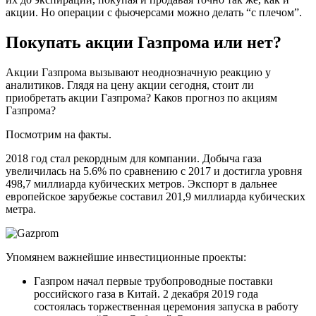
акции. Но операции с фьючерсами можно делать “с плечом”.
Покупать акции Газпрома или нет?
Акции Газпрома вызывают неоднозначную реакцию у
аналитиков. Глядя на цену акции сегодня, стоит ли
приобретать акции Газпрома? Каков прогноз по акциям
Газпрома?
Посмотрим на факты.
2018 год стал рекордным для компании. Добыча газа
увеличилась на 5.6% по сравнению с 2017 и достигла уровня
498,7 миллиарда кубических метров. Экспорт в дальнее
европейское зарубежье составил 201,9 миллиарда кубических
метра.
Упомянем важнейшие инвестиционные проекты:
Газпром начал первые трубопроводные поставки
российского газа в Китай. 2 декабря 2019 года
состоялась торжественная церемония запуска в работу