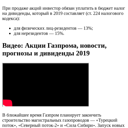
При продаже акций инвестор обязан уплатить в бюджет налог
на дивиденды, который в 2019 составляет (ст. 224 налогового
кодекса):
для физических лиц-резидентов — 13%;
для нерезидентов — 15%.
Видео: Акции Газпрома, новости,
прогнозы и дивиденды 2019
В ближайшее время Газпром планирует закончить
строительство магистральных газопроводов — «Турецкий
поток», «Северный поток-2» и «Сила Сибири». Запуск новых