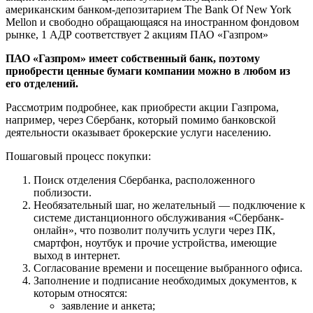
американским банком-депозитарием The Bank Of New York
Mellon и свободно обращающаяся на иностранном фондовом
рынке, 1 АДР соответствует 2 акциям ПАО «Газпром»
ПАО «Газпром» имеет собственный банк, поэтому
приобрести ценные бумаги компании можно в любом из
его отделений.
Рассмотрим подробнее, как приобрести акции Газпрома,
например, через Сбербанк, который помимо банковской
деятельности оказывает брокерские услуги населению.
Пошаговый процесс покупки:
Поиск отделения Сбербанка, расположенного
поблизости.
Необязательный шаг, но желательный — подключение к
системе дистанционного обслуживания «Сбербанк-
онлайн», что позволит получить услуги через ПК,
смартфон, ноутбук и прочие устройства, имеющие
выход в интернет.
Согласование времени и посещение выбранного офиса.
Заполнение и подписание необходимых документов, к
которым относятся:
заявление и анкета;