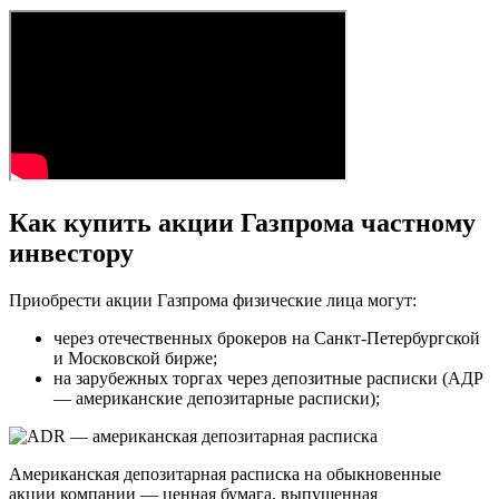
Как купить акции Газпрома частному
инвестору
Приобрести акции Газпрома физические лица могут:
через отечественных брокеров на Санкт-Петербургской
и Московской бирже;
на зарубежных торгах через депозитные расписки (АДР
— американские депозитарные расписки);
Американская депозитарная расписка на обыкновенные
акции компании — ценная бумага, выпущенная