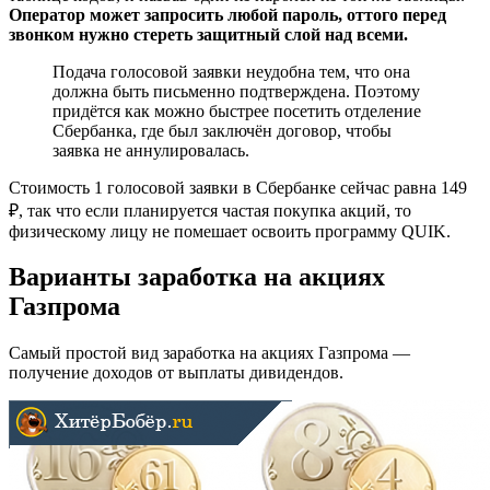
Оператор может запросить любой пароль, оттого перед
звонком нужно стереть защитный слой над всеми.
Подача голосовой заявки неудобна тем, что она
должна быть письменно подтверждена. Поэтому
придётся как можно быстрее посетить отделение
Сбербанка, где был заключён договор, чтобы
заявка не аннулировалась.
Стоимость 1 голосовой заявки в Сбербанке сейчас равна 149
₽, так что если планируется частая покупка акций, то
физическому лицу не помешает освоить программу QUIK.
Варианты заработка на акциях
Газпрома
Самый простой вид заработка на акциях Газпрома —
получение доходов от выплаты дивидендов.