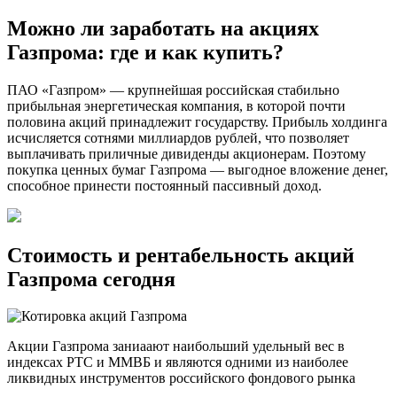
Можно ли заработать на акциях
Газпрома: где и как купить?
ПАО «Газпром» — крупнейшая российская стабильно
прибыльная энергетическая компания, в которой почти
половина акций принадлежит государству. Прибыль холдинга
исчисляется сотнями миллиардов рублей, что позволяет
выплачивать приличные дивиденды акционерам. Поэтому
покупка ценных бумаг Газпрома — выгодное вложение денег,
способное принести постоянный пассивный доход.
Стоимость и рентабельность акций
Газпрома сегодня
Акции Газпрома заниаают наибольший удельный вес в
индексах РТС и ММВБ и являются одними из наиболее
ликвидных инструментов российского фондового рынка