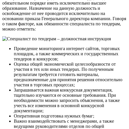
обязательном порядке иметь исключительно высшее
образование. Назначение на данную должность и
освобождение от нее проводится исключительно на
основании приказа Генерального директора компании. Говоря
о таком факторе, как обязанности специалиста по тендерам,
можно отметить:
Проведение мониторинга интернет сайтов, торговых
площадок, а также коммерческих и государственных
тендеров и конкурсов;
Оценка общей экономической целесообразности от
участия в тех или иных тендерах. По полученным
результатам требуется готовить материалы,
предназначенные для принятия решения относительно
участия в торговых процессах;
Запрашивается важная конкурсная документация,
тщательно изучаются ее основные требования. При
необходимости можно запросить объяснения, а также
учесть все изменения в основной конкурсной
документации;
Оперативная подготовка нужных бумаг;
Важно взаимодействовать с менеджерами, а также
ведущими руководителями отделов по общей