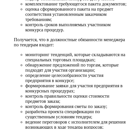
комплектование требующегося пакета документов;
оценка сформированного пакета на предмет
соответствия установленным заказчиком
требованиям;
контроль сроков выполняемых участником
конкурса процедур.
Получается, что в должностные обязанности менеджера
по тендерам входит:
мониторинг тенденций, которые складываются на
специальных торговых площадках;
обнаружение предложений по торгам, которые
подходят для участия организации;
определение целесообразности участия
предприятия в конкурсе;
формирование заявки для участия предприятия в
конкурсных процедурах;
контроль правильности оценки стоимости
предметов заказа;
контроль формирования сметы по заказу;
разработка проекта спецификации по
существенным условиям тендера;
ведение переговоров с исполнителем для решения
возникающих в ходе тендера вопросов;