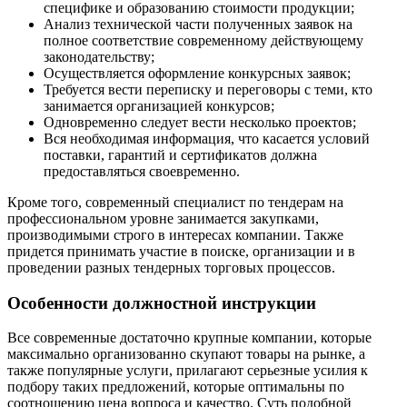
специфике и образованию стоимости продукции;
Анализ технической части полученных заявок на
полное соответствие современному действующему
законодательству;
Осуществляется оформление конкурсных заявок;
Требуется вести переписку и переговоры с теми, кто
занимается организацией конкурсов;
Одновременно следует вести несколько проектов;
Вся необходимая информация, что касается условий
поставки, гарантий и сертификатов должна
предоставляться своевременно.
Кроме того, современный специалист по тендерам на
профессиональном уровне занимается закупками,
производимыми строго в интересах компании. Также
придется принимать участие в поиске, организации и в
проведении разных тендерных торговых процессов.
Особенности должностной инструкции
Все современные достаточно крупные компании, которые
максимально организованно скупают товары на рынке, а
также популярные услуги, прилагают серьезные усилия к
подбору таких предложений, которые оптимальны по
соотношению цена вопроса и качество. Суть подобной