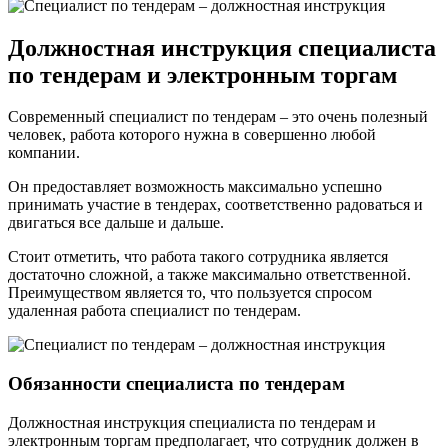
Должностная инструкция специалиста
по тендерам и электронным торгам
Современный специалист по тендерам – это очень полезный
человек, работа которого нужна в совершенно любой
компании.
Он предоставляет возможность максимально успешно
принимать участие в тендерах, соответственно радоваться и
двигаться все дальше и дальше.
Стоит отметить, что работа такого сотрудника является
достаточно сложной, а также максимально ответственной.
Преимуществом является то, что пользуется спросом
удаленная работа специалист по тендерам.
Обязанности специалиста по тендерам
Должностная инструкция специалиста по тендерам и
электронным торгам предполагает, что сотрудник должен в