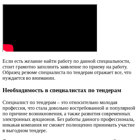
Если есть желание найти работу по данной специальности,
стоит грамотно заполнить заявление по приему на работу.
Образец резюме специалиста по тендерам отражает все, что
нуждается во внимании.
Необходимость в специалистах по тендерам
Специалист по тендерам – это относительно молодая
профессия, что стала довольно востребованной и популярной
по причине возникновения, а также развития современных
электронных аукционов. Без работы данного профессионала,
никакая компания не сможет полноценно принимать участие
в выгодном тендере.