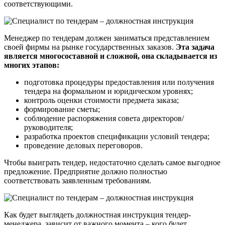
соответствующими.
Менеджер по тендерам должен заниматься представлением
своей фирмы на рынке государственных заказов.
Эта задача
является многосоставной и сложной, она складывается из
многих этапов:
подготовка процедуры предоставления или получения
тендера на формальном и юридическом уровнях;
контроль оценки стоимости предмета заказа;
формирование сметы;
соблюдение распоряжения совета директоров/
руководителя;
разработка проектов спецификации условий тендера;
проведение деловых переговоров.
Чтобы выиграть тендер, недостаточно сделать самое выгодное
предложение. Предприятие должно полностью
соответствовать заявленным требованиям.
Как будет выглядеть должностная инструкция тендер-
менеджера, зависит от важного момента – кого будет