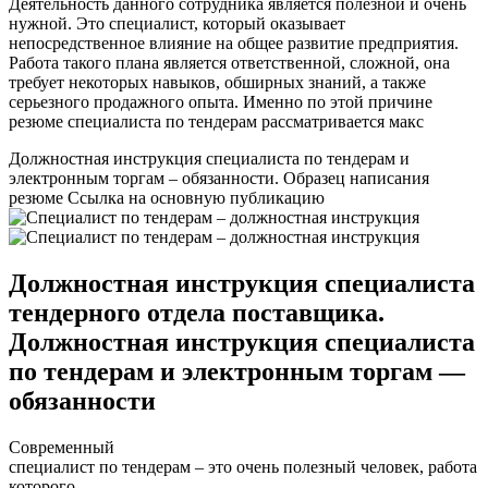
Деятельность данного сотрудника является полезной и очень
нужной. Это специалист, который оказывает
непосредственное влияние на общее развитие предприятия.
Работа такого плана является ответственной, сложной, она
требует некоторых навыков, обширных знаний, а также
серьезного продажного опыта. Именно по этой причине
резюме специалиста по тендерам рассматривается макс
Должностная инструкция специалиста по тендерам и
электронным торгам – обязанности. Образец написания
резюме Ссылка на основную публикацию
Должностная инструкция специалиста
тендерного отдела поставщика.
Должностная инструкция специалиста
по тендерам и электронным торгам —
обязанности
Современный
специалист по тендерам – это очень полезный человек, работа
которого