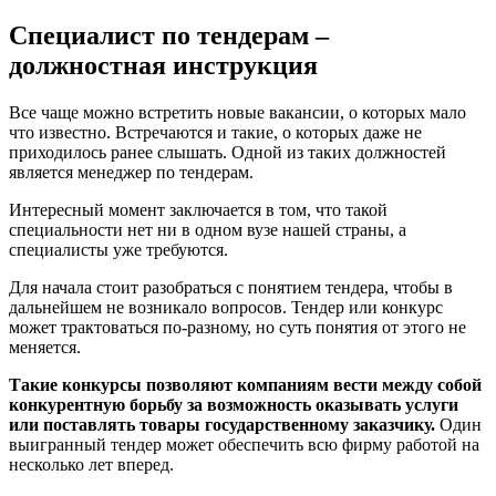
Специалист по тендерам –
должностная инструкция
Все чаще можно встретить новые вакансии, о которых мало
что известно. Встречаются и такие, о которых даже не
приходилось ранее слышать. Одной из таких должностей
является менеджер по тендерам.
Интересный момент заключается в том, что такой
специальности нет ни в одном вузе нашей страны, а
специалисты уже требуются.
Для начала стоит разобраться с понятием тендера, чтобы в
дальнейшем не возникало вопросов. Тендер или конкурс
может трактоваться по-разному, но суть понятия от этого не
меняется.
Такие конкурсы позволяют компаниям вести между собой
конкурентную борьбу за возможность оказывать услуги
или поставлять товары государственному заказчику.
Один
выигранный тендер может обеспечить всю фирму работой на
несколько лет вперед.