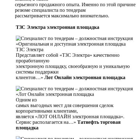
серьезного продажного опыта. Именно по этой причине
резюме специалиста по тендерам
рассматривается максимально внимательно.
ТЗС Электра электронная площадка
«Оригинальная и доступная электронная площадка
ТЗС Электра
Представляет собой «ТЗС Электра» качественно
проработанную
электронную площадку, своеобразную и уникальную
системы поддержки
клиентов…»
Лот Онлайн электронная площадка
«Лот Онлайн электронная площадка
Одним из
самых выгодных мест для совершения сделок
корпоративными клиентами,
является «ЛОТ ОНЛАЙН электронная площадка».
Сервис располагается на…»
Татнефть торговая
площадка