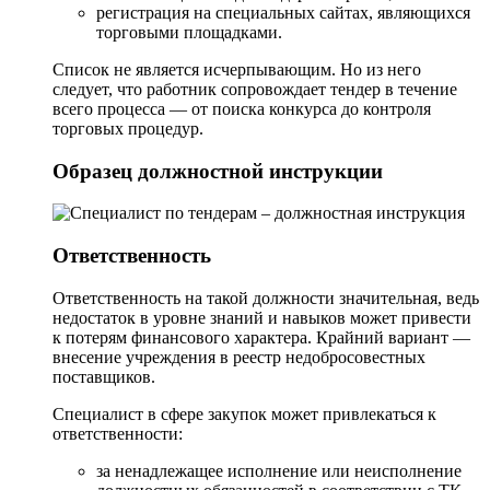
регистрация на специальных сайтах, являющихся
торговыми площадками.
Список не является исчерпывающим. Но из него
следует, что работник сопровождает тендер в течение
всего процесса — от поиска конкурса до контроля
торговых процедур.
Образец должностной инструкции
Ответственность
Ответственность на такой должности значительная, ведь
недостаток в уровне знаний и навыков может привести
к потерям финансового характера. Крайний вариант —
внесение учреждения в реестр недобросовестных
поставщиков.
Специалист в сфере закупок может привлекаться к
ответственности:
за ненадлежащее исполнение или неисполнение