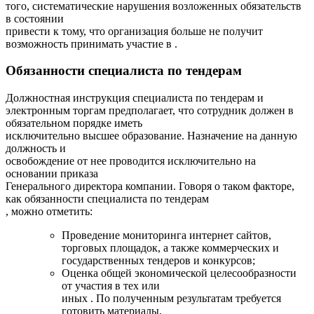
того, систематические нарушения возложенных обязательств
в состоянии
привести к тому, что организация больше не получит
возможность принимать участие в .
Обязанности специалиста по тендерам
Должностная инструкция специалиста по тендерам и
электронным торгам предполагает, что сотрудник должен в
обязательном порядке иметь
исключительно высшее образование. Назначение на данную
должность и
освобождение от нее проводится исключительно на
основании приказа
Генерального директора компании. Говоря о таком факторе,
как обязанности специалиста по тендерам
, можно отметить:
Проведение мониторинга интернет сайтов,
торговых площадок, а также коммерческих и
государственных тендеров и конкурсов;
Оценка общей экономической целесообразности
от участия в тех или
иных . По полученным результатам требуется
готовить материалы,