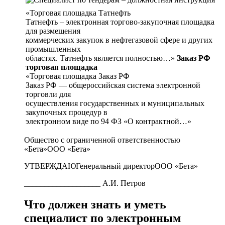
«Торговая площадка Татнефть
Татнефть – электронная торгово-закупочная площадка
для размещения
коммерческих закупок в нефтегазовой сфере и других
промышленных
областях. Татнефть является полностью…»
Заказ РФ
торговая площадка
«Торговая площадка Заказ РФ
Заказ РФ — общероссийская система электронной
торговли для
осуществления государственных и муниципальных
закупочных процедур в
электронном виде по 94 ФЗ «О контрактной…»
Общество с ограниченной ответственностью
«Бета»ООО «Бета»
УТВЕРЖДАЮГенеральный директорООО «Бета»
___________________ А.И. Петров
Что должен знать и уметь
специалист по электронным