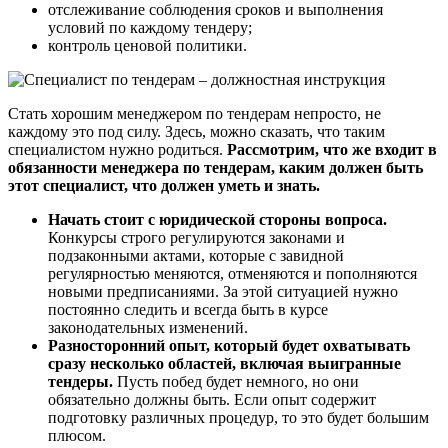
отслеживание соблюдения сроков и выполнения
условий по каждому тендеру;
контроль ценовой политики.
Стать хорошим менеджером по тендерам непросто, не
каждому это под силу. Здесь, можно сказать, что таким
специалистом нужно родиться.
Рассмотрим, что же входит в
обязанности менеджера по тендерам, каким должен быть
этот специалист, что должен уметь и знать.
Начать стоит с юридической стороны вопроса.
Конкурсы строго регулируются законами и
подзаконными актами, которые с завидной
регулярностью меняются, отменяются и пополняются
новыми предписаниями. За этой ситуацией нужно
постоянно следить и всегда быть в курсе
законодательных изменений.
Разносторонний опыт, который будет охватывать
сразу несколько областей, включая выигранные
тендеры.
Пусть побед будет немного, но они
обязательно должны быть. Если опыт содержит
подготовку различных процедур, то это будет большим
плюсом.