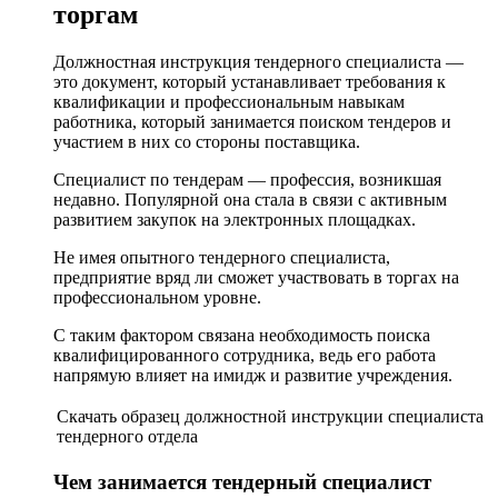
торгам
Должностная инструкция тендерного специалиста —
это документ, который устанавливает требования к
квалификации и профессиональным навыкам
работника, который занимается поиском тендеров и
участием в них со стороны поставщика.
Специалист по тендерам — профессия, возникшая
недавно. Популярной она стала в связи с активным
развитием закупок на электронных площадках.
Не имея опытного тендерного специалиста,
предприятие вряд ли сможет участвовать в торгах на
профессиональном уровне.
С таким фактором связана необходимость поиска
квалифицированного сотрудника, ведь его работа
напрямую влияет на имидж и развитие учреждения.
Скачать образец должностной инструкции специалиста
тендерного отдела
Чем занимается тендерный специалист