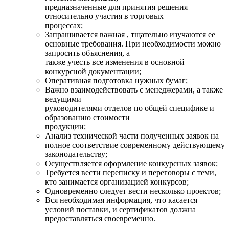
предназначенные для принятия решения
относительно участия в торговых
процессах;
Запрашивается важная , тщательно изучаются ее
основные требования. При необходимости можно
запросить объяснения, а
также учесть все изменения в основной
конкурсной документации;
Оперативная подготовка нужных бумаг;
Важно взаимодействовать с менеджерами, а также
ведущими
руководителями отделов по общей специфике и
образованию стоимости
продукции;
Анализ технической части полученных заявок на
полное соответствие современному действующему
законодательству;
Осуществляется оформление конкурсных заявок;
Требуется вести переписку и переговоры с теми,
кто занимается организацией конкурсов;
Одновременно следует вести несколько проектов;
Вся необходимая информация, что касается
условий поставки, и сертификатов должна
предоставляться своевременно.