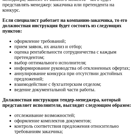
представлять менеджер: заказчика или претендента на
конкурс.
Если специалист работает на компанию-заказчика, то его
должностная инструкция будет состоять из следующих
пунктов:
оформление требований;
прием заявок, их анализ и отбор;
оценка рентабельности сотрудничества с каждым
претендентом;
выбор оптимального исполнителя;
информирование руководства об отклоненных офертах;
аннулирование конкурса при отсутствии достойных
предложений;
взаимодействие с бухгалтерским отделом;
ведение документальной части работы.
Должностная инструкция тендер-менеджера, который
представляет исполнителя, выглядит следующим образом:
отслеживание возможностей;
оформление комплектов документов;
контроль соответствия предложения относительно
требованиям заказчика;