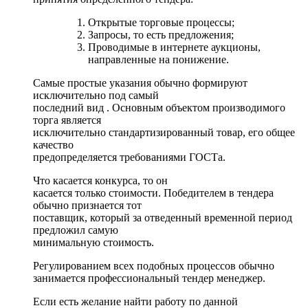
Открытые торговые процессы;
Запросы, то есть предложения;
Проводимые в интернете аукционы,
направленные на понижение.
Самые простые указания обычно формируют
исключительно под самый
последний вид . Основным объектом производимого
торга является
исключительно стандартизированный товар, его общее
качество
предопределяется требованиями ГОСТа.
Что касается конкурса, то он
касается только стоимости. Победителем в тендера
обычно признается тот
поставщик, который за отведенный временной период
предложил самую
минимальную стоимость.
Регулированием всех подобных процессов обычно
занимается профессиональный тендер менеджер.
Если есть желание найти работу по данной