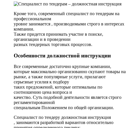
Кроме того, современный специалист по тендерам на
профессиональном
уровне занимается , производимыми строго в интересах
компании.
Также придется принимать участие в поиске,
организации и в проведении
разных тендерных торговых процессов.
Особенности должностной инструкции
Все современные достаточно крупные компании,
которые максимально организованно скупают товары на
рынке, а также популярные услуги, прилагают
серьезные усилия к подбору
таких предложений, которые оптимальны по
соотношению цена вопроса и
качество. Суть подобной деятельности является строго
регламентированной
специальным Положением по общей организации.
Специалист по тендеру должностная инструкция
, занимаются разработкой вариантов относительно
принятия определенного тендера: