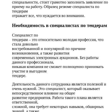
специальности, стоит грамотно заполнить заявление по
приему на работу. Образец резюме специалиста по
тендерам
отражает все, что нуждается во внимании.
Необходимость в специалистах по тендерам
Специалист по
тендерам – это относительно молодая профессия, что
стала довольно
востребованной и популярной по причине
возникновения, а также развития
современных электронных аукционов. Без работы
данного профессионала,
никакая компания не сможет полноценно принимать
участие в выгодном
тендере.
Деятельность данного сотрудника является полезной и
очень нужной. Это специалист, который оказывает
непосредственное влияние на общее
развитие предприятия. Работа такого плана является
ответственной,
сложной, она требует некоторых навыков, обширных
знаний, а также