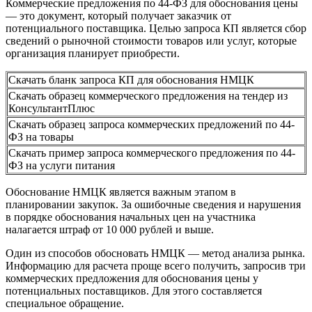
Коммерческие предложения по 44-ФЗ для обоснования цены
— это документ, который получает заказчик от
потенциального поставщика. Целью запроса КП является сбор
сведений о рыночной стоимости товаров или услуг, которые
организация планирует приобрести.
Скачать бланк запроса КП для обоснования НМЦК
Скачать образец коммерческого предложения на тендер из
КонсультантПлюс
Скачать образец запроса коммерческих предложений по 44-
ФЗ на товары
Скачать пример запроса коммерческого предложения по 44-
ФЗ на услуги питания
Обоснование НМЦК является важным этапом в
планировании закупок. За ошибочные сведения и нарушения
в порядке обоснования начальных цен на участника
налагается штраф от 10 000 рублей и выше.
Один из способов обосновать НМЦК — метод анализа рынка.
Информацию для расчета проще всего получить, запросив три
коммерческих предложения для обоснования цены у
потенциальных поставщиков. Для этого составляется
специальное обращение.