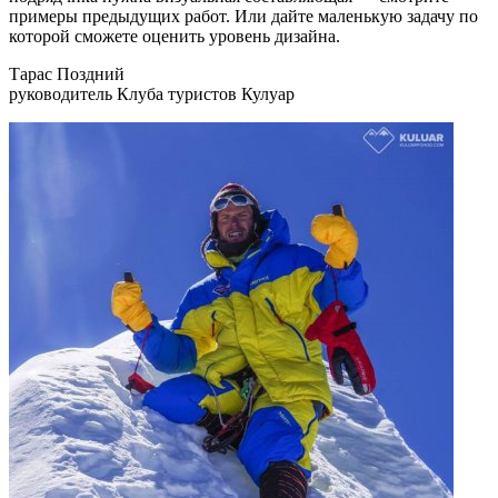
примеры предыдущих работ. Или дайте маленькую задачу по
которой сможете оценить уровень дизайна.
Тарас Поздний
руководитель Клуба туристов Кулуар