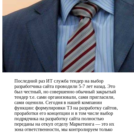
Последний раз ИТ служба тендер на выбор
разработчика сайта проводили 5-7 лет назад. Это
был честный, но совершенно обычный закрытый
тендер т.е. сами организовали, сами пригласили,
сами оценили. Сегодня в нашей компании
функции: формулировки ТЗ на разработку сайтов,
проработки его концепции и в том числе выбор
подрядчика на разработку сайта полностью
переданы на откуп отделу Маркетинга — это их
зона ответственности, мы контролируем только