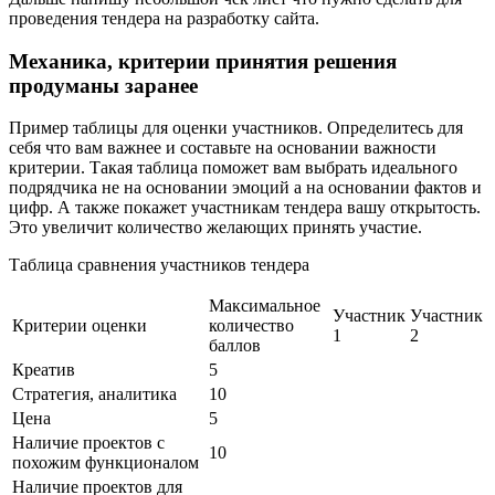
проведения тендера на разработку сайта.
Механика, критерии принятия решения
продуманы заранее
Пример таблицы для оценки участников. Определитесь для
себя что вам важнее и составьте на основании важности
критерии. Такая таблица поможет вам выбрать идеального
подрядчика не на основании эмоций а на основании фактов и
цифр. А также покажет участникам тендера вашу открытость.
Это увеличит количество желающих принять участие.
Таблица сравнения участников тендера
Максимальное
Участник
Участник
Критерии оценки
количество
1
2
баллов
Креатив
5
Стратегия, аналитика
10
Цена
5
Наличие проектов с
10
похожим функционалом
Наличие проектов для