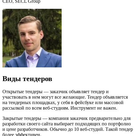
CEO, SECL Group
Виды тендеров
Открытые тендеры — заказчик объявляет тендер и
участвовать в нем могут все желающие. Тендер объявляется
на тендерных площадках, у себя в фейсбуке или массовой
рассылкой по всем веб-студиям. Инструмент не важен.
Закрытые тендеры — компания заказчик предварительно для
разработки своего сайта выбирает подходящих по портфолио
и цене разработчиков. Обычно до 10 веб-студий. Такой тендер
более эффективен.