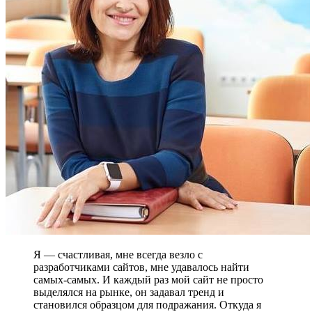
Я — счастливая, мне всегда везло с
разработчиками сайтов, мне удавалось найти
самых-самых. И каждый раз мой сайт не просто
выделялся на рынке, он задавал тренд и
становился образцом для подражания. Откуда я