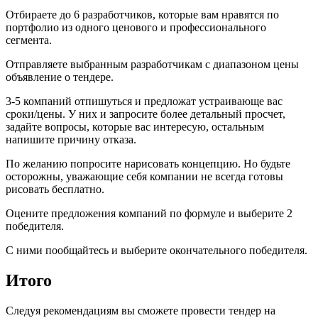
Отбираете до 6 разработчиков, которые вам нравятся по
портфолио из одного ценового и профессионального
сегмента.
Отправляете выбранным разработчикам с диапазоном цены
объявление о тендере.
3-5 компаний отпишуться и предложат устраивающе вас
сроки/цены. У них и запросите более детальный просчет,
задайте вопросы, которые вас интересую, остальным
напишите причину отказа.
По желанию попросите нарисовать концепцию. Но будьте
осторожны, уважающие себя компании не всегда готовы
рисовать бесплатно.
Оцените предложения компаний по формуле и выберите 2
победителя.
С ними пообщайтесь и выберите окончательного победителя.
Итого
Следуя рекомендациям вы сможете провести тендер на