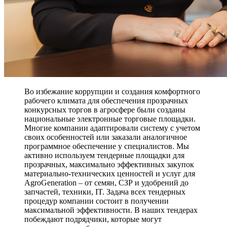
Во избежание коррупции и создания комфортного
рабочего климата для обеспечения прозрачных
конкурсных торгов в агросфере были созданы
национальные электронные торговые площадки.
Многие компании адаптировали систему с учетом
своих особенностей или заказали аналогичное
программное обеспечение у специалистов. Мы
активно используем тендерные площадки для
прозрачных, максимально эффективных закупок
материально-технических ценностей и услуг для
AgroGeneration – от семян, СЗР и удобрений до
запчастей, техники, IT. Задача всех тендерных
процедур компании состоит в получении
максимальной эффективности. В наших тендерах
побеждают подрядчики, которые могут