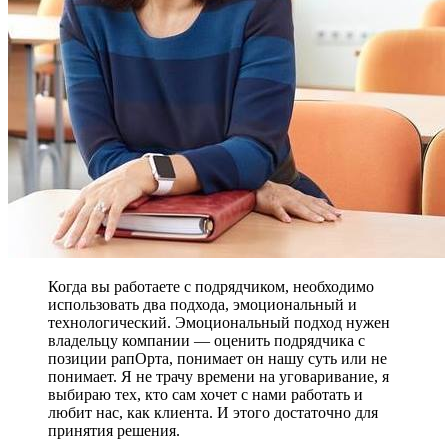
Когда вы работаете с подрядчиком, необходимо
использовать два подхода, эмоциональный и
технологический. Эмоциональный подход нужен
владельцу компании — оценить подрядчика с
позиции рапОрта, понимает он нашу суть или не
понимает. Я не трачу времени на уговаривание, я
выбираю тех, кто сам хочет с нами работать и
любит нас, как клиента. И этого достаточно для
принятия решения.