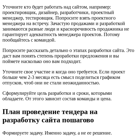
Уточните кто будет работать над сайтом, например:
проектировщик, дизайнер, разработчики, проектный
менеджер, тестировщик. Попросите взять проектного
менеджера на встречу. Зачастую продажами и разработкой
занимаются разные люди и красноречивость продажника не
гарантирует адекватность менеджера проектов. Потому
пообщайтесь с командой.
Попросите рассказать детально о этапах разработки сайта. Это
даст вам понять степень проработки предложения и вы
поймете насколько оно вам подходит.
Уточните свое участие и когда оно требуется. Если проект
больше чем 2-3 месяца есть смысл поделиться графиком
отпусков, чтоб они не стали неожиданностью.
Сформулируйте цель разработки и сроки, которыми
обладаете. От этого зависит состав команды и цена.
План проведение тендера на
разработку сайта пошагово
Формируете задачу. Именно задачу, а не ее решение.