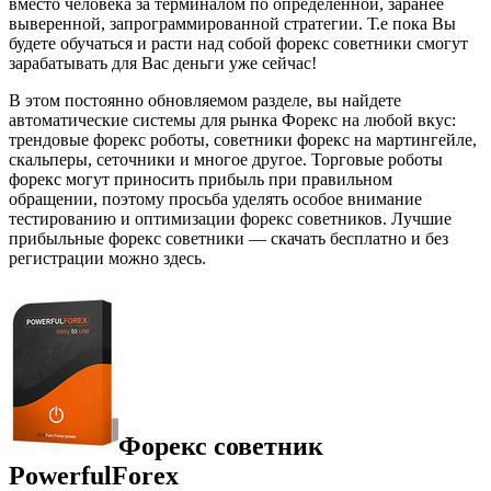
вместо человека за терминалом по определённой, заранее
выверенной, запрограммированной стратегии. Т.е пока Вы
будете обучаться и расти над собой форекс советники смогут
зарабатывать для Вас деньги уже сейчас!
В этом постоянно обновляемом разделе, вы найдете
автоматические системы для рынка Форекс на любой вкус:
трендовые форекс роботы, советники форекс на мартингейле,
скальперы, сеточники и многое другое. Торговые роботы
форекс могут приносить прибыль при правильном
обращении, поэтому просьба уделять особое внимание
тестированию и оптимизации форекс советников. Лучшие
прибыльные форекс советники — скачать бесплатно и без
регистрации можно здесь.
Форекс советник
PowerfulForex