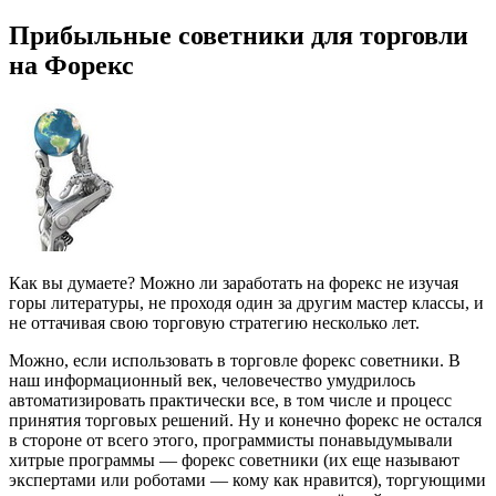
Прибыльные советники для торговли
на Форекс
Как вы думаете? Можно ли заработать на форекс не изучая
горы литературы, не проходя один за другим мастер классы, и
не оттачивая свою торговую стратегию несколько лет.
Можно, если использовать в торговле форекс советники. В
наш информационный век, человечество умудрилось
автоматизировать практически все, в том числе и процесс
принятия торговых решений. Ну и конечно форекс не остался
в стороне от всего этого, программисты понавыдумывали
хитрые программы — форекс советники (их еще называют
экспертами или роботами — кому как нравится), торгующими