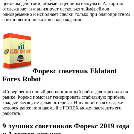
ценовом действии, объеме и ценовом импульсе. Алгоритм
отслеживает и анализирует несколько таймфреймов
одновременно и исполняет сделки только при благоприятном
соотношении риска к вознаграждению.
Форекс советник Eklatant
Forex Robot
«Совершенно новый революционный робот для торговли на
рынке Форекс помогает генерировать стабильную прибыль
каждый месяц, не делая потери . » И лучший из всех, даже
человек ранее не знакомый с FOREX может заставить его
работать!
9 лучших советников Форекс 2019 года
и 1 тестер для них