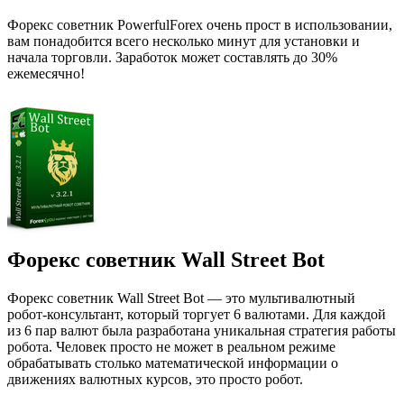
Форекс советник PowerfulForex очень прост в использовании,
вам понадобится всего несколько минут для установки и
начала торговли. Заработок может составлять до 30%
ежемесячно!
Форекс советник Wall Street Bot
Форекс советник Wall Street Bot — это мультивалютный
робот-консультант, который торгует 6 валютами. Для каждой
из 6 пар валют была разработана уникальная стратегия работы
робота. Человек просто не может в реальном режиме
обрабатывать столько математической информации о
движениях валютных курсов, это просто робот.