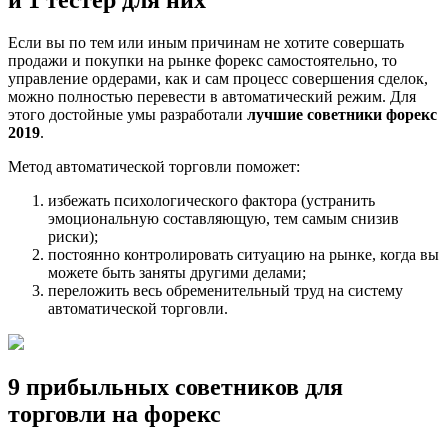
Если вы по тем или иным причинам не хотите совершать
продажи и покупки на рынке форекс самостоятельно, то
управление ордерами, как и сам процесс совершения сделок,
можно полностью перевести в автоматический режим. Для
этого достойные умы разработали
лучшие советники форекс
2019
.
Метод автоматической торговли поможет:
избежать психологического фактора (устранить
эмоциональную составляющую, тем самым снизив
риски);
постоянно контролировать ситуацию на рынке, когда вы
можете быть заняты другими делами;
переложить весь обременительный труд на систему
автоматической торговли.
9 прибыльных советников для
торговли на форекс