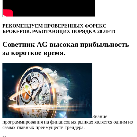
РЕКОМЕНДУЕМ ПРОВЕРЕННЫХ ФОРЕКС
БРОКЕРОВ, РАБОТАЮЩИХ ПОРЯДКА 20 ЛЕТ!
Советник AG высокая прибыльность
за короткое время.
Знание
программирования на финансовых рынках является одним из
самых главных преимуществ трейдера.