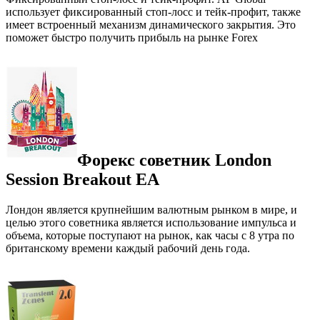
использует фиксированный стоп-лосс и тейк-профит, также
имеет встроенный механизм динамического закрытия. Это
поможет быстро получить прибыль на рынке Forex
Форекс советник London
Session Breakout EA
Лондон является крупнейшим валютным рынком в мире, и
целью этого советника является использование импульса и
объема, которые поступают на рынок, как часы с 8 утра по
британскому времени каждый рабочий день года.