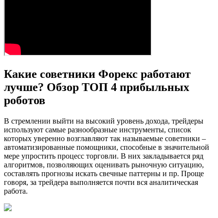
Какие советники Форекс работают
лучше? Обзор ТОП 4 прибыльных
роботов
В стремлении выйти на высокий уровень дохода, трейдеры
используют самые разнообразные инструменты, список
которых уверенно возглавляют так называемые советники –
автоматизированные помощники, способные в значительной
мере упростить процесс торговли. В них закладывается ряд
алгоритмов, позволяющих оценивать рыночную ситуацию,
составлять прогнозы искать свечные паттерны и пр. Проще
говоря, за трейдера выполняется почти вся аналитическая
работа.