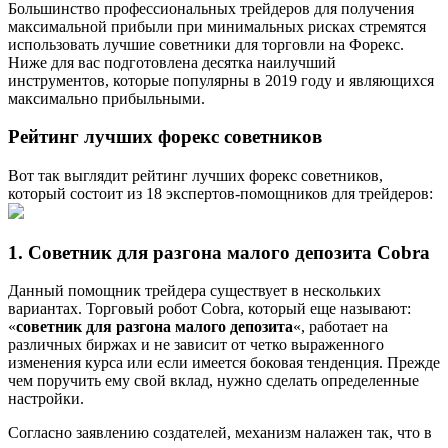
Большинство профессиональных трейдеров для получения
максимальной прибыли при минимальных рисках стремятся
использовать лучшие советники для торговли на Форекс.
Ниже для вас подготовлена десятка наилучший
инструментов, которые популярны в 2019 году и являющихся
максимально прибыльными.
Рейтинг лучших форекс советников
Вот так выглядит рейтинг лучших форекс советников,
который состоит из 18 экспертов-помощников для трейдеров:
1. Советник для разгона малого депозита Cobra
Данный помощник трейдера существует в нескольких
вариантах. Торговый робот Cobra, который еще называют:
«
советник для разгона малого депозита
«, работает на
различных биржах и не зависит от четко выраженного
изменения курса или если имеется боковая тенденция. Прежде
чем поручить ему свой вклад, нужно сделать определенные
настройки.
Согласно заявлению создателей, механизм налажен так, что в