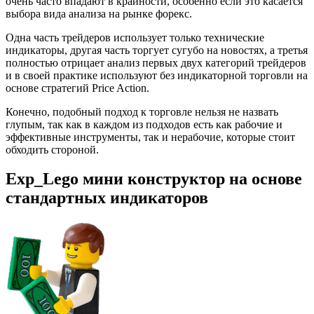
очень часто впадают в крайности, особенно если это касается
выбора вида анализа на рынке форекс.
Одна часть трейдеров использует только технические
индикаторы, другая часть торгует сугубо на новостях, а третья
полностью отрицает анализ первых двух категорий трейдеров
и в своей практике используют без индикаторной торговли на
основе стратегий Price Action.
Конечно, подобный подход к торговле нельзя не назвать
глупым, так как в каждом из подходов есть как рабочие и
эффективные инструменты, так и нерабочие, которые стоит
обходить стороной.
Exp_Lego мини конструктор на основе
стандартных индикаторов