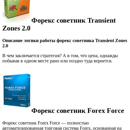
Форекс советник Transient
Zones 2.0
Описание логики работы форекс советника Transient Zones
2.0
В чем заключается стратегия? А в том, что цена, однажды
побывав в одном месте рано или поздно туда вернется.
Форекс советник Forex Force
Форекс советник Forex Force — полностью
автоматизированная торговая система Forex, основанная на