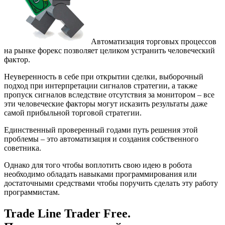
Автоматизация торговых процессов
на рынке форекс позволяет целиком устранить человеческий
фактор.
Неуверенность в себе при открытии сделки, выборочный
подход при интерпретации сигналов стратегии, а также
пропуск сигналов вследствие отсутствия за монитором – все
эти человеческие факторы могут исказить результаты даже
самой прибыльной торговой стратегии.
Единственный проверенный годами путь решения этой
проблемы – это автоматизация и создания собственного
советника.
Однако для того чтобы воплотить свою идею в робота
необходимо обладать навыками программирования или
достаточными средствами чтобы поручить сделать эту работу
программистам.
Trade Line Trader Free.