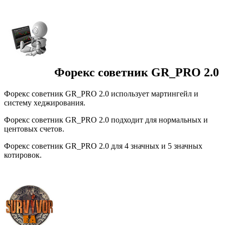
Форекс советник GR_PRO 2.0
Форекс советник GR_PRO 2.0 использует мартингейл и
систему хеджирования.
Форекс советник GR_PRO 2.0 подходит для нормальных и
центовых счетов.
Форекс советник GR_PRO 2.0 для 4 значных и 5 значных
котировок.