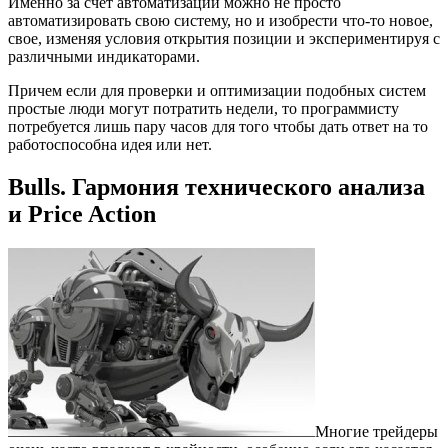
Именно за счет автоматизации можно не просто
автоматизировать свою систему, но и изобрести что-то новое,
свое, изменяя условия открытия позиции и экспериментируя с
различными индикаторами.
Причем если для проверки и оптимизации подобных систем
простые люди могут потратить недели, то программисту
потребуется лишь пару часов для того чтобы дать ответ на то
работоспособна идея или нет.
Bulls. Гармония технического анализа
и Price Action
Многие трейдеры