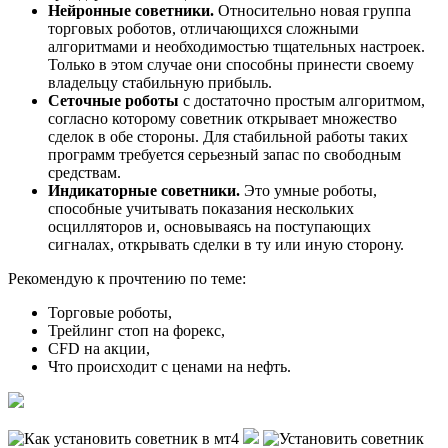
Нейронные советники.
Относительно новая группа
торговых роботов, отличающихся сложными
алгоритмами и необходимостью тщательных настроек.
Только в этом случае они способны принести своему
владельцу стабильную прибыль.
Сеточные роботы
с достаточно простым алгоритмом,
согласно которому советник открывает множество
сделок в обе стороны. Для стабильной работы таких
программ требуется серьезный запас по свободным
средствам.
Индикаторные советники.
Это умные роботы,
способные учитывать показания нескольких
осцилляторов и, основываясь на поступающих
сигналах, открывать сделки в ту или иную сторону.
Рекомендую к прочтению по теме:
Торговые роботы,
Трейлинг стоп на форекс,
CFD на акции,
Что происходит с ценами на нефть.