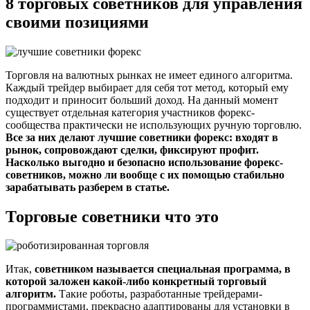
8 торговых советников для управления
своими позициями
Торговля на валютных рынках не имеет единого алгоритма.
Каждый трейдер выбирает для себя тот метод, который ему
подходит и приносит больший доход. На данный момент
существует отдельная категория участников форекс-
сообщества практически не использующих ручную торговлю.
Все за них делают лучшие советники форекс: входят в
рынок, сопровождают сделки, фиксируют профит.
Насколько выгодно и безопасно использование форекс-
советников, можно ли вообще с их помощью стабильно
зарабатывать разберем в статье.
Торговые советники что это
Итак,
советником называется специальная программа, в
которой заложен какой-либо конкретный торговый
алгоритм.
Такие роботы, разработанные трейдерами-
программистами, прекрасно адаптированы для установки в