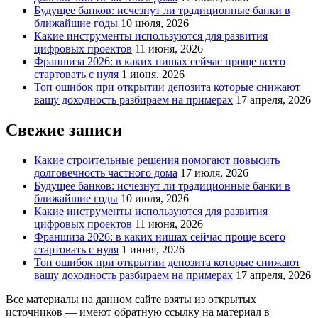
Будущее банков: исчезнут ли традиционные банки в
ближайшие годы
10 июля, 2026
Какие инструменты используются для развития
цифровых проектов
11 июня, 2026
Франшиза 2026: в каких нишах сейчас проще всего
стартовать с нуля
1 июня, 2026
Топ ошибок при открытии депозита которые снижают
вашу доходность разбираем на примерах
17 апреля, 2026
Свежие записи
Какие строительные решения помогают повысить
долговечность частного дома
17 июля, 2026
Будущее банков: исчезнут ли традиционные банки в
ближайшие годы
10 июля, 2026
Какие инструменты используются для развития
цифровых проектов
11 июня, 2026
Франшиза 2026: в каких нишах сейчас проще всего
стартовать с нуля
1 июня, 2026
Топ ошибок при открытии депозита которые снижают
вашу доходность разбираем на примерах
17 апреля, 2026
Все материалы на данном сайте взяты из открытых
источников — имеют обратную ссылку на материал в