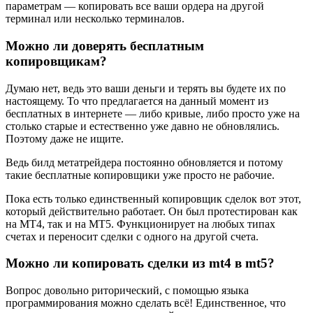
параметрам — копировать все ваши ордера на другой
терминал или несколько терминалов.
Можно ли доверять бесплатным
копировщикам?
Думаю нет, ведь это ваши деньги и терять вы будете их по
настоящему. То что предлагается на данный момент из
бесплатных в интернете — либо кривые, либо просто уже на
столько старые и естественно уже давно не обновлялись.
Поэтому даже не ищите.
Ведь билд метатрейдера постоянно обновляется и потому
такие бесплатные копировщики уже просто не рабочие.
Пока есть только единственный копировщик сделок вот этот,
который действительно работает. Он был протестирован как
на МТ4, так и на МТ5. Функционирует на любых типах
счетах и переносит сделки с одного на другой счета.
Можно ли копировать сделки из mt4 в mt5?
Вопрос довольно риторический, с помощью языка
программирования можно сделать всё! Единственное, что