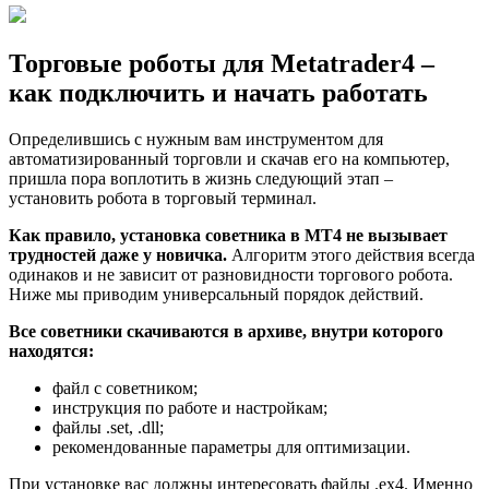
Торговые роботы для Metatrader4 –
как подключить и начать работать
Определившись с нужным вам инструментом для
автоматизированный торговли и скачав его на компьютер,
пришла пора воплотить в жизнь следующий этап –
установить робота в торговый терминал.
Как правило, установка советника в МТ4 не вызывает
трудностей даже у новичка.
Алгоритм этого действия всегда
одинаков и не зависит от разновидности торгового робота.
Ниже мы приводим универсальный порядок действий.
Все советники скачиваются в архиве, внутри которого
находятся:
файл с советником;
инструкция по работе и настройкам;
файлы .set, .dll;
рекомендованные параметры для оптимизации.
При установке вас должны интересовать файлы .ex4. Именно