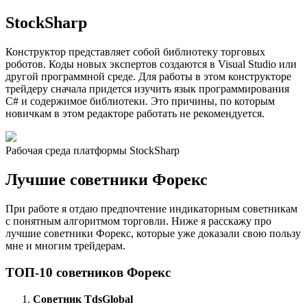
StockSharp
Конструктор представляет собой библиотеку торговых
роботов. Коды новых экспертов создаются в Visual Studio или
другой программной среде. Для работы в этом конструкторе
трейдеру сначала придется изучить язык программирования
С# и содержимое библиотеки. Это причины, по которым
новичкам в этом редакторе работать не рекомендуется.
Рабочая среда платформы StockSharp
Лучшие советники Форекс
При работе я отдаю предпочтение индикаторным советникам
с понятным алгоритмом торговли. Ниже я расскажу про
лучшие советники Форекс, которые уже доказали свою пользу
мне и многим трейдерам.
ТОП-10 советников Форекс
Советник TdsGlobal