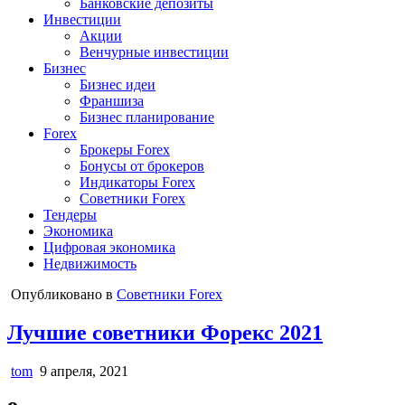
Банковские депозиты
Инвестиции
Акции
Венчурные инвестиции
Бизнес
Бизнес идеи
Франшиза
Бизнес планирование
Forex
Брокеры Forex
Бонусы от брокеров
Индикаторы Forex
Советники Forex
Тендеры
Экономика
Цифровая экономика
Недвижимость
Опубликовано в
Советники Forex
Лучшие советники Форекс 2021
tom
9 апреля, 2021