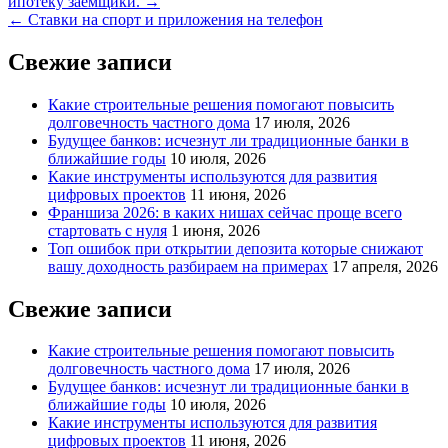
ипотеку заемщики. →
по
← Ставки на спорт и приложения на телефон
записям
Свежие записи
Какие строительные решения помогают повысить
долговечность частного дома
17 июля, 2026
Будущее банков: исчезнут ли традиционные банки в
ближайшие годы
10 июля, 2026
Какие инструменты используются для развития
цифровых проектов
11 июня, 2026
Франшиза 2026: в каких нишах сейчас проще всего
стартовать с нуля
1 июня, 2026
Топ ошибок при открытии депозита которые снижают
вашу доходность разбираем на примерах
17 апреля, 2026
Свежие записи
Какие строительные решения помогают повысить
долговечность частного дома
17 июля, 2026
Будущее банков: исчезнут ли традиционные банки в
ближайшие годы
10 июля, 2026
Какие инструменты используются для развития
цифровых проектов
11 июня, 2026