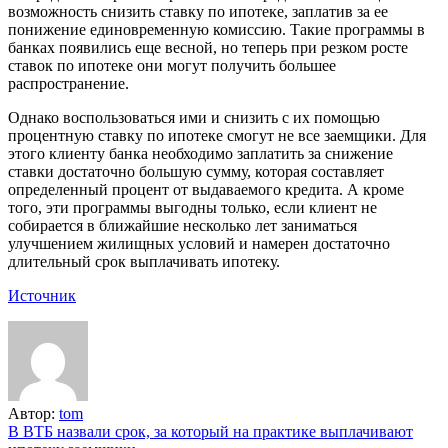
возможность снизить ставку по ипотеке, заплатив за ее
понижение единовременную комиссию. Такие программы в
банках появились еще весной, но теперь при резком росте
ставок по ипотеке они могут получить большее
распространение.
Однако воспользоваться ими и снизить с их помощью
процентную ставку по ипотеке смогут не все заемщики. Для
этого клиенту банка необходимо заплатить за снижение
ставки достаточно большую сумму, которая составляет
определенный процент от выдаваемого кредита. А кроме
того, эти программы выгодны только, если клиент не
собирается в ближайшие несколько лет заниматься
улучшением жилищных условий и намерен достаточно
длительный срок выплачивать ипотеку.
Источник
Автор:
tom
Навигация
В ВТБ назвали срок, за который на практике выплачивают