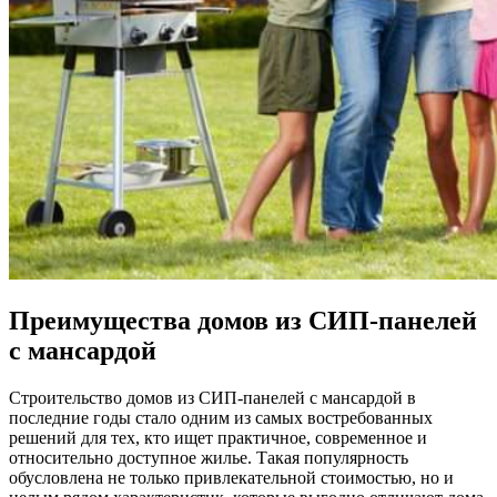
Преимущества домов из СИП-панелей
с мансардой
Строительство домов из СИП-панелей с мансардой в
последние годы стало одним из самых востребованных
решений для тех, кто ищет практичное, современное и
относительно доступное жилье. Такая популярность
обусловлена не только привлекательной стоимостью, но и