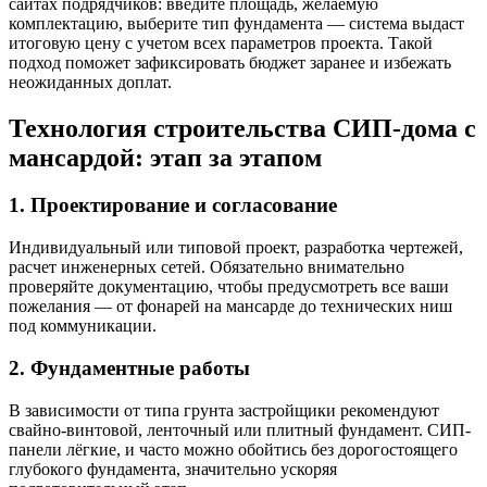
сайтах подрядчиков: введите площадь, желаемую
комплектацию, выберите тип фундамента — система выдаст
итоговую цену с учетом всех параметров проекта. Такой
подход поможет зафиксировать бюджет заранее и избежать
неожиданных доплат.
Технология строительства СИП-дома с
мансардой: этап за этапом
1. Проектирование и согласование
Индивидуальный или типовой проект, разработка чертежей,
расчет инженерных сетей. Обязательно внимательно
проверяйте документацию, чтобы предусмотреть все ваши
пожелания — от фонарей на мансарде до технических ниш
под коммуникации.
2. Фундаментные работы
В зависимости от типа грунта застройщики рекомендуют
свайно-винтовой, ленточный или плитный фундамент. СИП-
панели лёгкие, и часто можно обойтись без дорогостоящего
глубокого фундамента, значительно ускоряя