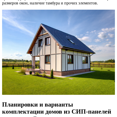
размеров окон, наличие тамбура и прочих элементов.
Планировки и варианты
комплектации домов из СИП-панелей