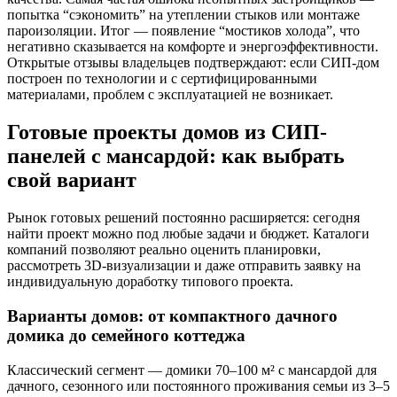
попытка “сэкономить” на утеплении стыков или монтаже
пароизоляции. Итог — появление “мостиков холода”, что
негативно сказывается на комфорте и энергоэффективности.
Открытые отзывы владельцев подтверждают: если СИП-дом
построен по технологии и с сертифицированными
материалами, проблем с эксплуатацией не возникает.
Готовые проекты домов из СИП-
панелей с мансардой: как выбрать
свой вариант
Рынок готовых решений постоянно расширяется: сегодня
найти проект можно под любые задачи и бюджет. Каталоги
компаний позволяют реально оценить планировки,
рассмотреть 3D-визуализации и даже отправить заявку на
индивидуальную доработку типового проекта.
Варианты домов: от компактного дачного
домика до семейного коттеджа
Классический сегмент — домики 70–100 м² с мансардой для
дачного, сезонного или постоянного проживания семьи из 3–5