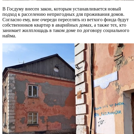
В Госдуму внесен закон, которым устанавливается новый
подход к расселению непригодных для проживания домов.
Согласно ему, вне очереди переселять из ветхого фонда будут
собственников квартир в аварийных домах, а также тех, кто
занимает жилплощадь в таком доме по договору социального
найма.