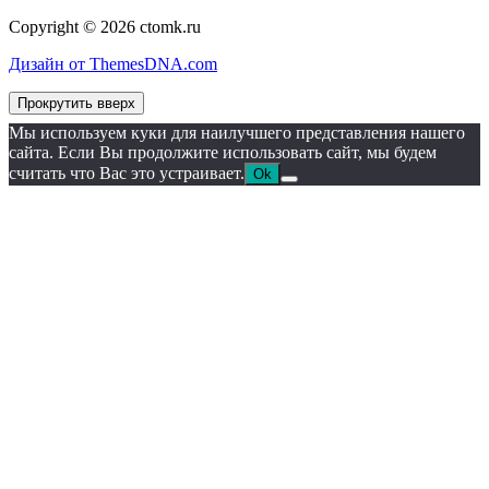
Copyright © 2026 ctomk.ru
Дизайн от ThemesDNA.com
Прокрутить вверх
Мы используем куки для наилучшего представления нашего
сайта. Если Вы продолжите использовать сайт, мы будем
считать что Вас это устраивает.
Ok