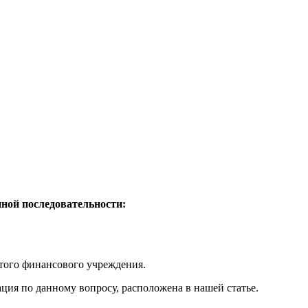
ной последовательности:
этого финансового учреждения.
ация по данному вопросу, расположена в нашей статье.