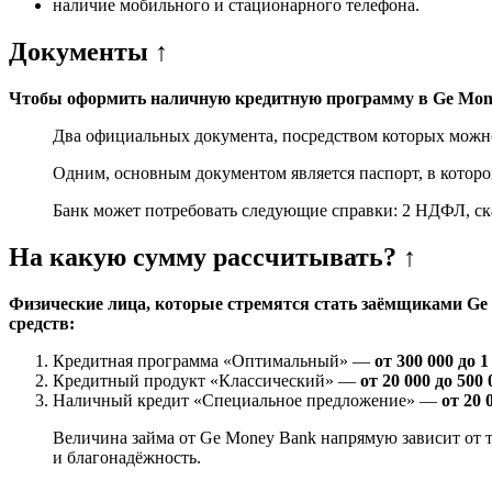
наличие мобильного и стационарного телефона.
Документы ↑
Чтобы оформить наличную кредитную программу в Ge Mone
Два официальных документа, посредством которых можн
Одним, основным документом является паспорт, в которо
Банк может потребовать следующие справки: 2 НДФЛ, ск
На какую сумму рассчитывать? ↑
Физические лица, которые стремятся стать заёмщиками Ge
средств:
Кредитная программа «Оптимальный» —
от 300 000 до 1
Кредитный продукт «Классический» —
от 20 000 до 500
Наличный кредит «Специальное предложение» —
от 20 
Величина займа от Ge Money Bank напрямую зависит от 
и благонадёжность.