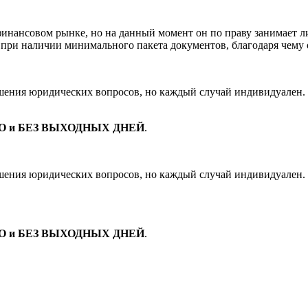
финансовом рынке, но на данный момент он по праву занимает 
ри наличии минимального пакета документов, благодаря чему о
ешения юридических вопросов, но каждый случай индивидуален. 
 и БЕЗ ВЫХОДНЫХ ДНЕЙ
.
ешения юридических вопросов, но каждый случай индивидуален. 
 и БЕЗ ВЫХОДНЫХ ДНЕЙ
.