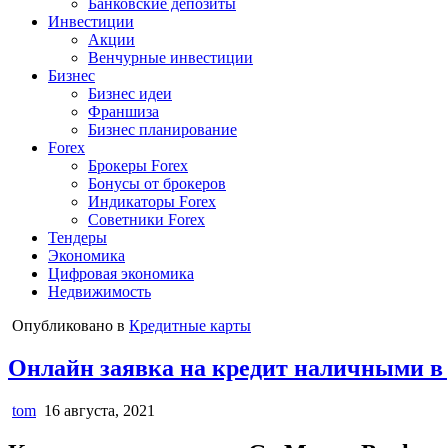
Банковские депозиты
Инвестиции
Акции
Венчурные инвестиции
Бизнес
Бизнес идеи
Франшиза
Бизнес планирование
Forex
Брокеры Forex
Бонусы от брокеров
Индикаторы Forex
Советники Forex
Тендеры
Экономика
Цифровая экономика
Недвижимость
Опубликовано в
Кредитные карты
Онлайн заявка на кредит наличными в 
tom
16 августа, 2021