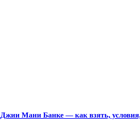
Джии Мани Банке — как взять, условия