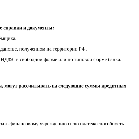
е справки и документы:
ёмщика.
жданстве, полученном на территории РФ.
2 НДФЛ в свободной форме или по типовой форме банка.
ия, могут рассчитывать на следующие суммы кредитных
казать финансовому учреждению свою платежеспособность