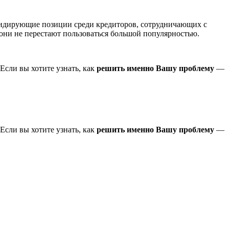
лидирующие позиции среди кредиторов, сотрудничающих с
ни не перестают пользоваться большой популярностью.
Если вы хотите узнать, как
решить именно Вашу проблему
—
Если вы хотите узнать, как
решить именно Вашу проблему
—