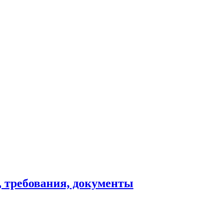
, требования, документы