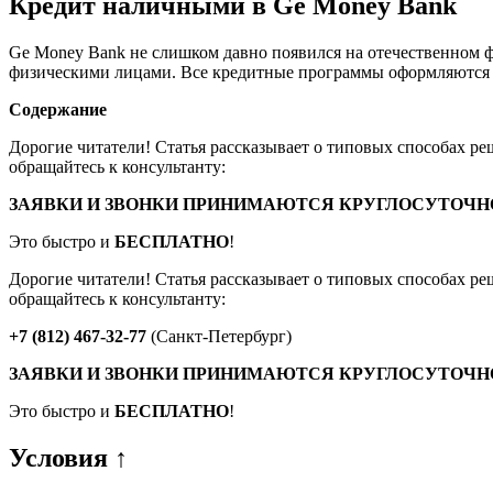
Кредит наличными в Ge Money Bank
Ge Money Bank не слишком давно появился на отечественном 
физическими лицами. Все кредитные программы оформляются п
Содержание
Дорогие читатели! Статья рассказывает о типовых способах р
обращайтесь к консультанту:
ЗАЯВКИ И ЗВОНКИ ПРИНИМАЮТСЯ КРУГЛОСУТОЧНО
Это быстро и
БЕСПЛАТНО
!
Дорогие читатели! Статья рассказывает о типовых способах р
обращайтесь к консультанту:
+7 (812) 467-32-77
(Санкт-Петербург)
ЗАЯВКИ И ЗВОНКИ ПРИНИМАЮТСЯ КРУГЛОСУТОЧНО
Это быстро и
БЕСПЛАТНО
!
Условия ↑