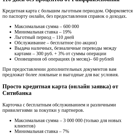
Кредитная карта с большим льготным периодом. Оформляется
по паспорту онлайн, без предоставления справок о доходах.
Максимальная сумма – 600 000
Минимальная ставка – 19%
Льготный период – 110 дней
Обслуживание – бесплатное (по акции)
Выдача наличных, безналичные переводы между
картами – 300 руб. + 3% от суммы операции
Оповещения об операциях (в месяц)– 60 рублей
При предоставлении дополнительных документов вам
предложат более лояльные и выгодные для вас условия.
Просто кредитная карта (онлайн заявка) от
Ситибанка
Карточка с бесплатным обслуживанием и различными
привилегиями за покупки у партнеров.
Максимальная сумма – 3 000 000 (только для новых
клиентов)
Минимальная ставка – 7%