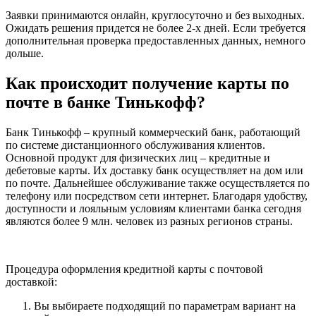
Заявки принимаются онлайн, круглосуточно и без выходных.
Ожидать решения придется не более 2-х дней. Если требуется
дополнительная проверка предоставленных данных, немного
дольше.
Как происходит получение карты по
почте в банке Тинькофф?
Банк Тинькофф – крупный коммерческий банк, работающий
по системе дистанционного обслуживания клиентов.
Основной продукт для физических лиц – кредитные и
дебетовые карты. Их доставку банк осуществляет на дом или
по почте. Дальнейшее обслуживание также осуществляется по
телефону или посредством сети интернет. Благодаря удобству,
доступности и лояльным условиям клиентами банка сегодня
являются более 9 млн. человек из разных регионов страны.
Процедура оформления кредитной карты с почтовой
доставкой:
Вы выбираете подходящий по параметрам вариант на