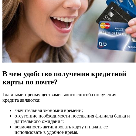
В чем удобство получения кредитной
карты по почте?
Главными преимуществами такого способа получения
кредита являются:
значительная экономия времени;
отсутствие необходимости посещения филиала банка и
длительного ожидания;
возможность активировать карту и начать ее
использовать в удобное время.