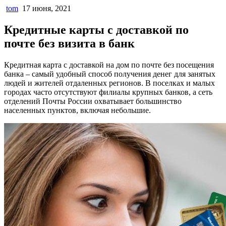
tom
17 июня, 2021
Кредитные карты с доставкой по
почте без визита в банк
Кредитная карта с доставкой на дом по почте без посещения
банка – самый удобный способ получения денег для занятых
людей и жителей отдаленных регионов. В поселках и малых
городах часто отсутствуют филиалы крупных банков, а сеть
отделений Почты России охватывает большинство
населенных пунктов, включая небольшие.