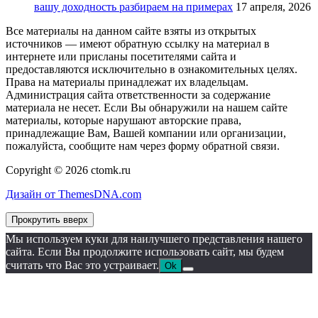
вашу доходность разбираем на примерах
17 апреля, 2026
Все материалы на данном сайте взяты из открытых
источников — имеют обратную ссылку на материал в
интернете или присланы посетителями сайта и
предоставляются исключительно в ознакомительных целях.
Права на материалы принадлежат их владельцам.
Администрация сайта ответственности за содержание
материала не несет. Если Вы обнаружили на нашем сайте
материалы, которые нарушают авторские права,
принадлежащие Вам, Вашей компании или организации,
пожалуйста, сообщите нам через форму обратной связи.
Copyright © 2026 ctomk.ru
Дизайн от ThemesDNA.com
Прокрутить вверх
Мы используем куки для наилучшего представления нашего
сайта. Если Вы продолжите использовать сайт, мы будем
считать что Вас это устраивает.
Ok