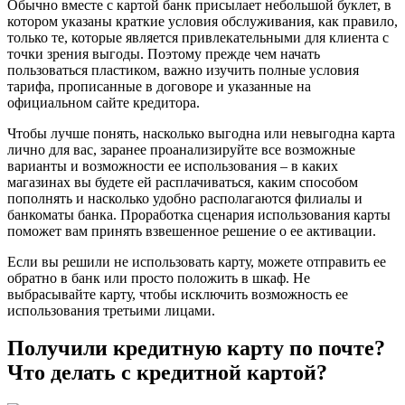
Обычно вместе с картой банк присылает небольшой буклет, в
котором указаны краткие условия обслуживания, как правило,
только те, которые является привлекательными для клиента с
точки зрения выгоды. Поэтому прежде чем начать
пользоваться пластиком, важно изучить полные условия
тарифа, прописанные в договоре и указанные на
официальном сайте кредитора.
Чтобы лучше понять, насколько выгодна или невыгодна карта
лично для вас, заранее проанализируйте все возможные
варианты и возможности ее использования – в каких
магазинах вы будете ей расплачиваться, каким способом
пополнять и насколько удобно располагаются филиалы и
банкоматы банка. Проработка сценария использования карты
поможет вам принять взвешенное решение о ее активации.
Если вы решили не использовать карту, можете отправить ее
обратно в банк или просто положить в шкаф. Не
выбрасывайте карту, чтобы исключить возможность ее
использования третьими лицами.
Получили кредитную карту по почте?
Что делать с кредитной картой?