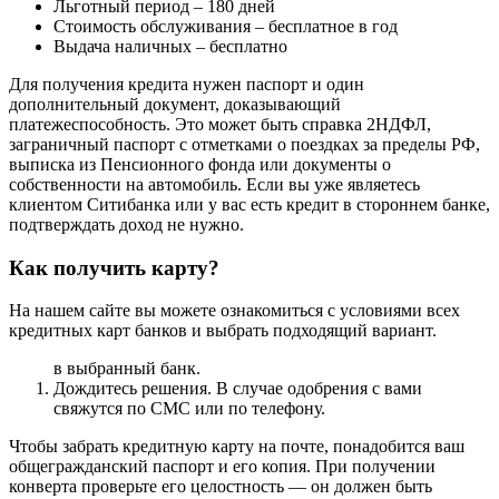
Льготный период – 180 дней
Стоимость обслуживания – бесплатное в год
Выдача наличных – бесплатно
Для получения кредита нужен паспорт и один
дополнительный документ, доказывающий
платежеспособность. Это может быть справка 2НДФЛ,
заграничный паспорт с отметками о поездках за пределы РФ,
выписка из Пенсионного фонда или документы о
собственности на автомобиль. Если вы уже являетесь
клиентом Ситибанка или у вас есть кредит в стороннем банке,
подтверждать доход не нужно.
Как получить карту?
На нашем сайте вы можете ознакомиться с условиями всех
кредитных карт банков и выбрать подходящий вариант.
в выбранный банк.
Дождитесь решения. В случае одобрения с вами
свяжутся по СМС или по телефону.
Чтобы забрать кредитную карту на почте, понадобится ваш
общегражданский паспорт и его копия. При получении
конверта проверьте его целостность — он должен быть