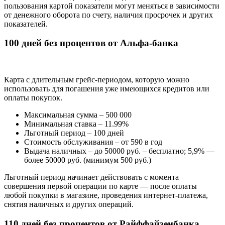
пользования картой показатели могут меняться в зависимости
от денежного оборота по счету, наличия просрочек и других
показателей.
100 дней без процентов от Альфа-банка
Карта с длительным грейс-периодом, которую можно
использовать для погашения уже имеющихся кредитов или
оплаты покупок.
Максимальная сумма – 500 000
Минимальная ставка – 11.99%
Льготный период – 100 дней
Стоимость обслуживания – от 590 в год
Выдача наличных – до 50000 руб. – бесплатно; 5,9% —
более 50000 руб. (минимум 500 руб.)
Льготный период начинает действовать с момента
совершения первой операции по карте — после оплаты
любой покупки в магазине, проведения интернет-платежа,
снятия наличных и других операций.
110 дней без процентов от Райффайзенбанка