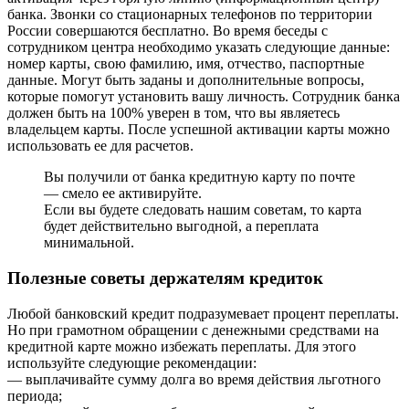
банка. Звонки со стационарных телефонов по территории
России совершаются бесплатно. Во время беседы с
сотрудником центра необходимо указать следующие данные:
номер карты, свою фамилию, имя, отчество, паспортные
данные. Могут быть заданы и дополнительные вопросы,
которые помогут установить вашу личность. Сотрудник банка
должен быть на 100% уверен в том, что вы являетесь
владельцем карты. После успешной активации карты можно
использовать ее для расчетов.
Вы получили от банка кредитную карту по почте
— смело ее активируйте.
Если вы будете следовать нашим советам, то карта
будет действительно выгодной, а переплата
минимальной.
Полезные советы держателям кредиток
Любой банковский кредит подразумевает процент переплаты.
Но при грамотном обращении с денежными средствами на
кредитной карте можно избежать переплаты. Для этого
используйте следующие рекомендации:
— выплачивайте сумму долга во время действия льготного
периода;