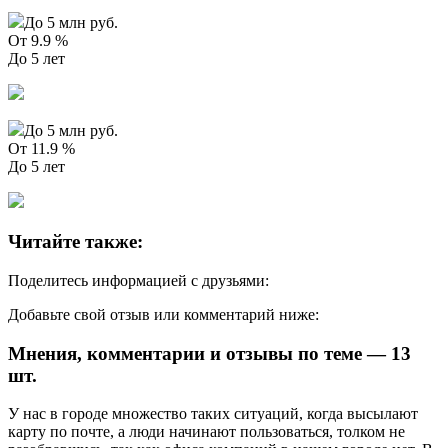
До 5 млн руб.
От 9.9 %
До 5 лет
До 5 млн руб.
От 11.9 %
До 5 лет
Читайте также:
Поделитесь информацией с друзьями:
Добавьте свой отзыв или комментарий ниже:
Мнения, комментарии и отзывы по теме — 13
шт.
У нас в городе множество таких ситуаций, когда высылают
карту по почте, а люди начинают пользоваться, толком не