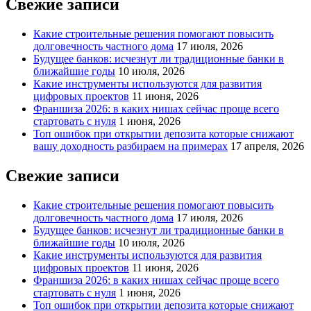
Свежие записи
Какие строительные решения помогают повысить
долговечность частного дома
17 июля, 2026
Будущее банков: исчезнут ли традиционные банки в
ближайшие годы
10 июля, 2026
Какие инструменты используются для развития
цифровых проектов
11 июня, 2026
Франшиза 2026: в каких нишах сейчас проще всего
стартовать с нуля
1 июня, 2026
Топ ошибок при открытии депозита которые снижают
вашу доходность разбираем на примерах
17 апреля, 2026
Свежие записи
Какие строительные решения помогают повысить
долговечность частного дома
17 июля, 2026
Будущее банков: исчезнут ли традиционные банки в
ближайшие годы
10 июля, 2026
Какие инструменты используются для развития
цифровых проектов
11 июня, 2026
Франшиза 2026: в каких нишах сейчас проще всего
стартовать с нуля
1 июня, 2026
Топ ошибок при открытии депозита которые снижают