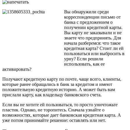
Вы обнаружили среди
корреспонденции письмо от
банка с предложением о
получении кредитной карты.
Вы карту не заказывали и не
знаете что предпринять. Для
начала разберемся: что такое
кредитная карта? Стоит ли ей
пользоваться или выбросить в
урну? Если решили
использовать, как ее
активировать?
Получают кредитную карту по почте, чаще всего, клиенты,
которые ранее обращались в банк за кредитом и имеют
положительную кредитную историю. А может быть вам
прислали карту, как владельцу банковского счета.
Если вы не хотите ей пользоваться, то просто уничтожьте
пластик. Однако, не торопитесь. Сначала узнайте о
возможностях, которые дает банковская кредитная карта. А
уже потом принимайте решение: оставлять или нет.