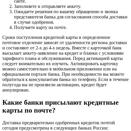
сайте.
Заполняете и отправляете анкету.
Ожидаете решения по вашему обращению и звонка
представителя банка для согласования способа доставки
в случае одобрения.
Получаете карту на почте.
Сроки поступления кредитной карты в определенное
почтовое отделение зависят от удаленности региона доставки
и составляют от 2-х до 4-х недель. Вместе с карточкой банк
высылает анкету-заявление на кредит и бланки с условиями
тарифного плана и обслуживания. Перед активацией карты
следует внимательно их изучить. Активировать карточку
можно самостоятельно в мобильном приложении или на
официальном портале банка. При необходимости вы можете
обратиться к консультантам банка по телефону. Если в течение
полугода вы не произвели активацию, кредит будет
аннулирован.
Какие банки присылают кредитные
карты по почте?
Доставка предварительно одобренных кредиток почтой
сегодня предусмотрена в следующих банках России: