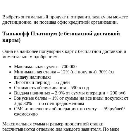
Выбрать оптимальный продукт и отправить заявку вы можете
дистанционно, не посещая офис кредитной организации.
Тинькофф Платинум (с безопасной доставкой
карты)
Одна из наиболее популярных карт с бесплатной доставкой и
моментальным одобрением.
Максимальная сумма – 700 000
Минимальная ставка – 12% (на покупки), 30% (за
выдачу наличных)
Льготный период – 55 дней
Стоимость обслуживания – 590 в год
Выдача наличных – 2,9% от суммы операции + 290 руб.
Бонусные баллы – 1% от суммы на все виды покупок; от
3 до 30% — по спецпредложениям
СМС-оповещения об операциях по счету — 59 рублей/
ежемесячно
Максимальная сумма и размер процентной ставки
рассчитываются отдельно для каждого заявителя. По мере