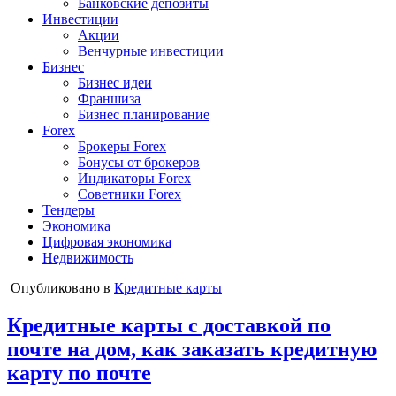
Банковские депозиты
Инвестиции
Акции
Венчурные инвестиции
Бизнес
Бизнес идеи
Франшиза
Бизнес планирование
Forex
Брокеры Forex
Бонусы от брокеров
Индикаторы Forex
Советники Forex
Тендеры
Экономика
Цифровая экономика
Недвижимость
Опубликовано в
Кредитные карты
Кредитные карты с доставкой по
почте на дом, как заказать кредитную
карту по почте