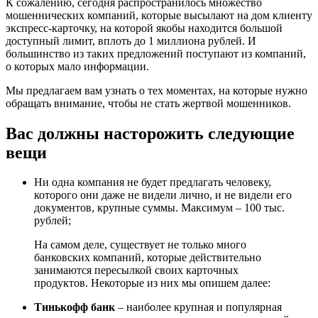
К сожалению, сегодня распространилось множество
мошеннических компаний, которые высылают на дом клиенту
экспресс-карточку, на которой якобы находится большой
доступный лимит, вплоть до 1 миллиона рублей. И
большинство из таких предложений поступают из компаний,
о которых мало информации.
Мы предлагаем вам узнать о тех моментах, на которые нужно
обращать внимание, чтобы не стать жертвой мошенников.
Вас должны насторожить следующие
вещи
Ни одна компания не будет предлагать человеку,
которого они даже не видели лично, и не видели его
документов, крупные суммы. Максимум – 100 тыс.
рублей;
На самом деле, существует не только много
банковских компаний, которые действительно
занимаются пересылкой своих карточных
продуктов. Некоторые из них мы опишем далее:
Тинькофф банк
– наиболее крупная и популярная