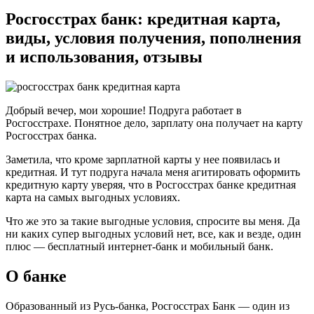
Росгосстрах банк: кредитная карта,
виды, условия получения, пополнения
и использования, отзывы
Добрый вечер, мои хорошие! Подруга работает в
Росгосстрахе. Понятное дело, зарплату она получает на карту
Росгосстрах банка.
Заметила, что кроме зарплатной карты у нее появилась и
кредитная. И тут подруга начала меня агитировать оформить
кредитную карту уверяя, что в Росгосстрах банке кредитная
карта на самых выгодных условиях.
Что же это за такие выгодные условия, спросите вы меня. Да
ни каких супер выгодных условий нет, все, как и везде, один
плюс — бесплатный интернет-банк и мобильный банк.
О банке
Образованный из Русь-банка, Росгосстрах Банк — один из