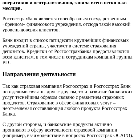
оперативно и централизованно, заняла всего несколько
месяцев.
Росгосстрахбанк является своеобразным государственным
«брендом» финансового учреждения, отсюда такой высокий
уровень доверия клиентов.
Банк входит в список пятидесяти крупнейших финансовых
учреждений страны, участвует в системе страхования
депозитов. Кредитки от Росгосстрахбанка предоставляются
всем клиентам, в том числе и сотрудникам компаний группы
РГС.
Направления деятельности
Так как страховая компания Росгосстрах и Росгосстрах Банк
неотделимо связаны друг с другом, то и развитие банковских
услуг теснейшим образом связано с развитием страховых
продуктов. Страхование в сфере финансовых услуг –
неотъемлемая составляющая любого продукта Росгосстрах
Банка.
С другой стороны, и банковские продукты активно
проникают в сферу деятельности страховой компании
(например, взаимодействие в вопросах Росгосстрах ОСАГО).