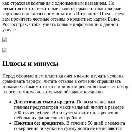
как страховая компания с одноименным названием. Но,
несмотря на это, некоторые люди оформляют пластиковые
карточки и делятся своим опытом в Интернете. Предлагаем
вам прочитать честные отзывы о кредитных картах Банка
Росгосстрах, чтобы узнать больше информации о данной
услуге.
Плюсы и минусы
Перед оформлением пластика очень важно изучать условия,
сравнивать тарифы, читать отзывы в сети или спрашивать
знакомых. Помимо этого в принятии решения помогает обзор
плюсов и минусов, которыми обладают кредитки.
Достаточная сумма кредита.
По всем тарифным
планам предусмотрен максимальный лимит в размере
300 тысяч рублей. Этой суммы хватит для решения
небольших финансовых проблем.
Покупки без процентов.
В течение 50 дней с момента
совершения покупки на сумму долга не начисляются