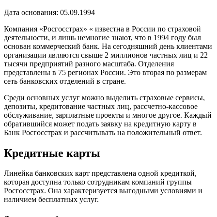
Дата основания: 05.09.1994
Компания «Росгосстрах» « известна в России по страховой
деятельности, и лишь немногие знают, что в 1994 году был
основан коммерческий банк. На сегодняшний день клиентами
организации являются свыше 2 миллионов частных лиц и 22
тысячи предприятий разного масштаба. Отделения
представлены в 75 регионах России. Это вторая по размерам
сеть банковских отделений в стране.
Среди основных услуг можно выделить страховые сервисы,
депозиты, кредитование частных лиц, рассчетно-кассовое
обслуживание, зарплатные проекты и многое другое. Каждый
обратившийся может подать заявку на кредитную карту в
Банк Росгосстрах и рассчитывать на положительный ответ.
Кредитные карты
Линейка банковских карт представлена одной кредиткой,
которая доступна только сотрудникам компаний группы
Росгосстрах. Она характеризуется выгодными условиями и
наличием бесплатных услуг.