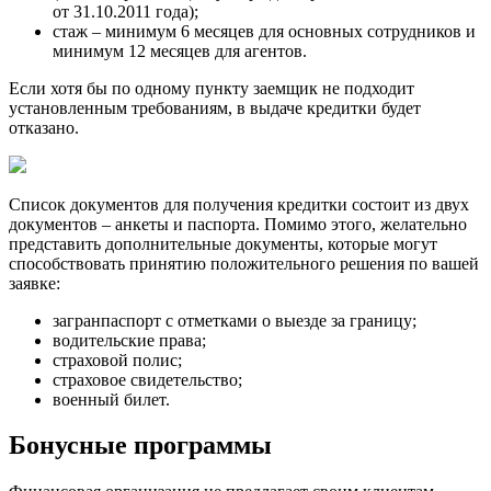
от 31.10.2011 года);
стаж ‒ минимум 6 месяцев для основных сотрудников и
минимум 12 месяцев для агентов.
Если хотя бы по одному пункту заемщик не подходит
установленным требованиям, в выдаче кредитки будет
отказано.
Список документов для получения кредитки состоит из двух
документов ‒ анкеты и паспорта. Помимо этого, желательно
представить дополнительные документы, которые могут
способствовать принятию положительного решения по вашей
заявке:
загранпаспорт с отметками о выезде за границу;
водительские права;
страховой полис;
страховое свидетельство;
военный билет.
Бонусные программы