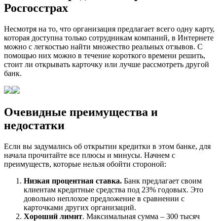
Росгосстрах
Несмотря на то, что организация предлагает всего одну карту,
которая доступна только сотрудникам компаний, в Интернете
можно с легкостью найти множество реальных отзывов. С
помощью них можно в течение короткого времени решить,
стоит ли открывать карточку или лучше рассмотреть другой
банк.
Очевидные преимущества и
недостатки
Если вы задумались об открытии кредитки в этом банке, для
начала прочитайте все плюсы и минусы. Начнем с
преимуществ, которые нельзя обойти стороной:
Низкая процентная ставка.
Банк предлагает своим
клиентам кредитные средства под 23% годовых. Это
довольно неплохое предложение в сравнении с
карточками других организаций.
Хороший лимит
. Максимальная сумма – 300 тысяч