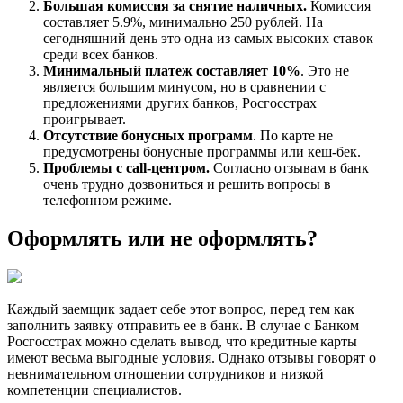
Большая комиссия за снятие наличных.
Комиссия
составляет 5.9%, минимально 250 рублей. На
сегодняшний день это одна из самых высоких ставок
среди всех банков.
Минимальный платеж составляет 10%
. Это не
является большим минусом, но в сравнении с
предложениями других банков, Росгосстрах
проигрывает.
Отсутствие бонусных программ
. По карте не
предусмотрены бонусные программы или кеш-бек.
Проблемы с call-центром.
Согласно отзывам в банк
очень трудно дозвониться и решить вопросы в
телефонном режиме.
Оформлять или не оформлять?
Каждый заемщик задает себе этот вопрос, перед тем как
заполнить заявку отправить ее в банк. В случае с Банком
Росгосстрах можно сделать вывод, что кредитные карты
имеют весьма выгодные условия. Однако отзывы говорят о
невнимательном отношении сотрудников и низкой
компетенции специалистов.