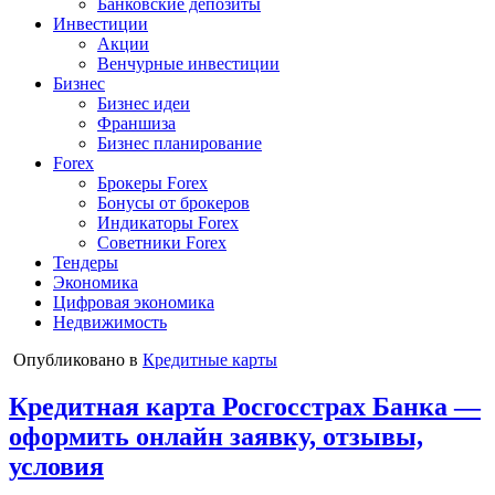
Банковские депозиты
Инвестиции
Акции
Венчурные инвестиции
Бизнес
Бизнес идеи
Франшиза
Бизнес планирование
Forex
Брокеры Forex
Бонусы от брокеров
Индикаторы Forex
Советники Forex
Тендеры
Экономика
Цифровая экономика
Недвижимость
Опубликовано в
Кредитные карты
Кредитная карта Росгосстрах Банка —
оформить онлайн заявку, отзывы,
условия