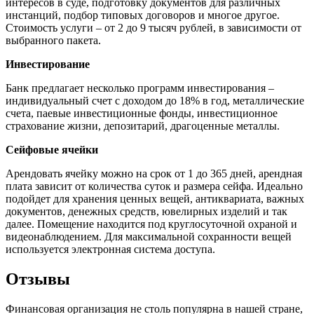
интересов в суде, подготовку документов для различных
инстанций, подбор типовых договоров и многое другое.
Стоимость услуги ‒ от 2 до 9 тысяч рублей, в зависимости от
выбранного пакета.
Инвестирование
Банк предлагает несколько программ инвестирования ‒
индивидуальный счет с доходом до 18% в год, металлические
счета, паевые инвестиционные фонды, инвестиционное
страхование жизни, депозитарий, драгоценные металлы.
Сейфовые ячейки
Арендовать ячейку можно на срок от 1 до 365 дней, арендная
плата зависит от количества суток и размера сейфа. Идеально
подойдет для хранения ценных вещей, антиквариата, важных
документов, денежных средств, ювелирных изделий и так
далее. Помещение находится под круглосуточной охраной и
видеонаблюдением. Для максимальной сохранности вещей
используется электронная система доступа.
Отзывы
Финансовая организация не столь популярна в нашей стране,