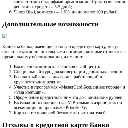
соответствии с тарифами организации. Срок зачисления
денежных средств – 3-5 дней;
Через Qiwi, комиссия – 1.6%, но не менее 100 рублей.
Дополнительные возможности
Клиенты банка, имеющие золотую кредитную карту, могут
пользоваться дополнительными опциями, которые относятся к
премиальному обслуживанию, а именно:
Выделенная линия для звонков в call-центр.
Специальный курс для конвертации денежных средств.
Бесплатный консьерж-сервис, работающий в
круглосуточном режиме.
Участие в программах «MasterCard Бесценные города» и
«Visa Premium».
Оформление кредитного лимита до 1 миллиона рублей.
Возможность пользоваться VIP залами в аэропортах по
всему миру по программе Priority Pass.
Карты с технологией бесконтактных платежей.
Отзывы о кредитной карте Банка