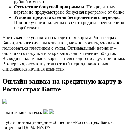
рублей в месяц.
Отсутствие бонусной программы.
По кредитным
картам не предусмотрена бонусная программа от банка.
Условия предоставления беспроцентного периода.
При получении наличных в счет кредита грейс-период
не действует.
Учитывая все условия по кредитным картам Росгосстрах
Банка, а также отзывы клиентов, можно сказать, что важно
пользоваться пластиком с умом. Оптимальный вариант ‒
оплачивать покупки и закрывать долг в течение 50 суток.
Выводить наличные с карты ‒ невыгодно по двум причинам.
Во-первых, отсутствует льготный период, во-вторых,
списывается крупная комиссия.
Онлайн заявка на кредитную карту в
Росгосстрах Банке
Платежная система:
Публичное акционерное общество «Росгосстрах Банк» ,
лицензия ЦБ РФ №3073