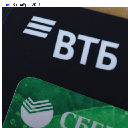
tom
6 ноября, 2021