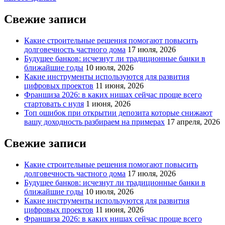
записям
Свежие записи
Какие строительные решения помогают повысить
долговечность частного дома
17 июля, 2026
Будущее банков: исчезнут ли традиционные банки в
ближайшие годы
10 июля, 2026
Какие инструменты используются для развития
цифровых проектов
11 июня, 2026
Франшиза 2026: в каких нишах сейчас проще всего
стартовать с нуля
1 июня, 2026
Топ ошибок при открытии депозита которые снижают
вашу доходность разбираем на примерах
17 апреля, 2026
Свежие записи
Какие строительные решения помогают повысить
долговечность частного дома
17 июля, 2026
Будущее банков: исчезнут ли традиционные банки в
ближайшие годы
10 июля, 2026
Какие инструменты используются для развития
цифровых проектов
11 июня, 2026
Франшиза 2026: в каких нишах сейчас проще всего