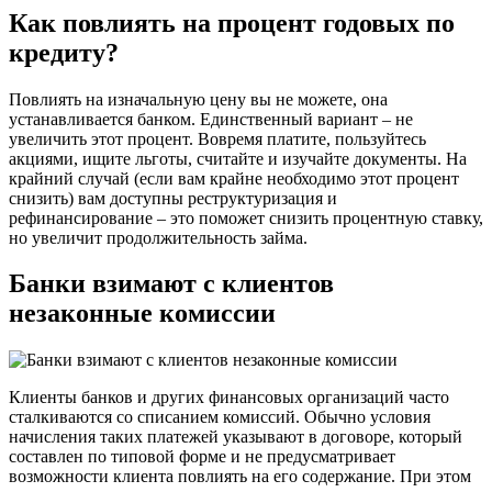
Как повлиять на процент годовых по
кредиту?
Повлиять на изначальную цену вы не можете, она
устанавливается банком. Единственный вариант – не
увеличить этот процент. Вовремя платите, пользуйтесь
акциями, ищите льготы, считайте и изучайте документы. На
крайний случай (если вам крайне необходимо этот процент
снизить) вам доступны реструктуризация и
рефинансирование – это поможет снизить процентную ставку,
но увеличит продолжительность займа.
Банки взимают с клиентов
незаконные комиссии
Клиенты банков и других финансовых организаций часто
сталкиваются со списанием комиссий. Обычно условия
начисления таких платежей указывают в договоре, который
составлен по типовой форме и не предусматривает
возможности клиента повлиять на его содержание. При этом