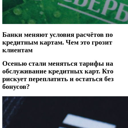
Банки меняют условия расчётов по
кредитным картам. Чем это грозит
клиентам
Осенью стали меняться тарифы на
обслуживание кредитных карт. Кто
рискует переплатить и остаться без
бонусов?