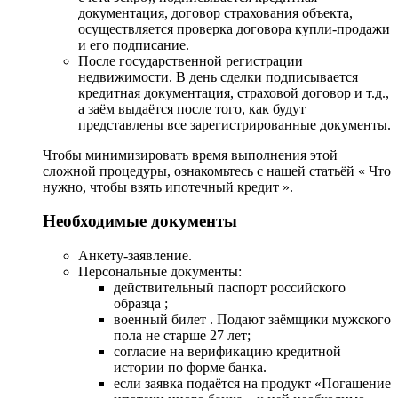
документация, договор страхования объекта,
осуществляется проверка договора купли-продажи
и его подписание.
После государственной регистрации
недвижимости. В день сделки подписывается
кредитная документация, страховой договор и т.д.,
а заём выдаётся после того, как будут
представлены все зарегистрированные документы.
Чтобы минимизировать время выполнения этой
сложной процедуры, ознакомьтесь с нашей статьёй « Что
нужно, чтобы взять ипотечный кредит ».
Необходимые документы
Анкету-заявление.
Персональные документы:
действительный паспорт российского
образца ;
военный билет . Подают заёмщики мужского
пола не старше 27 лет;
согласие на верификацию кредитной
истории по форме банка.
если заявка подаётся на продукт «Погашение