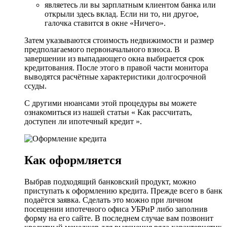
являетесь ли вы зарплатным клиентом банка или
открыли здесь вклад. Если ни то, ни другое,
галочка ставится в окне «Ничего».
Затем указываются стоимость недвижимости и размер
предполагаемого первоначального взноса. В
завершении из выпадающего окна выбирается срок
кредитования. После этого в правой части монитора
выводятся расчётные характеристики долгосрочной
ссуды.
С другими нюансами этой процедуры вы можете
ознакомиться из нашей статьи « Как рассчитать,
доступен ли ипотечный кредит ».
Как оформляется
Выбрав подходящий банковский продукт, можно
приступать к оформлению кредита. Прежде всего в банк
подаётся заявка. Сделать это можно при личном
посещении ипотечного офиса УБРиР либо заполнив
форму на его сайте. В последнем случае вам позвонит