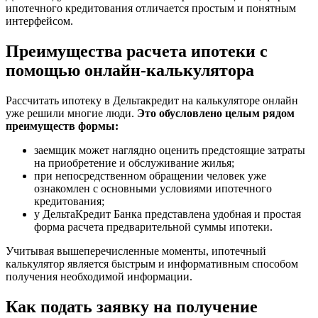
ипотечного кредитования отличается простым и понятным
интерфейсом.
Преимущества расчета ипотеки с
помощью онлайн-калькулятора
Рассчитать ипотеку в Дельтакредит на калькуляторе онлайн
уже решили многие люди.
Это обусловлено целым рядом
преимуществ формы:
заемщик может наглядно оценить предстоящие затраты
на приобретение и обслуживание жилья;
при непосредственном обращении человек уже
ознакомлен с основными условиями ипотечного
кредитования;
у ДельтаКредит Банка представлена удобная и простая
форма расчета предварительной суммы ипотеки.
Учитывая вышеперечисленные моменты, ипотечный
калькулятор является быстрым и информативным способом
получения необходимой информации.
Как подать заявку на получение