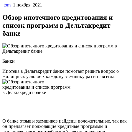
tom
1 ноября, 2021
Обзор ипотечного кредитования и
список программ в Дельтакредит
банке
Банки
Ипотека в Дельтакредит банке помогает решить вопрос о
жилищных условиях каждому заемщику раз и навсегда.
О банке отзывы заемщиков найдены положительные, так как
он предлагает подходящие кредитные программы и
выставляет немного требований для их получения.