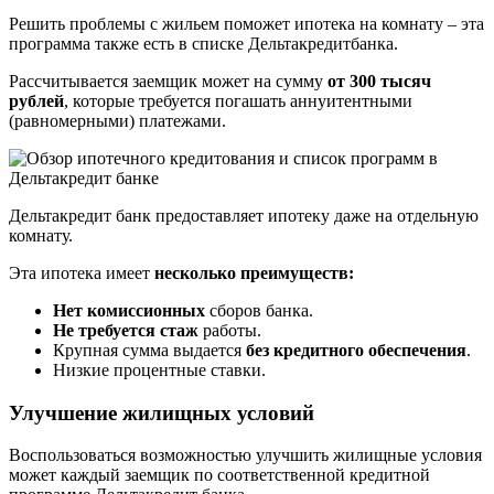
Решить проблемы с жильем поможет ипотека на комнату – эта
программа также есть в списке Дельтакредитбанка.
Рассчитывается заемщик может на сумму
от 300 тысяч
рублей
, которые требуется погашать аннуитентными
(равномерными) платежами.
Дельтакредит банк предоставляет ипотеку даже на отдельную
комнату.
Эта ипотека имеет
несколько преимуществ:
Нет комиссионных
сборов банка.
Не требуется стаж
работы.
Крупная сумма выдается
без кредитного обеспечения
.
Низкие процентные ставки.
Улучшение жилищных условий
Воспользоваться возможностью улучшить жилищные условия
может каждый заемщик по соответственной кредитной