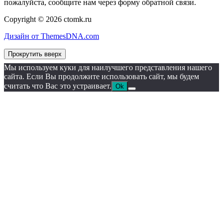
пожалуйста, сообщите нам через форму обратной связи.
Copyright © 2026 ctomk.ru
Дизайн от ThemesDNA.com
Прокрутить вверх
Мы используем куки для наилучшего представления нашего
сайта. Если Вы продолжите использовать сайт, мы будем
считать что Вас это устраивает.
Ok