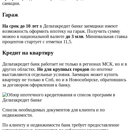
санкции.
Гараж
На срок до 10 лет
в Дельтакредит банке заемщики имеют
возможность оформить ипотеку на гараж. Получить сумму
можно в национальной валюте
до 3 млн
. Минимальная ставка
процентов стартует с отметки 11,5.
Кредит на квартиру
Дельтакредит банк работает не только в регионах МСК, но и в
других областях.
Но для крупных городов
по ипотеке
выставляются отдельные условия. Заемщик может купить
квартиру не только в Спб, но и в Новосибирске, обратившись
за договором оформления к банку.
Список необходимых документов для клиента и по
недвижимости.
По клиенту и недвижимости банк требует предоставление