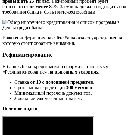
превышать 25-ти лет
, а ежегодный процент будет
списываться
не менее 8,75
. Заемщик должен подходить под
требования банка и быть платежеспособным.
Важная информация на сайте банковского учреждения на
которую стоит обратить внимания.
Рефинансирование
В банке Дельтакредит можно оформить программу
«Рефинансирование»
на выгодных условиях
:
Ставка
от 10 с половиной процентов
.
Срок выплат кредита
до 300 месяцев
.
Минимальный перечень документов.
Лояльный ежемесячный платеж.
Полезное видео: