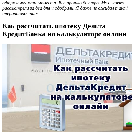
оформления машиноместа. Все прошло быстро. Мою заявку
рассмотрели за два дня и одобрили. Я даже не ожидал такой
оперативности.
»
Как рассчитать ипотеку Дельта
КредитБанка на калькуляторе онлайн