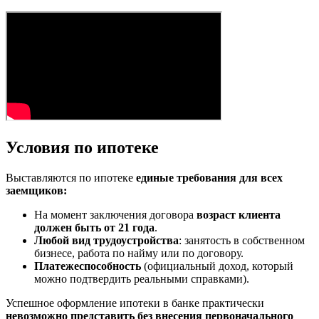
Условия по ипотеке
Выставляются по ипотеке
единые требования для всех
заемщиков:
На момент заключения договора
возраст клиента
должен быть от 21 года
.
Любой вид трудоустройства
: занятость в собственном
бизнесе, работа по найму или по договору.
Платежеспособность
(официальный доход, который
можно подтвердить реальными справками).
Успешное оформление ипотеки в банке практически
невозможно представить без внесения первоначального