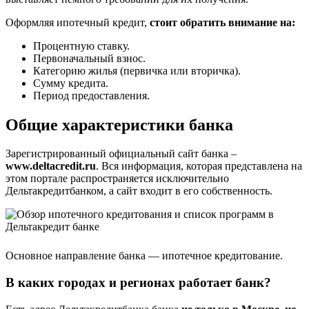
Оформляя ипотечный кредит,
стоит обратить внимание на:
Процентную ставку.
Первоначальный взнос.
Категорию жилья (первичка или вторичка).
Сумму кредита.
Период предоставления.
Общие характеристики банка
Зарегистрированный официальный сайт банка –
www.deltacredit.ru
. Вся информация, которая представлена на
этом портале распространяется исключительно
Дельтакредитбанком, а сайт входит в его собственность.
Основное направление банка — ипотечное кредитование.
В каких городах и регионах работает банк?