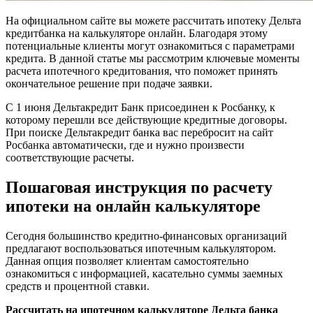
На официальном сайте вы можете рассчитать ипотеку Дельта
кредитбанка на калькуляторе онлайн. Благодаря этому
потенциальные клиенты могут ознакомиться с параметрами
кредита. В данной статье мы рассмотрим ключевые моменты
расчета ипотечного кредитования, что поможет принять
окончательное решение при подаче заявки.
С 1 июня Дельтакредит Банк присоединен к Росбанку, к
которому перешли все действующие кредитные договоры.
При поиске Дельтакредит банка вас перебросит на сайт
Росбанка автоматически, где и нужно произвести
соответствующие расчеты.
Пошаговая инструкция по расчету
ипотеки на онлайн калькуляторе
Сегодня большинство кредитно-финансовых организаций
предлагают воспользоваться ипотечным калькулятором.
Данная опция позволяет клиентам самостоятельно
ознакомиться с информацией, касательно суммы заемных
средств и процентной ставки.
Рассчитать на ипотечном калькуляторе Дельта банка