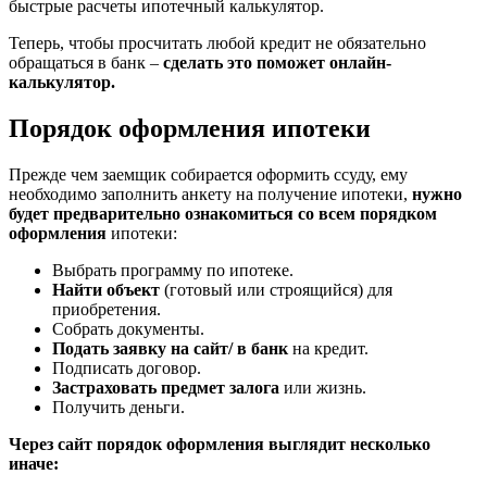
быстрые расчеты ипотечный калькулятор.
Теперь, чтобы просчитать любой кредит не обязательно
обращаться в банк –
сделать это поможет онлайн-
калькулятор.
Порядок оформления ипотеки
Прежде чем заемщик собирается оформить ссуду, ему
необходимо заполнить анкету на получение ипотеки,
нужно
будет предварительно ознакомиться со всем порядком
оформления
ипотеки:
Выбрать программу по ипотеке.
Найти объект
(готовый или строящийся) для
приобретения.
Собрать документы.
Подать заявку на сайт/ в банк
на кредит.
Подписать договор.
Застраховать предмет залога
или жизнь.
Получить деньги.
Через сайт порядок оформления выглядит несколько
иначе: