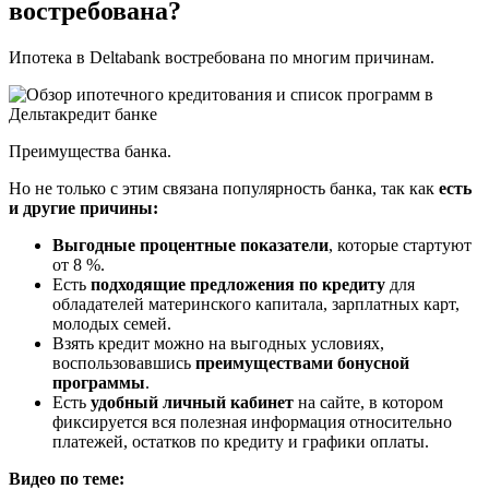
востребована?
Ипотека в Deltabank востребована по многим причинам.
Преимущества банка.
Но не только с этим связана популярность банка, так как
есть
и другие причины:
Выгодные процентные показатели
, которые стартуют
от 8 %.
Есть
подходящие предложения по кредиту
для
обладателей материнского капитала, зарплатных карт,
молодых семей.
Взять кредит можно на выгодных условиях,
воспользовавшись
преимуществами бонусной
программы
.
Есть
удобный личный кабинет
на сайте, в котором
фиксируется вся полезная информация относительно
платежей, остатков по кредиту и графики оплаты.
Видео по теме: