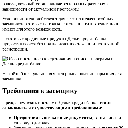
взноса
, который устанавливается в разных размерах в
зависимости от актуальной программы.
Условия ипотеки действуют для всех платежеспособных
заемщиков, которые не только готовы платить кредит, но и
имеют для этого возможность.
Некоторые кредитные продукты Дельтакредит банка
предоставляются без подтверждения стажа или постоянной
регистрации.
На сайте банка указана вся исчерпывающая информация для
заемщика.
Требования к заемщику
Прежде чем взять ипотеку в Дельтакредит банке,
стоит
ознакомиться с существующими требованиями:
Предоставить все важные документы
, в том числе и
справку о доходах.
Заемщик должен соответствовать возрасту (
не менее 20