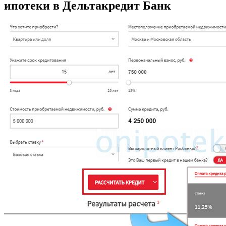
ипотеки в Дельтакредит Банк