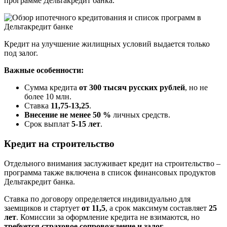
программе Дельтакредит банка.
Кредит на улучшение жилищных условий выдается только
под залог.
Важные особенности:
Сумма кредита
от 300 тысяч русских рублей
, но не
более 10 млн.
Ставка
11,75-13,25
.
Внесение не менее 50 %
личных средств.
Срок выплат
5-15 лет
.
Кредит на строительство
Отдельного внимания заслуживает кредит на строительство –
программа также включена в список финансовых продуктов
Дельтакредит банка.
Ставка по договору определяется индивидуально для
заемщиков и стартует
от 11,5
, а срок максимум составляет
25
лет
. Комиссии за оформление кредита не взимаются, но
требуется страховое сопровождение и залог
.