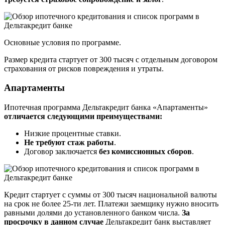
Основные условия по программе.
Размер кредита стартует от 300 тысяч с отдельным договором
страхования от рисков повреждения и утраты.
Апартаменты
Ипотечная программа Дельтакредит банка «Апартаменты»
отличается следующими преимуществами:
Низкие процентные ставки.
Не требуют стаж работы
.
Договор заключается
без комиссионных сборов
.
Кредит стартует с суммы от 300 тысяч национальной валюты
на срок не более 25-ти лет. Платежи заемщику нужно вносить
равными долями до установленного банком числа.
За
просрочку в данном случае
Дельтакредит банк выставляет