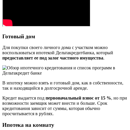
Готовый дом
Для покупки своего личного дома с участком можно
воспользоваться ипотекой Дельтакредитбанка, который
предоставляет ее под залог частного имущества
.
В ипотеку можно взять и готовый дом, как в собственности,
так и находящийся в долгосрочной аренде.
Кредит выдается под
первоначальный взнос от 15 %
, но при
возможности заемщик может внести и больше. Срок
кредитования зависит от суммы, которая обычно
просчитывается в рублях.
Ипотека на комнату