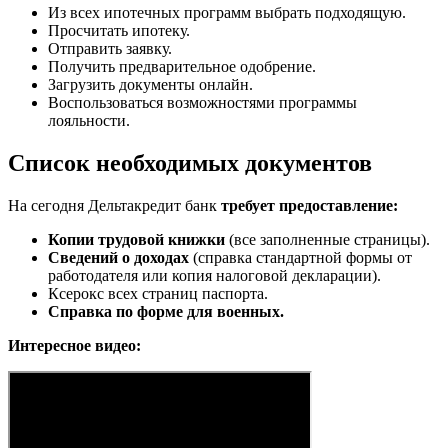
Из всех ипотечных программ выбрать подходящую.
Просчитать ипотеку.
Отправить заявку.
Получить предварительное одобрение.
Загрузить документы онлайн.
Воспользоваться возможностями программы
лояльности.
Список необходимых документов
На сегодня Дельтакредит банк
требует предоставление:
Копии трудовой книжки
(все заполненные страницы).
Сведений о доходах
(справка стандартной формы от
работодателя или копия налоговой декларации).
Ксерокс всех страниц паспорта.
Справка по форме для военных.
Интересное видео: