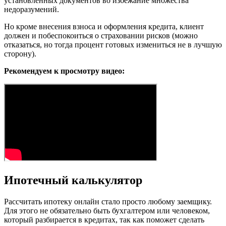
установленных документов во избежание множества
недоразумений.
Но кроме внесения взноса и оформления кредита, клиент
должен и побеспокоиться о страховании рисков (можно
отказаться, но тогда процент готовых измениться не в лучшую
сторону).
Рекомендуем к просмотру видео:
Ипотечный калькулятор
Рассчитать ипотеку онлайн стало просто любому заемщику.
Для этого не обязательно быть бухгалтером или человеком,
который разбирается в кредитах, так как поможет сделать