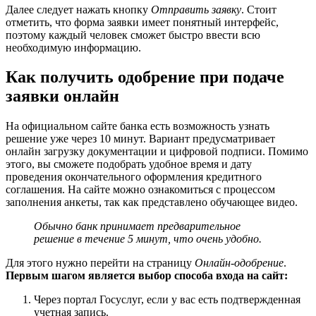
Далее следует нажать кнопку
Отправить заявку
. Стоит
отметить, что форма заявки имеет понятный интерфейс,
поэтому каждый человек сможет быстро ввести всю
необходимую информацию.
Как получить одобрение при подаче
заявки онлайн
На официальном сайте банка есть возможность узнать
решение уже через 10 минут. Вариант предусматривает
онлайн загрузку документации и цифровой подписи. Помимо
этого, вы сможете подобрать удобное время и дату
проведения окончательного оформления кредитного
соглашения. На сайте можно ознакомиться с процессом
заполнения анкеты, так как представлено обучающее видео.
Обычно банк принимает предварительное
решение в течение 5 минут, что очень удобно.
Для этого нужно перейти на страницу
Онлайн-одобрение
.
Первым шагом является выбор способа входа на сайт:
Через портал Госуслуг, если у вас есть подтвержденная
учетная запись.