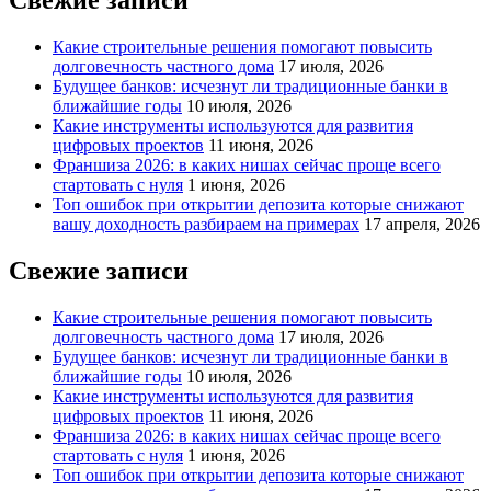
Какие строительные решения помогают повысить
долговечность частного дома
17 июля, 2026
Будущее банков: исчезнут ли традиционные банки в
ближайшие годы
10 июля, 2026
Какие инструменты используются для развития
цифровых проектов
11 июня, 2026
Франшиза 2026: в каких нишах сейчас проще всего
стартовать с нуля
1 июня, 2026
Топ ошибок при открытии депозита которые снижают
вашу доходность разбираем на примерах
17 апреля, 2026
Свежие записи
Какие строительные решения помогают повысить
долговечность частного дома
17 июля, 2026
Будущее банков: исчезнут ли традиционные банки в
ближайшие годы
10 июля, 2026
Какие инструменты используются для развития
цифровых проектов
11 июня, 2026
Франшиза 2026: в каких нишах сейчас проще всего
стартовать с нуля
1 июня, 2026
Топ ошибок при открытии депозита которые снижают