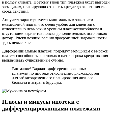
в пользу клиента. Поэтому такой тип платежей будет выгоден
заемщикам, планирующих закрыть кредит до окончания его
срока действия.
Аннуитет характеризуется минимальным значением
ежемесячной платы, что очень удобно для клиентов с
относительно невысоким уровнем платежеспособности и
отсутствием вариантов поиска дополнительных источников
дохода. Риски возникновения просроченной задолженности
здесь невысокие.
Дифференциальные платежи подойдут заемщикам с высокой
платежеспособностью, готовых в начале срока кредитования
выплачивать существенные суммы.
Внимание! Вариант дифференцированных
платежей по ипотеке относительно дискомфортен
для заблаговременного планирования личного
бюджета и затрат в будущем.
Плюсы и минусы ипотеки с
дифференцированными платежами