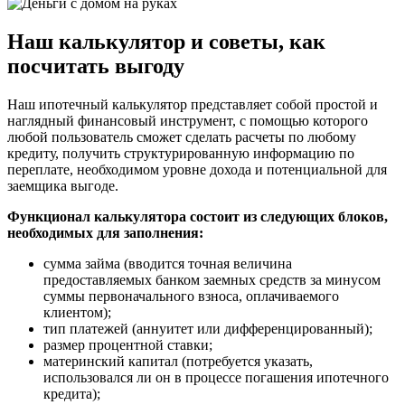
Наш калькулятор и советы, как
посчитать выгоду
Наш ипотечный калькулятор представляет собой простой и
наглядный финансовый инструмент, с помощью которого
любой пользователь сможет сделать расчеты по любому
кредиту, получить структурированную информацию по
переплате, необходимом уровне дохода и потенциальной для
заемщика выгоде.
Функционал калькулятора состоит из следующих блоков,
необходимых для заполнения:
сумма займа (вводится точная величина
предоставляемых банком заемных средств за минусом
суммы первоначального взноса, оплачиваемого
клиентом);
тип платежей (аннуитет или дифференцированный);
размер процентной ставки;
материнский капитал (потребуется указать,
использовался ли он в процессе погашения ипотечного
кредита);