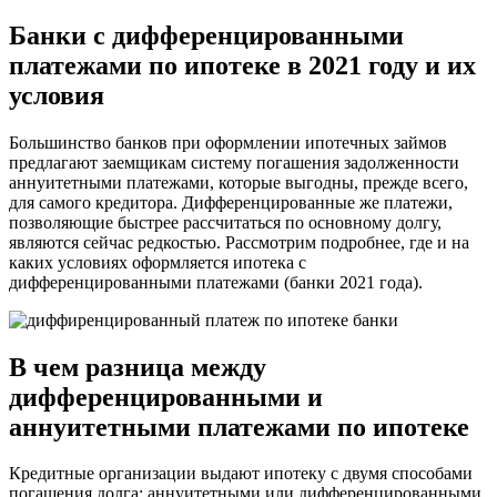
Банки с дифференцированными
платежами по ипотеке в 2021 году и их
условия
Большинство банков при оформлении ипотечных займов
предлагают заемщикам систему погашения задолженности
аннуитетными платежами, которые выгодны, прежде всего,
для самого кредитора. Дифференцированные же платежи,
позволяющие быстрее рассчитаться по основному долгу,
являются сейчас редкостью. Рассмотрим подробнее, где и на
каких условиях оформляется ипотека с
дифференцированными платежами (банки 2021 года).
В чем разница между
дифференцированными и
аннуитетными платежами по ипотеке
Кредитные организации выдают ипотеку с двумя способами
погашения долга: аннуитетными или дифференцированными