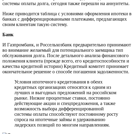
системы оплаты долга, сегодня также перешли на аннуитеты.
Ниже приводится таблица с условиями оформления ипотеки в
банках с дифференцированными платежами, предлагающих
своим клиентам такую систему.
Банк
И Газпромбанк, и Россельхозбанк предварительно принимают
во внимание желаемый для потенциального заемщика тип
обслуживания долга. После детального анализа финансового
положения клиента (прежде всего, его кредитоспособности и
качества кредитной истории) Кредитный комитет принимает
окончательное решение о способе погашения задолженности.
Условия ипотечного кредитования в обеих
кредитных организациях относятся к одним из
лучших и выгодных предложений на российском
рынке. Низкие процентные ставки, постоянно
действующие акции и спецпредложения, а также
возможность выбора дифференцированной
системы оплаты способствуют постоянному росту
спроса на ипотечные займы и удерживанию
лидерских позиций по многим направлениям.