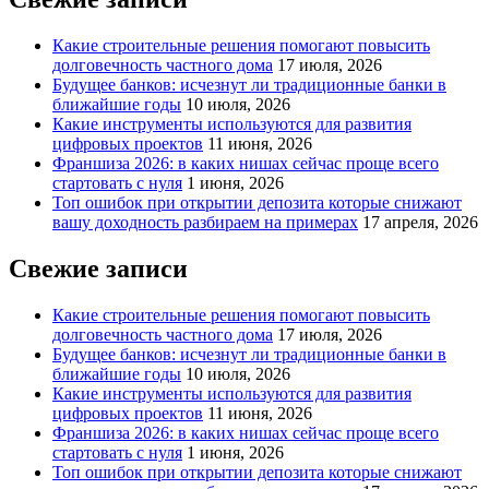
Какие строительные решения помогают повысить
долговечность частного дома
17 июля, 2026
Будущее банков: исчезнут ли традиционные банки в
ближайшие годы
10 июля, 2026
Какие инструменты используются для развития
цифровых проектов
11 июня, 2026
Франшиза 2026: в каких нишах сейчас проще всего
стартовать с нуля
1 июня, 2026
Топ ошибок при открытии депозита которые снижают
вашу доходность разбираем на примерах
17 апреля, 2026
Свежие записи
Какие строительные решения помогают повысить
долговечность частного дома
17 июля, 2026
Будущее банков: исчезнут ли традиционные банки в
ближайшие годы
10 июля, 2026
Какие инструменты используются для развития
цифровых проектов
11 июня, 2026
Франшиза 2026: в каких нишах сейчас проще всего
стартовать с нуля
1 июня, 2026
Топ ошибок при открытии депозита которые снижают