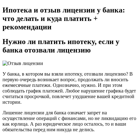
Ипотека и отзыв лицензии у банка:
что делать и куда платить +
рекомендации
Нужно ли платить ипотеку, если у
банка отозвали лицензию
У банка, в котором вы взяли ипотеку, отозвали лицензию? В
первую очередь возникает вопрос, продолжать ли вносить
ежемесячные платежи. Однозначно, нужно. И при этом
соблюдать график платежей. Любое нарушение графика будет
считаться просрочкой, повлечет ухудшение вашей кредитной
истории.
Лишение лицензии для банка означает запрет на
осуществление операций с финансами, но не ликвидацию его
как юрлица. А раз юридическое лицо осталось, то и ваши
обязательства перед ним никуда не делись.