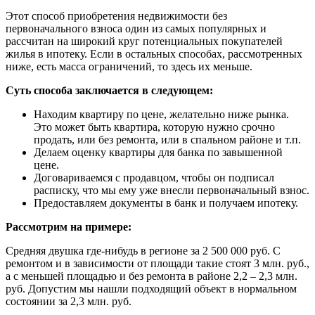
Этот способ приобретения недвижимости без
первоначального взноса один из самых популярных и
рассчитан на широкий круг потенциальных покупателей
жилья в ипотеку. Если в остальных способах, рассмотренных
ниже, есть масса ограничений, то здесь их меньше.
Суть способа заключается в следующем:
Находим квартиру по цене, желательно ниже рынка.
Это может быть квартира, которую нужно срочно
продать, или без ремонта, или в спальном районе и т.п.
Делаем оценку квартиры для банка по завышенной
цене.
Договариваемся с продавцом, чтобы он подписал
расписку, что мы ему уже внесли первоначальный взнос.
Предоставляем документы в банк и получаем ипотеку.
Рассмотрим на примере:
Средняя двушка где-нибудь в регионе за 2 500 000 руб. С
ремонтом и в зависимости от площади такие стоят 3 млн. руб.,
а с меньшей площадью и без ремонта в районе 2,2 – 2,3 млн.
руб. Допустим мы нашли подходящий объект в нормальном
состоянии за 2,3 млн. руб.