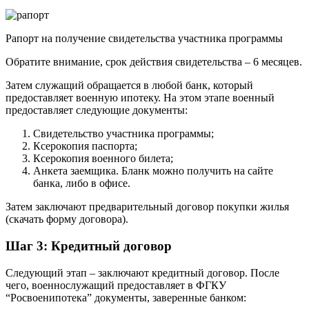
Рапорт на получение свидетельства участника программы
Обратите внимание, срок действия свидетельства – 6 месяцев.
Затем служащий обращается в любой банк, который
предоставляет военную ипотеку. На этом этапе военный
предоставляет следующие документы:
Свидетельство участника программы;
Ксерокопия паспорта;
Ксерокопия военного билета;
Анкета заемщика. Бланк можно получить на сайте
банка, либо в офисе.
Затем заключают предварительный договор покупки жилья
(скачать форму договора).
Шаг 3: Кредитный договор
Следующий этап – заключают кредитный договор. После
чего, военнослужащий предоставляет в ФГКУ
“Росвоенипотека” документы, заверенные банком: