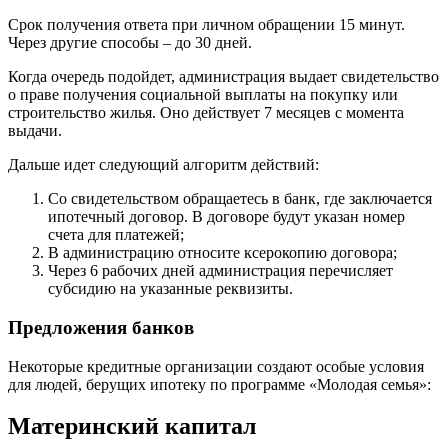
Срок получения ответа при личном обращении 15 минут.
Через другие способы – до 30 дней.
Когда очередь подойдет, администрация выдает свидетельство
о праве получения социальной выплаты на покупку или
строительство жилья. Оно действует 7 месяцев с момента
выдачи.
Дальше идет следующий алгоритм действий:
Со свидетельством обращаетесь в банк, где заключается
ипотечный договор. В договоре будут указан номер
счета для платежей;
В администрацию относите ксерокопию договора;
Через 6 рабочих дней администрация перечисляет
субсидию на указанные реквизиты.
Предложения банков
Некоторые кредитные организации создают особые условия
для людей, берущих ипотеку по программе «Молодая семья»:
Материнский капитал