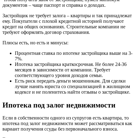
документов – чаще паспорт и справка о доходах.
Застройщик не требует залога – квартиры и так принадлежат
ему. Покупатели с плохой кредитной историей получают
кредит на общих основаниях. Строительные компании не
требуют оформлять договор страхования.
Плюсы есть, но есть и минусы:
Процентная ставка по ипотеке застройщика выше на 3-
7%.
Ипотека застройщика краткосрочная. Не более 24-36
месяцев в зависимости от компании. Требует
соответствующего уровня доходов семьи.
Есть риск передать деньги мошенникам. Для сделки
лучше нанять юриста со специализацией в жилищном
кодексе и не поленитесь найти отзывы о застройщике.
Ипотека под залог недвижимости
Если в собственности одного из супругов есть квартира, то
ипотека под залог недвижимости может рассматриваться как
вариант получения ссуды без первоначального взноса.