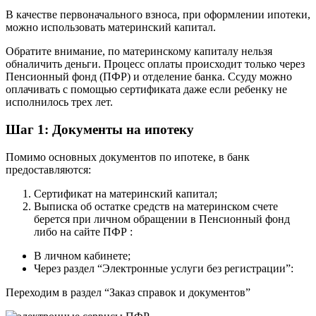
В качестве первоначального взноса, при оформлении ипотеки,
можно использовать материнский капитал.
Обратите внимание, по материнскому капиталу нельзя
обналичить деньги. Процесс оплаты происходит только через
Пенсионный фонд (ПФР) и отделение банка. Ссуду можно
оплачивать с помощью сертификата даже если ребенку не
исполнилось трех лет.
Шаг 1: Документы на ипотеку
Помимо основных документов по ипотеке, в банк
предоставляются:
Сертификат на материнский капитал;
Выписка об остатке средств на материнском счете
берется при личном обращении в Пенсионный фонд
либо на сайте ПФР :
В личном кабинете;
Через раздел “Электронные услуги без регистрации”:
Переходим в раздел “Заказ справок и документов”