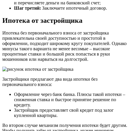
и перечисляете деньги на банковский счет;
Шаг третий:
Заключаете ипотечный договор.
Ипотека от застройщика
Ипотека без первоначального взноса от застройщика
привлекательна своей доступностью и простотой в
оформлении, подходит широкому кругу покупателей. Однако
минусы такого варианта не менее весомые – высокие
процентные ставки и большой риск попасться в руки
мошенников или нарваться на долгострой.
Застройщики предлагают два вида ипотеки без
первоначального взноса:
Оформление через банк банка. Плюсы такой ипотеки –
сниженная ставка и быстрое принятие решение по
кредиту.
Застройщик предоставляет свой кредит под залог
купленной квартиры.
Во втором случае механизм получения ипотеки будет другим.
Чтобы получить займ от застройщика, нужен минимум