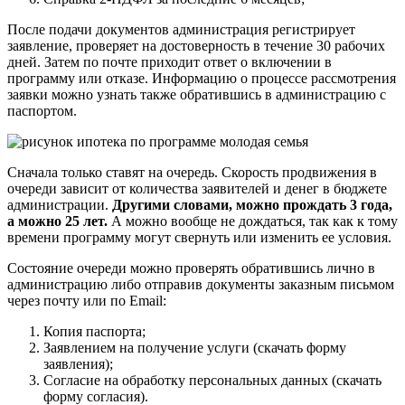
После подачи документов администрация регистрирует
заявление, проверяет на достоверность в течение 30 рабочих
дней. Затем по почте приходит ответ о включении в
программу или отказе. Информацию о процессе рассмотрения
заявки можно узнать также обратившись в администрацию с
паспортом.
Сначала только ставят на очередь. Скорость продвижения в
очереди зависит от количества заявителей и денег в бюджете
администрации.
Другими словами, можно прождать 3 года,
а можно 25 лет.
А можно вообще не дождаться, так как к тому
времени программу могут свернуть или изменить ее условия.
Состояние очереди можно проверять обратившись лично в
администрацию либо отправив документы заказным письмом
через почту или по Email:
Копия паспорта;
Заявлением на получение услуги (скачать форму
заявления);
Согласие на обработку персональных данных (скачать
форму согласия).