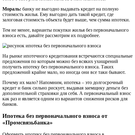
Мораль:
банку не выгодно выдавать кредит на полную
стоимость жилья. Ему выгодно дать такой кредит, где
залоговая стоимость объекта будет выше, чем сумма ипотеки.
Тем не менее, варианты покупки жилья без первоначального
взноса есть, давайте рассмотрим их подробнее.
На рынке ипотечного кредитования встречаются специальные
предложения по которым можно без всяких ухищрений
получить ипотеку без первоначального взноса. Таких
предложений крайне мало, но иногда они все таки бывают.
Почему их мало? Напомним, ипотека – это долгосрочный
кредит и банк сильно рискует, выдавая заемщику деньги без
дополнительной страховки для себя. А первоначальный взнос
как раз и является одним из вариантов снижения рисков для
банков.
Ипотека без первоначального взноса от
«Промсвязьбанка»
Оформить ипотеку без первоначального взноса в