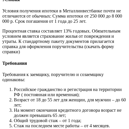
Условия получения ипотеки в Металлинвестбанке почти не
отличаются от обычных: Сумма ипотеки от 250 000 до 8 000
000 р. Срок погашения от 1 года до 25 лет.
Процентная ставка составляет 13% годовых. Обязательным
условием является страхование жилья от повреждения и
утраты. К стандартному пакету документов прилагается
справка для оформления поручительства (скачать форму
справки)
Требования
Требования к заемщику, поручителю и созаемщику
одинаковы:
Российское гражданство и регистрация на территории
РФ ( постоянная или временная);
Возраст от 18 до 55 лет для женщин, для мужчин – до 60
лет;
На момент окончания кредитного договора возраст не
должен превышать 65 лет;
Общий трудовой стаж – от 1 года;
Стаж на последнем месте работы – от 4 месяцев.