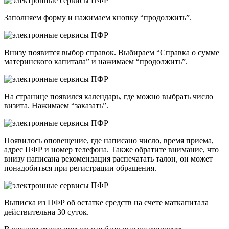
Заполняем форму и нажимаем кнопку “продолжить”.
Внизу появится выбор справок. Выбираем “Справка о сумме
материнского капитала” и нажимаем “продолжить”.
На странице появился календарь, где можно выбрать число
визита. Нажимаем “заказать”.
Появилось оповещение, где написано число, время приема,
адрес ПФР и номер телефона. Также обратите внимание, что
внизу написана рекомендация распечатать талон, он может
понадобиться при регистрации обращения.
Выписка из ПФР об остатке средств на счете маткапитала
действительна 30 суток.