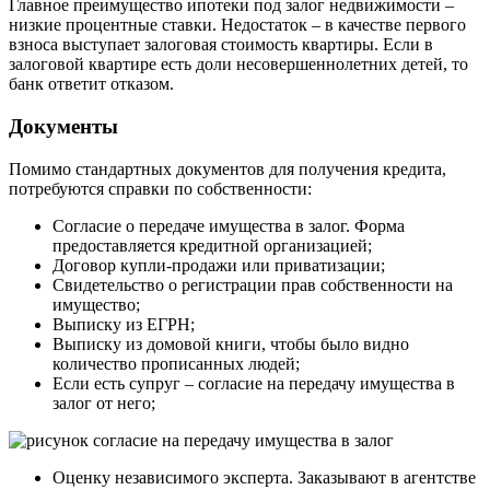
Главное преимущество ипотеки под залог недвижимости –
низкие процентные ставки. Недостаток – в качестве первого
взноса выступает залоговая стоимость квартиры. Если в
залоговой квартире есть доли несовершеннолетних детей, то
банк ответит отказом.
Документы
Помимо стандартных документов для получения кредита,
потребуются справки по собственности:
Согласие о передаче имущества в залог. Форма
предоставляется кредитной организацией;
Договор купли-продажи или приватизации;
Свидетельство о регистрации прав собственности на
имущество;
Выписку из ЕГРН;
Выписку из домовой книги, чтобы было видно
количество прописанных людей;
Если есть супруг – согласие на передачу имущества в
залог от него;
Оценку независимого эксперта. Заказывают в агентстве