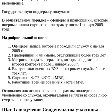
выполнение.
Государственную поддержку получают:
В обязательном порядке
– офицеры и прапорщики, которые
впервые пошли служить по контракту после 1 января 2005
года.
На добровольной основе
:
Офицеры запаса, которые проходили службу с начала
2005 г.
Прапорщики и мичманы, отслужившие более трех лет.
Матросы, солдаты, сержанты, которые подписали
второй контракт после 1 января 2005 г.
Выпускники военных ВУЗов со сроком службы более
трех лет.
Служащие ФСБ, ФСО и МВД.
Работники военизированных частей МЧС.
Основания для исключения из программы поддержки –
увольнение со службы, окончательная выплата взносов либо
смерть военнослужащего.
Шаг 1: получение Свидетельства участника