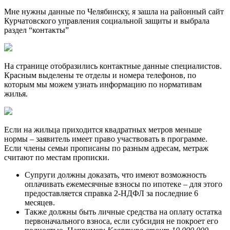
Мне нужны данные по Челябинску, я зашла на районный сайт
Курчатовского управления социальной защиты и выбрала
раздел “контакты”
На странице отобразились контактные данные специалистов.
Красным выделены те отделы и номера телефонов, по
которым мы можем узнать информацию по нормативам
жилья.
Если на жильца приходится квадратных метров меньше
нормы – заявитель имеет право участвовать в программе.
Если члены семьи прописаны по разным адресам, метраж
считают по местам прописки.
Супруги должны доказать, что имеют возможность
оплачивать ежемесячные взносы по ипотеке – для этого
предоставляется справка 2-НДФЛ за последние 6
месяцев.
Также должны быть личные средства на оплату остатка
первоначального взноса, если субсидия не покроет его