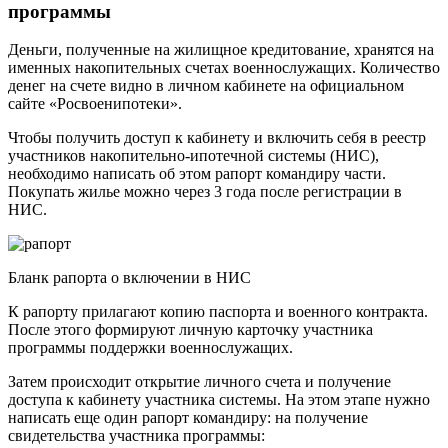
программы
Деньги, полученные на жилищное кредитование, хранятся на
именных накопительных счетах военнослужащих. Количество
денег на счете видно в личном кабинете на официальном
сайте «Росвоенипотеки».
Чтобы получить доступ к кабинету и включить себя в реестр
участников накопительно-ипотечной системы (НИС),
необходимо написать об этом рапорт командиру части.
Покупать жилье можно через 3 года после регистрации в
НИС.
Бланк рапорта о включении в НИС
К рапорту прилагают копию паспорта и военного контракта.
После этого формируют личную карточку участника
программы поддержки военнослужащих.
Затем происходит открытие личного счета и получение
доступа к кабинету участника системы. На этом этапе нужно
написать еще один рапорт командиру: на получение
свидетельства участника программы: