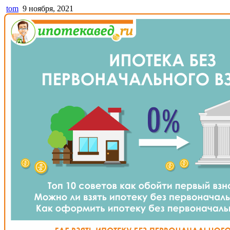
tom
9 ноября, 2021