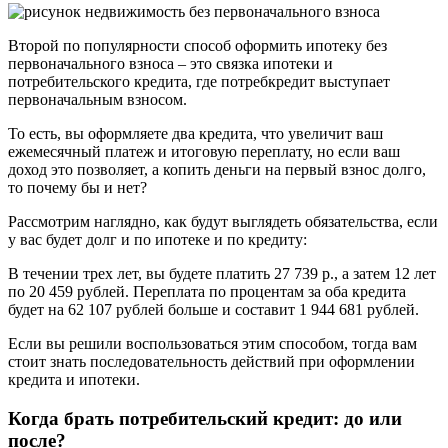
Второй по популярности способ оформить ипотеку без
первоначального взноса – это связка ипотеки и
потребительского кредита, где потребкредит выступает
первоначальным взносом.
То есть, вы оформляете два кредита, что увеличит ваш
ежемесячный платеж и итоговую переплату, но если ваш
доход это позволяет, а копить деньги на первый взнос долго,
то почему бы и нет?
Рассмотрим наглядно, как будут выглядеть обязательства, если
у вас будет долг и по ипотеке и по кредиту:
В течении трех лет, вы будете платить 27 739 р., а затем 12 лет
по 20 459 рублей. Переплата по процентам за оба кредита
будет на 62 107 рублей больше и составит 1 944 681 рублей.
Если вы решили воспользоваться этим способом, тогда вам
стоит знать последовательность действий при оформлении
кредита и ипотеки.
Когда брать потребительский кредит: до или
после?