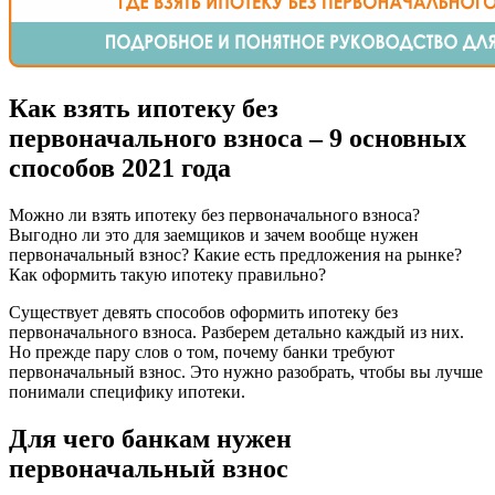
Как взять ипотеку без
первоначального взноса – 9 основных
способов 2021 года
Можно ли взять ипотеку без первоначального взноса?
Выгодно ли это для заемщиков и зачем вообще нужен
первоначальный взнос? Какие есть предложения на рынке?
Как оформить такую ипотеку правильно?
Существует девять способов оформить ипотеку без
первоначального взноса. Разберем детально каждый из них.
Но прежде пару слов о том, почему банки требуют
первоначальный взнос. Это нужно разобрать, чтобы вы лучше
понимали специфику ипотеки.
Для чего банкам нужен
первоначальный взнос