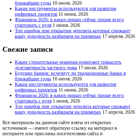
ближайшие годы
10 июля, 2026
Какие инструменты используются для развития
цифровых проектов
11 июня, 2026
Франшиза 2026: в каких нишах сейчас проще всего
стартовать с нуля
1 июня, 2026
Топ ошибок при открытии депозита которые снижают
вашу доходность разбираем на примерах
17 апреля, 2026
Свежие записи
Какие строительные решения помогают повысить
долговечность частного дома
17 июля, 2026
Будущее банков: исчезнут ли традиционные банки в
ближайшие годы
10 июля, 2026
Какие инструменты используются для развития
цифровых проектов
11 июня, 2026
Франшиза 2026: в каких нишах сейчас проще всего
стартовать с нуля
1 июня, 2026
Топ ошибок при открытии депозита которые снижают
вашу доходность разбираем на примерах
17 апреля, 2026
Все материалы на данном сайте взяты из открытых
источников — имеют обратную ссылку на материал в
интернете или присланы посетителями сайта и