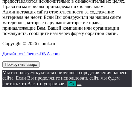
предоставляются исключительно в ознакомительных целях.
Права на материалы принадлежат их владельцам.
Администрация сайта ответственности за содержание
материала не несет. Если Вы обнаружили на нашем сайте
материалы, которые нарушают авторские права,
принадлежащие Вам, Вашей компании или организации,
пожалуйста, сообщите нам через форму обратной связи.
Copyright © 2026 ctomk.ru
Дизайн от ThemesDNA.com
Прокрутить вверх
Мы используем куки для наилучшего представления нашего
сайта. Если Вы продолжите использовать сайт, мы будем
считать что Вас это устраивает.
Ok