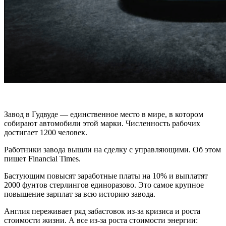
Завод в Гудвуде — единственное место в мире, в котором
собирают автомобили этой марки. Численность рабочих
достигает 1200 человек.
Работники завода вышли на сделку с управляющими. Об этом
пишет Financial Times.
Бастующим повысят заработные платы на 10% и выплатят
2000 фунтов стерлингов единоразово. Это самое крупное
повышение зарплат за всю историю завода.
Англия переживает ряд забастовок из-за кризиса и роста
стоимости жизни. А все из-за роста стоимости энергии: