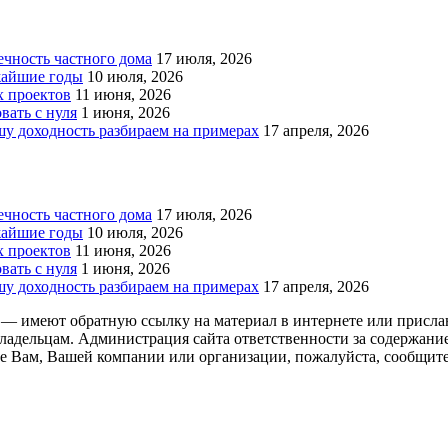
чность частного дома
17 июля, 2026
жайшие годы
10 июля, 2026
х проектов
11 июня, 2026
вать с нуля
1 июня, 2026
у доходность разбираем на примерах
17 апреля, 2026
чность частного дома
17 июля, 2026
жайшие годы
10 июля, 2026
х проектов
11 июня, 2026
вать с нуля
1 июня, 2026
у доходность разбираем на примерах
17 апреля, 2026
 — имеют обратную ссылку на материал в интернете или присла
ладельцам. Администрация сайта ответственности за содержание
 Вам, Вашей компании или организации, пожалуйста, сообщите 