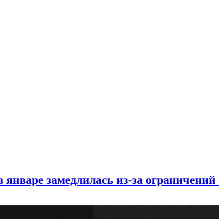
в январе замедлилась из-за ограничени