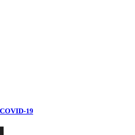
й COVID-19