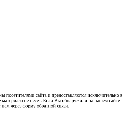
ны посетителями сайта и предоставляются исключительно в
 материала не несет. Если Вы обнаружили на нашем сайте
нам через форму обратной связи.