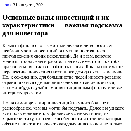
tom
31 августа, 2021
Основные виды инвестиций и их
характеристики — важная подсказка
для инвестора
Каждый финансово грамотный человек четко осознает
необходимость инвестиций, а именно постоянного
приумножения своих накоплений. Да и всем, конечно,
хочется, чтобы деньги работали на нас, вместо того, чтобы
практически всю жизнь работать на них. Как вы понимаете,
перспектива получения пассивного дохода очень заманчива.
Но, к сожалению, для большинства людей инвестирование
ограничивается одними лишь банковскими депозитами,
каким-нибудь случайным инвестиционным фондом или же
интернет-проектом.
Но на самом деле мир инвестиций намного больше и
разнообразнее, чем вы могли бы подумать. Далее вы узнаете
все про основные виды финансовых инвестиций, их
характеристику, ключевые особенности и отличия, которые
обязательно стоит прочесть каждому инвестору и не только.