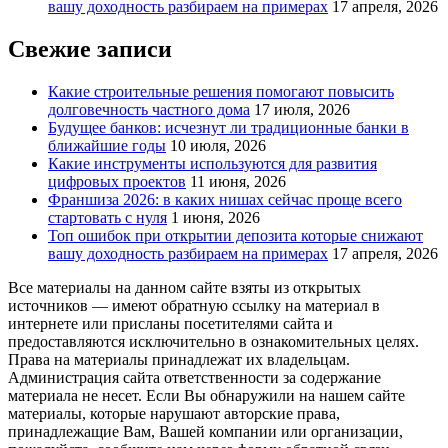
вашу доходность разбираем на примерах
17 апреля, 2026
Свежие записи
Какие строительные решения помогают повысить
долговечность частного дома
17 июля, 2026
Будущее банков: исчезнут ли традиционные банки в
ближайшие годы
10 июля, 2026
Какие инструменты используются для развития
цифровых проектов
11 июня, 2026
Франшиза 2026: в каких нишах сейчас проще всего
стартовать с нуля
1 июня, 2026
Топ ошибок при открытии депозита которые снижают
вашу доходность разбираем на примерах
17 апреля, 2026
Все материалы на данном сайте взяты из открытых
источников — имеют обратную ссылку на материал в
интернете или присланы посетителями сайта и
предоставляются исключительно в ознакомительных целях.
Права на материалы принадлежат их владельцам.
Администрация сайта ответственности за содержание
материала не несет. Если Вы обнаружили на нашем сайте
материалы, которые нарушают авторские права,
принадлежащие Вам, Вашей компании или организации,