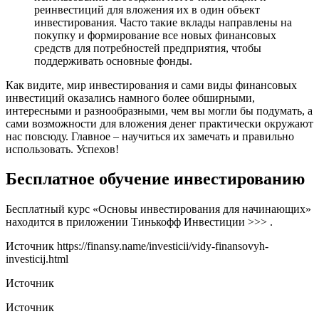
реинвестиций для вложения их в один объект
инвестирования. Часто такие вклады направлены на
покупку и формирование все новых финансовых
средств для потребностей предприятия, чтобы
поддерживать основные фонды.
Как видите, мир инвестирования и сами виды финансовых
инвестиций оказались намного более обширными,
интересными и разнообразными, чем вы могли бы подумать, а
сами возможности для вложения денег практически окружают
нас повсюду. Главное – научиться их замечать и правильно
использовать. Успехов!
Бесплатное обучение инвестированию
Бесплатный курс «Основы инвестирования для начинающих»
находится в приложении Тинькофф Инвестиции >>> .
Источник
https://finansy.name/investicii/vidy-finansovyh-
investicij.html
Источник
Источник