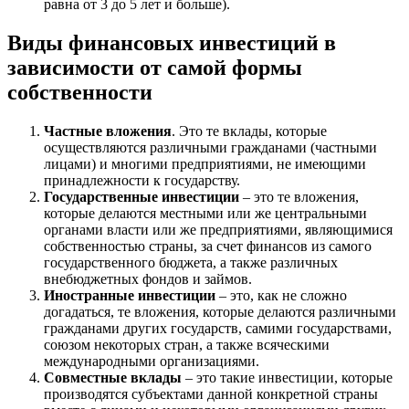
равна от 3 до 5 лет и больше).
Виды финансовых инвестиций в
зависимости от самой формы
собственности
Частные вложения
. Это те вклады, которые
осуществляются различными гражданами (частными
лицами) и многими предприятиями, не имеющими
принадлежности к государству.
Государственные инвестиции
– это те вложения,
которые делаются местными или же центральными
органами власти или же предприятиями, являющимися
собственностью страны, за счет финансов из самого
государственного бюджета, а также различных
внебюджетных фондов и займов.
Иностранные инвестиции
– это, как не сложно
догадаться, те вложения, которые делаются различными
гражданами других государств, самими государствами,
союзом некоторых стран, а также всяческими
международными организациями.
Совместные вклады
– это такие инвестиции, которые
производятся субъектами данной конкретной страны