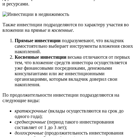
и ресурсами.
Также инвестиции подразделяются по характеру участия во
вложении на
прямые
и
косвенные
.
Прямые инвестиции
подразумевают, что вкладчик
самостоятельно выбирает инструменты вложения своих
накоплений.
Косвенные инвестиции
весьма отличаются от первых
тем, что вложение средств инвестора осуществляется
уже финансовыми посредниками, денежными
консультантами или же инвестиционными
организациями, которым вкладчик доверил свои
накопления.
По продолжительности инвестиции подразделяются на
следующие виды:
краткосрочные
(вклады осуществляются на срок до
одного года);
среднесрочные
(период такого инвестирования
составляет от 1 до 3 лет);
долгосрочные
(продолжительность инвестирования