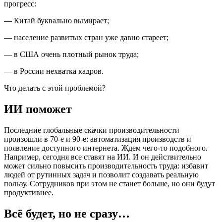
прогресс:
— Китай буквально вымирает;
— население развитых стран уже давно стареет;
— в США очень плотный рынок труда;
— в России нехватка кадров.
Что делать с этой проблемой?
ИИ поможет
Последние глобальные скачки производительности
произошли в 70-е и 90-е: автоматизация производств и
появление доступного интернета. Ждем чего-то подобного.
Например, сегодня все ставят на ИИ. И он действительно
может сильно повысить производительность труда: избавит
людей от рутинных задач и позволит создавать реальную
пользу. Сотрудников при этом не станет больше, но они будут
продуктивнее.
Всё будет, но не сразу…