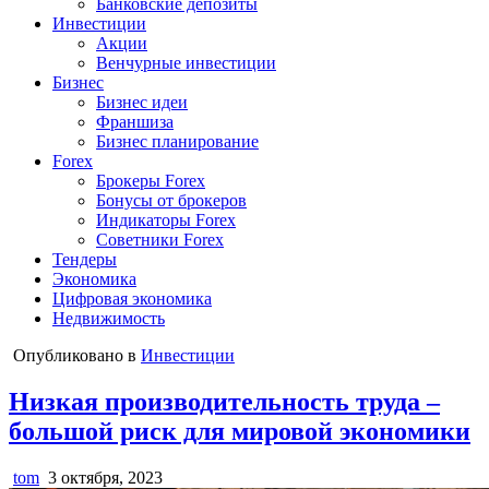
Банковские депозиты
Инвестиции
Акции
Венчурные инвестиции
Бизнес
Бизнес идеи
Франшиза
Бизнес планирование
Forex
Брокеры Forex
Бонусы от брокеров
Индикаторы Forex
Советники Forex
Тендеры
Экономика
Цифровая экономика
Недвижимость
Опубликовано в
Инвестиции
Низкая производительность труда –
большой риск для мировой экономики
tom
3 октября, 2023