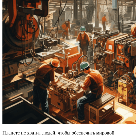
Планете не хватит людей, чтобы обеспечить мировой