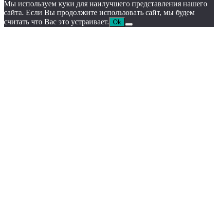
Мы используем куки для наилучшего представления нашего
сайта. Если Вы продолжите использовать сайт, мы будем
считать что Вас это устраивает.
Ok