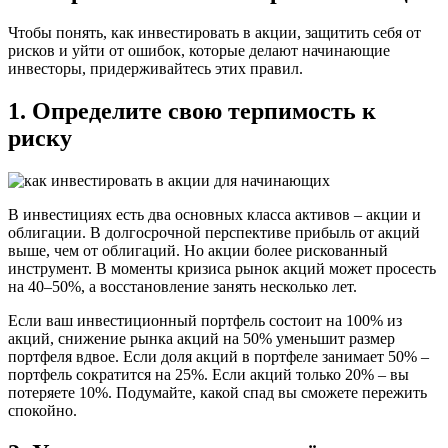
Чтобы понять, как инвестировать в акции, защитить себя от
рисков и уйти от ошибок, которые делают начинающие
инвесторы, придерживайтесь этих правил.
1. Определите свою терпимость к
риску
В инвестициях есть два основных класса активов – акции и
облигации. В долгосрочной перспективе прибыль от акций
выше, чем от облигаций. Но акции более рискованный
инструмент. В моменты кризиса рынок акций может просесть
на 40–50%, а восстановление занять несколько лет.
Если ваш инвестиционный портфель состоит на 100% из
акций, снижение рынка акций на 50% уменьшит размер
портфеля вдвое. Если доля акций в портфеле занимает 50% –
портфель сократится на 25%. Если акций только 20% – вы
потеряете 10%. Подумайте, какой спад вы сможете пережить
спокойно.