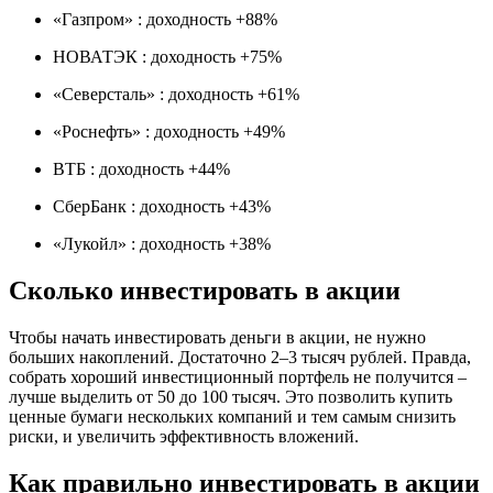
«Газпром» : доходность +88%
НОВАТЭК : доходность +75%
«Северсталь» : доходность +61%
«Роснефть» : доходность +49%
ВТБ : доходность +44%
СберБанк : доходность +43%
«Лукойл» : доходность +38%
Сколько инвестировать в акции
Чтобы начать инвестировать деньги в акции, не нужно
больших накоплений. Достаточно 2–3 тысяч рублей. Правда,
собрать хороший инвестиционный портфель не получится –
лучше выделить от 50 до 100 тысяч. Это позволить купить
ценные бумаги нескольких компаний и тем самым снизить
риски, и увеличить эффективность вложений.
Как правильно инвестировать в акции