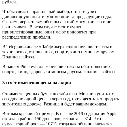
рублей.
Чтобы сделать правильный выбор, стоит изучить
дивидендную политику компании за предыдущие годы.
Скажем, держателям обычных акций могут ничего и не
выплачивать. В этом случае стоит купить
привилегированные, они имеют приоритет при
распределении прибыли.
В Telegram-канале «Лайфхакер» только лучшие тексты о
технологиях, отношениях, спорте, кино и многом другом.
Подписывайтесь!
В нашем Pinterest только лучшие тексты об отношениях,
спорте, кино, здоровье и многом другом. Подписывайтесь!
За счёт изменения цены на акции
Стоимость ценных бумаг нестабильна. Можно купить их
сегодня по одной цене, а через год, пять, десять лет продать
значительно дороже. Разница и будет вашим доходом.
Вот вам красивый пример. В начале 2019 года акция Apple
стоила в районе 150 долларов, сегодня — 314. Это
сумасшедший рост — 107%, тогда как обычно считается