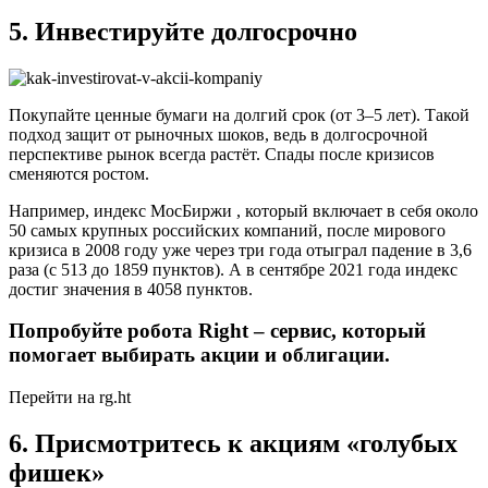
5. Инвестируйте долгосрочно
Покупайте ценные бумаги на долгий срок (от 3–5 лет). Такой
подход защит от рыночных шоков, ведь в долгосрочной
перспективе рынок всегда растёт. Спады после кризисов
сменяются ростом.
Например, индекс МосБиржи , который включает в себя около
50 самых крупных российских компаний, после мирового
кризиса в 2008 году уже через три года отыграл падение в 3,6
раза (с 513 до 1859 пунктов). А в сентябре 2021 года индекс
достиг значения в 4058 пунктов.
Попробуйте робота Right – сервис, который
помогает выбирать акции и облигации.
Перейти на rg.ht
6. Присмотритесь к акциям «голубых
фишек»