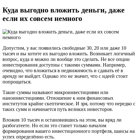
Куда выгодно вложить деньги, даже
если их совсем немного
Допустим, у вас появились свободные 30, 20 или даже 10
тысяч и вы хотите их выгодно вложить. Возникает логичный
вопрос, куда и можно ли вообще это сделать. Не все опции
инвестирования доступны с такими суммами. Например,
очевидно, что вложиться в недвижимость и сдавать её в
аренду не выйдет. Однако это не значит, что с идеей стоит
попрощаться.
Такие суммы называют микроинвестициями или
наноинвестициями. Отношение к ним финансовых
институтов крайне скептическое. И зря, потому что нередко с
таких сумм и начинается путь великих инвесторов.
Вложив 10 тысяч и остановившись на этом, вы вряд ли
разбогатеете. Но если это станет только началом
формирования вашего инвестиционного портфеля, шансы на
успех определённо есть.