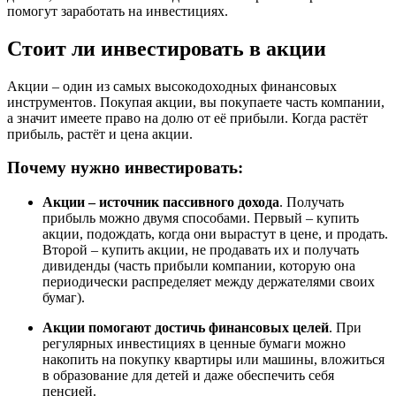
помогут заработать на инвестициях.
Стоит ли инвестировать в акции
Акции – один из самых высокодоходных финансовых
инструментов. Покупая акции, вы покупаете часть компании,
а значит имеете право на долю от её прибыли. Когда растёт
прибыль, растёт и цена акции.
Почему нужно инвестировать:
Акции – источник пассивного дохода
. Получать
прибыль можно двумя способами. Первый – купить
акции, подождать, когда они вырастут в цене, и продать.
Второй – купить акции, не продавать их и получать
дивиденды (часть прибыли компании, которую она
периодически распределяет между держателями своих
бумаг).
Акции помогают достичь финансовых целей
. При
регулярных инвестициях в ценные бумаги можно
накопить на покупку квартиры или машины, вложиться
в образование для детей и даже обеспечить себя
пенсией.