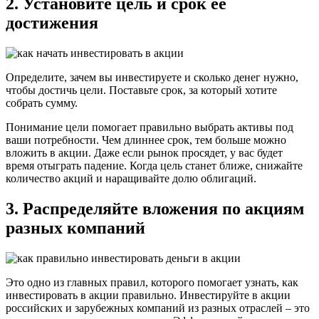
2. Установите цель и срок её
достижения
Определите, зачем вы инвестируете и сколько денег нужно,
чтобы достичь цели. Поставьте срок, за который хотите
собрать сумму.
Понимание цели помогает правильно выбрать активы под
ваши потребности. Чем длиннее срок, тем больше можно
вложить в акции. Даже если рынок просядет, у вас будет
время отыграть падение. Когда цель станет ближе, снижайте
количество акций и наращивайте долю облигаций.
3. Распределяйте вложения по акциям
разных компаний
Это одно из главных правил, которого помогает узнать, как
инвестировать в акции правильно. Инвестируйте в акции
российских и зарубежных компаний из разных отраслей – это