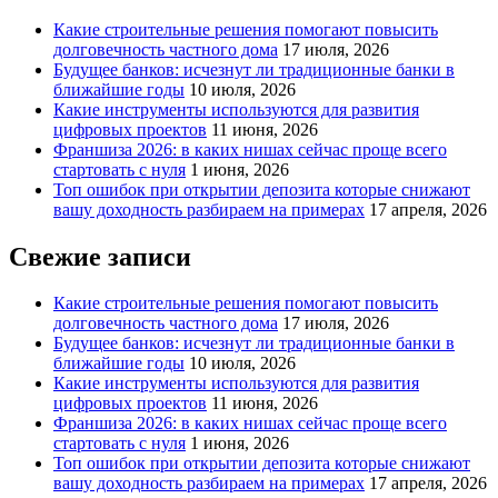
Какие строительные решения помогают повысить
долговечность частного дома
17 июля, 2026
Будущее банков: исчезнут ли традиционные банки в
ближайшие годы
10 июля, 2026
Какие инструменты используются для развития
цифровых проектов
11 июня, 2026
Франшиза 2026: в каких нишах сейчас проще всего
стартовать с нуля
1 июня, 2026
Топ ошибок при открытии депозита которые снижают
вашу доходность разбираем на примерах
17 апреля, 2026
Свежие записи
Какие строительные решения помогают повысить
долговечность частного дома
17 июля, 2026
Будущее банков: исчезнут ли традиционные банки в
ближайшие годы
10 июля, 2026
Какие инструменты используются для развития
цифровых проектов
11 июня, 2026
Франшиза 2026: в каких нишах сейчас проще всего
стартовать с нуля
1 июня, 2026
Топ ошибок при открытии депозита которые снижают
вашу доходность разбираем на примерах
17 апреля, 2026