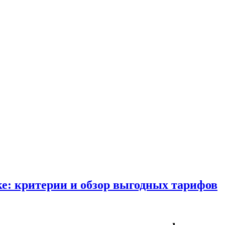
е: критерии и обзор выгодных тарифов