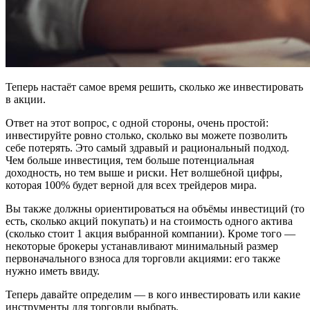
Теперь настаёт самое время решить, сколько же инвестировать
в акции.
Ответ на этот вопрос, с одной стороны, очень простой:
инвестируйте ровно столько, сколько вы можете позволить
себе потерять. Это самый здравый и рациональный подход.
Чем больше инвестиция, тем больше потенциальная
доходность, но тем выше и риски. Нет волшебной цифры,
которая 100% будет верной для всех трейдеров мира.
Вы также должны ориентироваться на объёмы инвестиций (то
есть, сколько акций покупать) и на стоимость одного актива
(сколько стоит 1 акция выбранной компании). Кроме того —
некоторые брокеры устанавливают минимальный размер
первоначального взноса для торговли акциями: его также
нужно иметь ввиду.
Теперь давайте определим — в кого инвестировать или какие
инструменты для торговли выбрать.