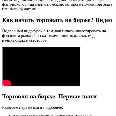
физического лица счет, с помощью которого можно торговать
ценными бумагами.
Как начать торговать на бирже? Видео
Подробный видеоурок о том, как начать инвестировать на
фондовом рынке. Рассказываем понятным языком для
начинающих инвесторов.
Торговля на бирже. Первые шаги
Разберем первые шаги подробнее: