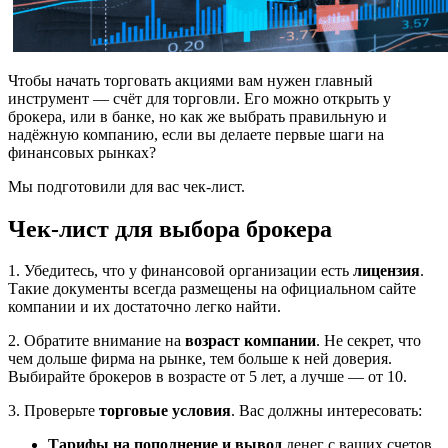
Чтобы начать торговать акциями вам нужен главный
инструмент — счёт для торговли. Его можно открыть у
брокера, или в банке, но как же выбрать правильную и
надёжную компанию, если вы делаете первые шаги на
финансовых рынках?
Мы подготовили для вас чек-лист.
Чек-лист для выбора брокера
1. Убедитесь, что у финансовой организации есть
лицензия
.
Такие документы всегда размещены на официальном сайте
компании и их достаточно легко найти.
2. Обратите внимание на
возраст компании
. Не секрет, что
чем дольше фирма на рынке, тем больше к ней доверия.
Выбирайте брокеров в возрасте от 5 лет, а лучше — от 10.
3. Проверьте
торговые условия
. Вас должны интересовать:
Тарифы на пополнение и вывод
денег с ваших счетов