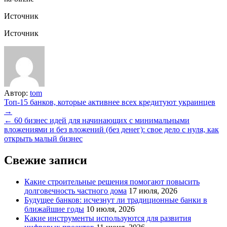
Источник
Источник
Автор:
tom
Навигация
Топ-15 банков, которые активнее всех кредитуют украинцев
→
по
← 60 бизнес идей для начинающих с минимальными
записям
вложениями и без вложений (без денег): свое дело с нуля, как
открыть малый бизнес
Свежие записи
Какие строительные решения помогают повысить
долговечность частного дома
17 июля, 2026
Будущее банков: исчезнут ли традиционные банки в
ближайшие годы
10 июля, 2026
Какие инструменты используются для развития