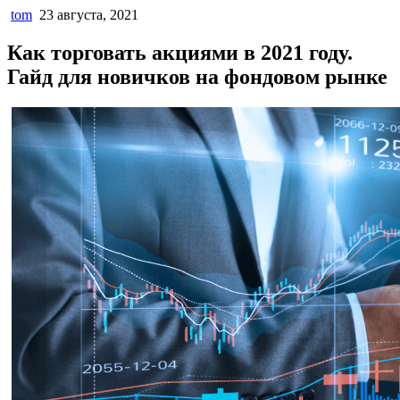
tom
23 августа, 2021
Как торговать акциями в 2021 году.
Гайд для новичков на фондовом рынке