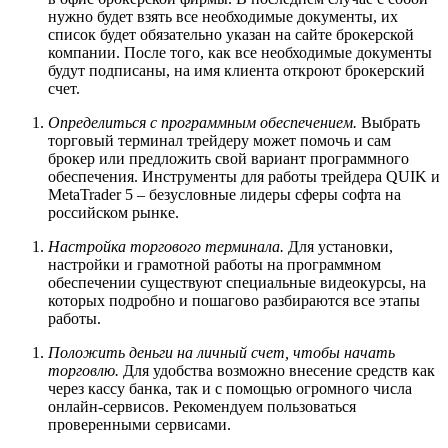
нужно будет взять все необходимые документы, их
список будет обязательно указан на сайте брокерской
компании. После того, как все необходимые документы
будут подписаны, на имя клиента откроют брокерский
счет.
Определиться с программным обеспечением.
Выбрать
торговый терминал трейдеру может помочь и сам
брокер или предложить свой вариант программного
обеспечения. Инструменты для работы трейдера QUIK и
MetaTrader 5 – безусловные лидеры сферы софта на
российском рынке.
Настройка торгового терминала.
Для установки,
настройки и грамотной работы на программном
обеспечении существуют специальные видеокурсы, на
которых подробно и пошагово разбираются все этапы
работы.
Положить деньги на личный счет, чтобы начать
торговлю.
Для удобства возможно внесение средств как
через кассу банка, так и с помощью огромного числа
онлайн-сервисов. Рекомендуем пользоваться
проверенными сервисами.