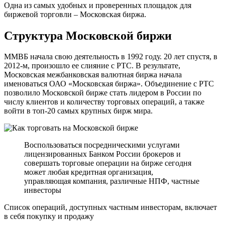
Одна из самых удобных и проверенных площадок для
биржевой торговли – Московская биржа.
Структура Московской биржи
ММВБ начала свою деятельность в 1992 году. 20 лет спустя, в
2012-м, произошло ее слияние с РТС. В результате,
Московская межбанковская валютная биржа начала
именоваться ОАО «Московская биржа». Объединение с РТС
позволило Московской бирже стать лидером в России по
числу клиентов и количеству торговых операций, а также
войти в топ-20 самых крупных бирж мира.
Воспользоваться посредническими услугами
лицензированных Банком России брокеров и
совершать торговые операции на бирже сегодня
может любая кредитная организация,
управляющая компания, различные НПФ, частные
инвесторы
Список операций, доступных частным инвесторам, включает
в себя покупку и продажу