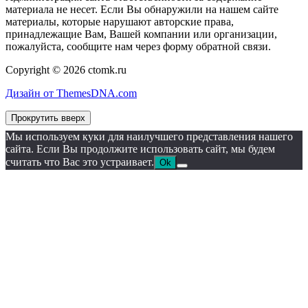
материала не несет. Если Вы обнаружили на нашем сайте
материалы, которые нарушают авторские права,
принадлежащие Вам, Вашей компании или организации,
пожалуйста, сообщите нам через форму обратной связи.
Copyright © 2026 ctomk.ru
Дизайн от ThemesDNA.com
Прокрутить вверх
Мы используем куки для наилучшего представления нашего
сайта. Если Вы продолжите использовать сайт, мы будем
считать что Вас это устраивает.
Ok