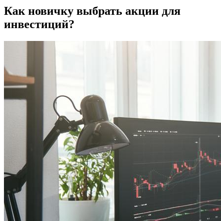
Как новичку выбрать акции для
инвестиций?