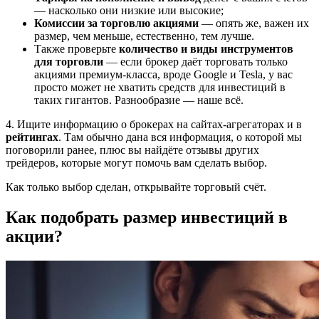
— насколько они низкие или высокие;
Комиссии за торговлю акциями
— опять же, важен их
размер, чем меньше, естественно, тем лучше.
Также проверьте
количество и виды инструментов
для торговли
— если брокер даёт торговать только
акциями премиум-класса, вроде Google и Tesla, у вас
просто может не хватить средств для инвестиций в
таких гигантов. Разнообразие — наше всё.
4. Ищите информацию о брокерах на сайтах-агрегаторах и в
рейтингах
. Там обычно дана вся информация, о которой мы
поговорили ранее, плюс вы найдёте отзывы других
трейдеров, которые могут помочь вам сделать выбор.
Как только выбор сделан, открывайте торговый счёт.
Как подобрать размер инвестиций в
акции?