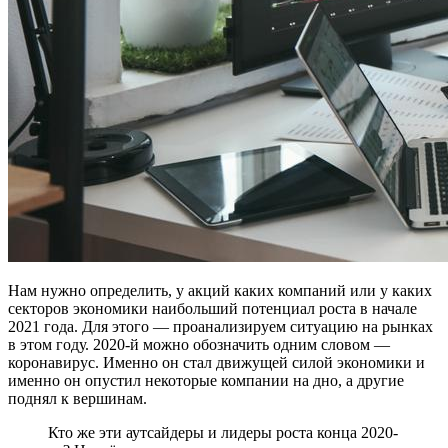
Нам нужно определить, у акций каких компаний или у каких
секторов экономики наибольший потенциал роста в начале
2021 года. Для этого — проанализируем ситуацию на рынках
в этом году. 2020-й можно обозначить одним словом —
коронавирус. Именно он стал движущей силой экономики и
именно он опустил некоторые компании на дно, а другие
поднял к вершинам.
Кто же эти аутсайдеры и лидеры роста конца 2020-