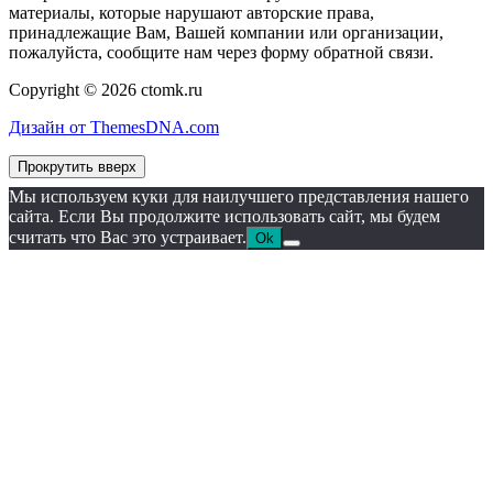
материалы, которые нарушают авторские права,
принадлежащие Вам, Вашей компании или организации,
пожалуйста, сообщите нам через форму обратной связи.
Copyright © 2026 ctomk.ru
Дизайн от ThemesDNA.com
Прокрутить вверх
Мы используем куки для наилучшего представления нашего
сайта. Если Вы продолжите использовать сайт, мы будем
считать что Вас это устраивает.
Ok