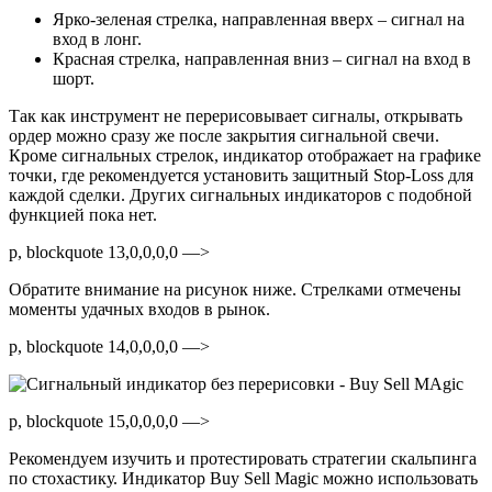
Ярко-зеленая стрелка, направленная вверх – сигнал на
вход в лонг.
Красная стрелка, направленная вниз – сигнал на вход в
шорт.
Так как инструмент не перерисовывает сигналы, открывать
ордер можно сразу же после закрытия сигнальной свечи.
Кроме сигнальных стрелок, индикатор отображает на графике
точки, где рекомендуется установить защитный Stop-Loss для
каждой сделки. Других сигнальных индикаторов с подобной
функцией пока нет.
p, blockquote 13,0,0,0,0 —>
Обратите внимание на рисунок ниже. Стрелками отмечены
моменты удачных входов в рынок.
p, blockquote 14,0,0,0,0 —>
p, blockquote 15,0,0,0,0 —>
Рекомендуем изучить и протестировать стратегии скальпинга
по стохастику. Индикатор Buy Sell Magic можно использовать