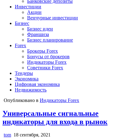
Банковские депозиты
Инвестиции
Акции
Венчурные инвестиции
Бизнес
Бизнес идеи
Франшиза
Бизнес планирование
Forex
Брокеры Forex
Бонусы от брокеров
Индикаторы Forex
Советники Forex
Тендеры
Экономика
Цифровая экономика
Недвижимость
Опубликовано в
Индикаторы Forex
Универсальные сигнальные
индикаторы для входа в рынок
tom
18 сентября, 2021