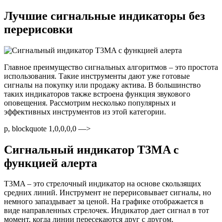
Лучшие сигнальные индикаторы без
перерисовки
Главное преимущество сигнальных алгоритмов – это простота
использования. Такие инструменты дают уже готовые
сигналы на покупку или продажу актива. В большинство
таких индикаторов также встроена функция звукового
оповещения. Рассмотрим несколько популярных и
эффективных инструментов из этой категории.
p, blockquote 1,0,0,0,0 —>
Сигнальный индикатор T3MA с
функцией алерта
T3MA – это стрелочный индикатор на основе скользящих
средних линий. Инструмент не перерисовывает сигналы, но
немного запаздывает за ценой. На графике отображается в
виде направленных стрелочек. Индикатор дает сигнал в тот
момент, когда линии пересекаются друг с другом.