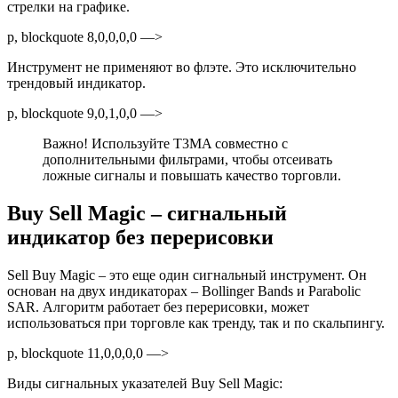
стрелки на графике.
p, blockquote 8,0,0,0,0 —>
Инструмент не применяют во флэте. Это исключительно
трендовый индикатор.
p, blockquote 9,0,1,0,0 —>
Важно! Используйте T3MA совместно с
дополнительными фильтрами, чтобы отсеивать
ложные сигналы и повышать качество торговли.
Buy Sell Magic – сигнальный
индикатор без перерисовки
Sell Buy Magic – это еще один сигнальный инструмент. Он
основан на двух индикаторах – Bollinger Bands и Parabolic
SAR. Алгоритм работает без перерисовки, может
использоваться при торговле как тренду, так и по скальпингу.
p, blockquote 11,0,0,0,0 —>
Виды сигнальных указателей Buy Sell Magic: