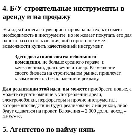
4. Б/У строительные инструменты в
аренду и на продажу
Эта идея бизнеса с нуля ориентирована на тех, кто имеет
необходимость в инструменте, но не желает покупать его для
одного раза использования, либо просто не имеет
возможности купить качественный инструмент.
Здесь достаточно совсем небольшого
помещения
, не больше среднего гаража, и
качественный, долговечный товар. Размещение
своего бизнеса на строительном рынке, привлечет
к вам клиентов без вложений в рекламу.
Для реализации этой идеи, вы можете
приобрести новые, а
можете скупать бывшие в употреблении дрели,
электролобзики, перфораторы и прочие инструменты,
которые впоследствии будут реализованы с наценкой, либо
будут сдаваться на прокат. Вложения – 2 000 долл., доход –
430$/мес.
5. Агентство по найму нянь