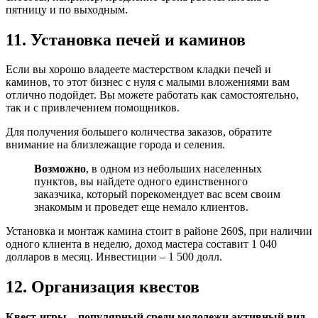
пятницу и по выходным.
11. Установка печей и каминов
Если вы хорошо владеете мастерством кладки печей и
каминов, то этот бизнес с нуля с малыми вложениями вам
отлично подойдет. Вы можете работать как самостоятельно,
так и с привлечением помощников.
Для получения большего количества заказов, обратите
внимание на близлежащие города и селения.
Возможно
, в одном из небольших населенных
пунктов, вы найдете одного единственного
заказчика, который порекомендует вас всем своим
знакомым и проведет еще немало клиентов.
Установка и монтаж камина стоит в районе 260$, при наличии
одного клиента в неделю, доход мастера составит 1 040
долларов в месяц. Инвестиции – 1 500 долл.
12. Организация квестов
Квест-игры – популярный среди молодежи активный вид