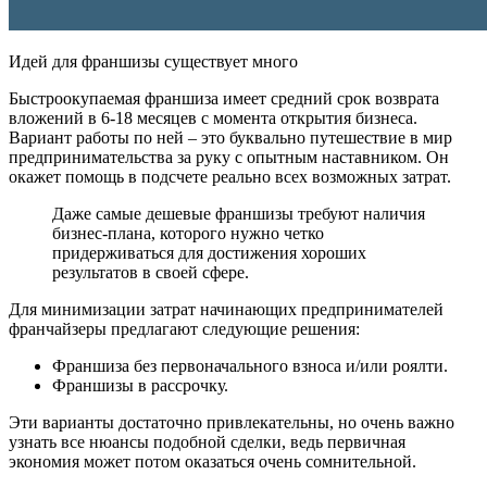
Идей для франшизы существует много
Быстроокупаемая франшиза имеет средний срок возврата
вложений в 6-18 месяцев с момента открытия бизнеса.
Вариант работы по ней – это буквально путешествие в мир
предпринимательства за руку с опытным наставником. Он
окажет помощь в подсчете реально всех возможных затрат.
Даже самые дешевые франшизы требуют наличия
бизнес-плана, которого нужно четко
придерживаться для достижения хороших
результатов в своей сфере.
Для минимизации затрат начинающих предпринимателей
франчайзеры предлагают следующие решения:
Франшиза без первоначального взноса и/или роялти.
Франшизы в рассрочку.
Эти варианты достаточно привлекательны, но очень важно
узнать все нюансы подобной сделки, ведь первичная
экономия может потом оказаться очень сомнительной.