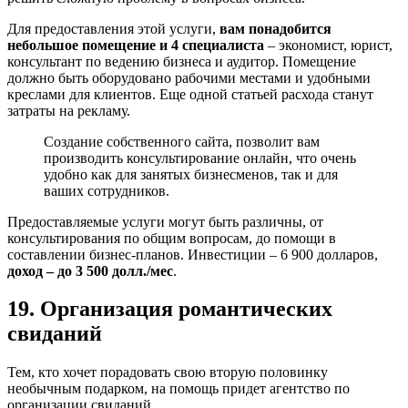
Для предоставления этой услуги,
вам понадобится
небольшое помещение и 4 специалиста
– экономист, юрист,
консультант по ведению бизнеса и аудитор. Помещение
должно быть оборудовано рабочими местами и удобными
креслами для клиентов. Еще одной статьей расхода станут
затраты на рекламу.
Создание собственного сайта, позволит вам
производить консультирование онлайн, что очень
удобно как для занятых бизнесменов, так и для
ваших сотрудников.
Предоставляемые услуги могут быть различны, от
консультирования по общим вопросам, до помощи в
составлении бизнес-планов. Инвестиции – 6 900 долларов,
доход – до 3 500 долл./мес
.
19. Организация романтических
свиданий
Тем, кто хочет порадовать свою вторую половинку
необычным подарком, на помощь придет агентство по
организации свиданий.