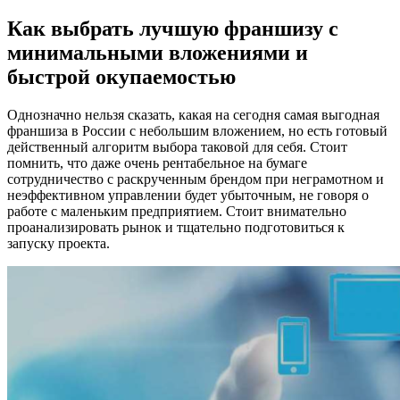
Как выбрать лучшую франшизу с
минимальными вложениями и
быстрой окупаемостью
Однозначно нельзя сказать, какая на сегодня самая выгодная
франшиза в России с небольшим вложением, но есть готовый
действенный алгоритм выбора таковой для себя. Стоит
помнить, что даже очень рентабельное на бумаге
сотрудничество с раскрученным брендом при неграмотном и
неэффективном управлении будет убыточным, не говоря о
работе с маленьким предприятием. Стоит внимательно
проанализировать рынок и тщательно подготовиться к
запуску проекта.