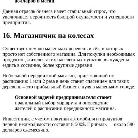
долларов в месяц
.
Данная отрасль бизнеса имеет стабильный спрос, что
увеличивает вероятность быстрой окупаемости и успешности
предприятия.
16. Магазинчик на колесах
Существует немало маленьких деревень и сёл, в которых
просто нет собственного магазина. Для покупки необходимых
продуктов, жители таких населенных пунктов, вынуждены
ездить в соседние, более крупные деревни.
Небольшой передвижной магазин, приезжающий по
расписанию 1 или 2 раза в день станет спасением для таких
деревень – это прибыльный бизнес с нуля в маленьком городе.
Основной задачей предпринимателя станет
правильный выбор маршрута и оповещение
жителей о расписании передвижного магазина.
Инвестиции, с учетом покупки автомобиля и продуктов
первой необходимости составят 8 500$. Прибыль — около 580
долларов ежемесячно.