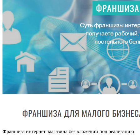
Франшиза интернет–магазина без вложений под реализацию