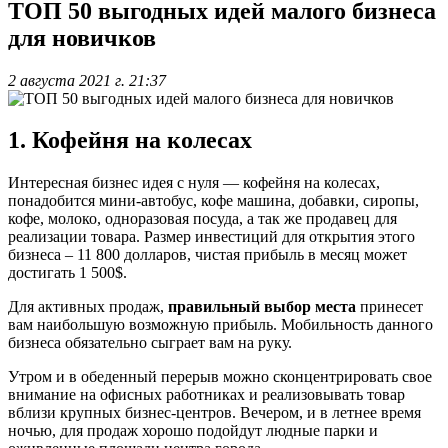
ТОП 50 выгодных идей малого бизнеса
для новичков
2 августа 2021 г. 21:37
1. Кофейня на колесах
Интересная бизнес идея с нуля — кофейня на колесах,
понадобится мини-автобус, кофе машина, добавки, сиропы,
кофе, молоко, одноразовая посуда, а так же продавец для
реализации товара. Размер инвестиций для открытия этого
бизнеса – 11 800 долларов, чистая прибыль в месяц может
достигать 1 500$.
Для активных продаж,
правильный выбор места
принесет
вам наибольшую возможную прибыль. Мобильность данного
бизнеса обязательно сыграет вам на руку.
Утром и в обеденный перерыв можно сконцентрировать свое
внимание на офисных работниках и реализовывать товар
вблизи крупных бизнес-центров. Вечером, и в летнее время
ночью, для продаж хорошо подойдут людные парки и