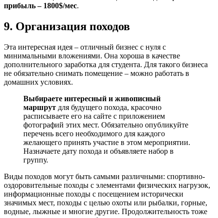
прибыль – 1800$/мес
.
9. Организация походов
Эта интересная идея – отличный бизнес с нуля с
минимальными вложениями. Она хороша в качестве
дополнительного заработка для студента. Для такого бизнеса
не обязательно снимать помещение – можно работать в
домашних условиях.
Выбираете интересный и живописный
маршрут
для будущего похода, красочно
расписываете его на сайте с приложением
фотографий этих мест. Обязательно опубликуйте
перечень всего необходимого для каждого
желающего принять участие в этом мероприятии.
Назначаете дату похода и объявляете набор в
группу.
Виды походов могут быть самыми различными: спортивно-
оздоровительные походы с элементами физических нагрузок,
информационные походы с посещением исторически
значимых мест, походы с целью охоты или рыбалки, горные,
водные, лыжные и многие другие. Продолжительность тоже