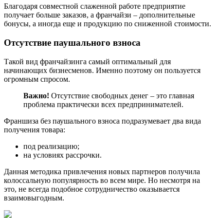
Благодаря совместной слаженной работе предприятие
получает больше заказов, а франчайзи – дополнительные
бонусы, а иногда еще и продукцию по сниженной стоимости.
Отсутствие паушального взноса
Такой вид франчайзинга самый оптимальный для
начинающих бизнесменов. Именно поэтому он пользуется
огромным спросом.
Важно!
Отсутствие свободных денег – это главная
проблема практически всех предпринимателей.
Франшиза без паушального взноса подразумевает два вида
получения товара:
под реализацию;
на условиях рассрочки.
Данная методика привлечения новых партнеров получила
колоссальную популярность во всем мире. Но несмотря на
это, не всегда подобное сотрудничество оказывается
взаимовыгодным.