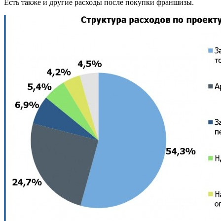
Есть также и другие расходы после покупки франшизы.