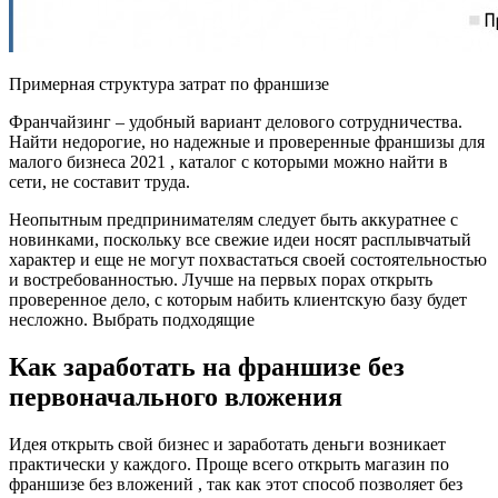
Примерная структура затрат по франшизе
Франчайзинг – удобный вариант делового сотрудничества.
Найти недорогие, но надежные и проверенные франшизы для
малого бизнеса 2021 , каталог с которыми можно найти в
сети, не составит труда.
Неопытным предпринимателям следует быть аккуратнее с
новинками, поскольку все свежие идеи носят расплывчатый
характер и еще не могут похвастаться своей состоятельностью
и востребованностью. Лучше на первых порах открыть
проверенное дело, с которым набить клиентскую базу будет
несложно. Выбрать подходящие
Как заработать на франшизе без
первоначального вложения
Идея открыть свой бизнес и заработать деньги возникает
практически у каждого. Проще всего открыть магазин по
франшизе без вложений , так как этот способ позволяет без