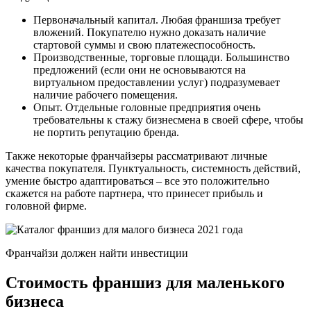
Первоначальный капитал. Любая франшиза требует
вложений. Покупателю нужно доказать наличие
стартовой суммы и свою платежеспособность.
Производственные, торговые площади. Большинство
предложений (если они не основываются на
виртуальном предоставлении услуг) подразумевает
наличие рабочего помещения.
Опыт. Отдельные головные предприятия очень
требовательны к стажу бизнесмена в своей сфере, чтобы
не портить репутацию бренда.
Также некоторые франчайзеры рассматривают личные
качества покупателя. Пунктуальность, системность действий,
умение быстро адаптироваться – все это положительно
скажется на работе партнера, что принесет прибыль и
головной фирме.
Франчайзи должен найти инвестиции
Стоимость франшиз для маленького
бизнеса