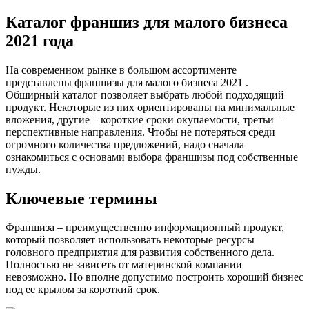
Каталог франшиз для малого бизнеса
2021 года
На современном рынке в большом ассортименте
представлены франшизы для малого бизнеса 2021 .
Обширный каталог позволяет выбрать любой подходящий
продукт. Некоторые из них ориентированы на минимальные
вложения, другие – короткие сроки окупаемости, третьи –
перспективные направления. Чтобы не потеряться среди
огромного количества предложений, надо сначала
ознакомиться с основами выбора франшизы под собственные
нужды.
Ключевые термины
Франшиза – преимущественно информационный продукт,
который позволяет использовать некоторые ресурсы
головного предприятия для развития собственного дела.
Полностью не зависеть от материнской компании
невозможно. Но вполне допустимо построить хороший бизнес
под ее крылом за короткий срок.