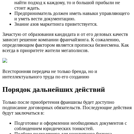
найти подход к каждому, то и большой прибыли не
стоит ждать.
Предприниматель должен иметь навыки управляющего
и уметь вести документацию.
Знание азов маркетинга приветствуется.
Зачастую от образования кандидата и от его деловых качеств
зависит решение компании франчайзинга. К сожалению,
определяющим фактором является прописка бизнесмена. Как
всегда в приоритете жители мегаполисов.
Всесторонняя передача не только бренда, но и
интеллектуального труда по его созданию
Порядок дальнейших действий
Только после приобретения франшизы будет доступно
подписание договорных обязательств. Последующие действия
будут заключаться в:
Подготовке и оформлении необходимых документов с
соблюдением юридических тонкостей.
Подборе подходящего для конкретного бизнеса