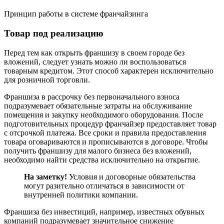
Принцип работы в системе франчайзинга
Товар под реализацию
Перед тем как открыть франшизу в своем городе без
вложений, следует узнать можно ли воспользоваться
товарным кредитом. Этот способ характерен исключительно
для розничной торговли.
Франшиза в рассрочку без первоначального взноса
подразумевает обязательные затраты на обслуживание
помещения и закупку необходимого оборудования. После
подготовительных процедур франчайзер предоставляет товар
с отсрочкой платежа. Все сроки и правила предоставления
товара оговариваются и прописываются в договоре. Чтобы
получить франшизу для малого бизнеса без вложений,
необходимо найти средства исключительно на открытие.
На заметку!
Условия и договорные обязательства
могут разительно отличаться в зависимости от
внутренней политики компании.
Франшиза без инвестиций, например, известных обувных
компаний подразумевает значительное снижение