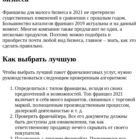
Франшизы для малого бизнеса в 2021 не претерпели
существенных изменений в сравнении с прошлым годом.
Большинство каталогов франшиз 2019 актуальны и на данный
момент. Многие компании также предлагают не один, а
несколько продуктов. Поэтому можно подобрать и
приобрести почти любой вид бизнеса, главное – знать, как это
сделать правильно.
Как выбрать лучшую
Чтобы выбрать лучший пакет франчазинговых услуг, нужно
руководствоваться следующим проверенным алгоритмом:
Определиться с типом франшизы, исходя из своих
предпочтений и возможностей. Топ франшиз 2021
включает в себя много вариантов, связанных с торговой
маркой, полноценным производственным процессом,
дилерской деятельностью и т. д.
Проверить франчайзера. Все его документы должны
быть доступны для ознакомления, так как
ответственному продавцу нечего скрывать от своего
покупателя.
Поговорить с другими франчайзи. Практически все