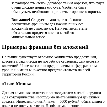
завуалировать «тело» договора таким образом, что будет
очень сложно понять его суть. Чтобы не быть
обманутым, необходимо привлечь стороннего юриста.
Внимание!
Следует помнить, что абсолютно
бесплатные франшизы для начинающих без
вложений не существуют. На начальном этапе
обязательно придется внести какой-то
минимальный взнос.
Примеры франшиз без вложений
На рынке существует огромное количество предложений,
которые практически не потребуют серьезных финансовых
вложений. Чаще всего они представлены на федеральном
уровне и имеют множество представительств на всей
территории России.
«Твой Мишка»
Данная компания является производителем мягкой игрушки.
Для сотрудничества необходимо иметь минимум денежных
средств. Инвестиционный пакет – 5000 рублей, обязательного
роялти не предусмотрено. Необходимый взнос на