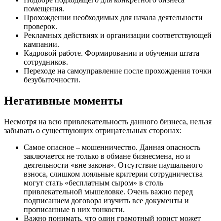
помещения.
Прохождении необходимых для начала деятельности
проверок.
Рекламных действиях и организации соответствующей
кампании.
Кадровой работе. Формировании и обучении штата
сотрудников.
Переходе на самоуправление после прохождения точки
безубыточности.
Негативные моменты
Несмотря на всю привлекательность данного бизнеса, нельзя
забывать о существующих отрицательных сторонах:
Самое опасное – мошенничество. Данная опасность
заключается не только в обмане бизнесмена, но и
деятельности «вне закона». Отсутствие паушального
взноса, слишком лояльные критерии сотрудничества
могут стать «бесплатным сыром» в столь
привлекательной мышеловке. Очень важно перед
подписанием договора изучить все документы и
прописанные в них тонкости.
Важно понимать, что один грамотный юрист может