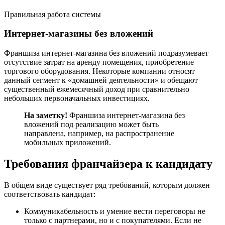
Правильная работа системы
Интернет-магазины без вложений
Франшиза интернет-магазина без вложений подразумевает
отсутствие затрат на аренду помещения, приобретение
торгового оборудования. Некоторые компании относят
данный сегмент к «домашней деятельности» и обещают
существенный ежемесячный доход при сравнительно
небольших первоначальных инвестициях.
На заметку!
Франшиза интернет-магазина без
вложений под реализацию может быть
направлена, например, на распространение
мобильных приложений.
Требования франчайзера к кандидату
В общем виде существует ряд требований, которым должен
соответствовать кандидат:
Коммуникабельность и умение вести переговоры не
только с партнерами, но и с покупателями. Если не