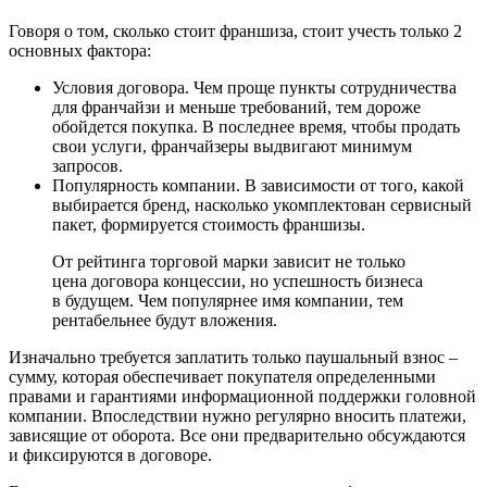
Говоря о том, сколько стоит франшиза, стоит учесть только 2
основных фактора:
Условия договора. Чем проще пункты сотрудничества
для франчайзи и меньше требований, тем дороже
обойдется покупка. В последнее время, чтобы продать
свои услуги, франчайзеры выдвигают минимум
запросов.
Популярность компании. В зависимости от того, какой
выбирается бренд, насколько укомплектован сервисный
пакет, формируется стоимость франшизы.
От рейтинга торговой марки зависит не только
цена договора концессии, но успешность бизнеса
в будущем. Чем популярнее имя компании, тем
рентабельнее будут вложения.
Изначально требуется заплатить только паушальный взнос –
сумму, которая обеспечивает покупателя определенными
правами и гарантиями информационной поддержки головной
компании. Впоследствии нужно регулярно вносить платежи,
зависящие от оборота. Все они предварительно обсуждаются
и фиксируются в договоре.