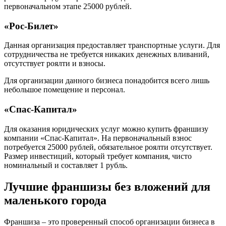
первоначальном этапе 25000 рублей.
«Рос-Билет»
Данная организация предоставляет транспортные услуги. Для
сотрудничества не требуется никаких денежных вливаний,
отсутствует роялти и взносы.
Для организации данного бизнеса понадобится всего лишь
небольшое помещение и персонал.
«Спас-Капитал»
Для оказания юридических услуг можно купить франшизу
компании «Спас-Капитал». На первоначальный взнос
потребуется 25000 рублей, обязательное роялти отсутствует.
Размер инвестиций, который требует компания, чисто
номинальный и составляет 1 рубль.
Лучшие франшизы без вложений для
маленького города
Франшиза – это проверенный способ организации бизнеса в