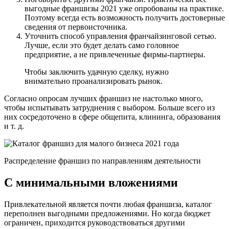
выгодные франшизы 2021 уже опробованы на практике.
Поэтому всегда есть возможность получить достоверные
сведения от первоисточника.
Уточнить способ управления франчайзинговой сетью.
Лучше, если это будет делать само головное
предприятие, а не привлеченные фирмы-партнеры.
Чтобы заключить удачную сделку, нужно
внимательно проанализировать рынок.
Согласно опросам лучших франшиз не настолько много,
чтобы испытывать затруднения с выбором. Больше всего из
них сосредоточено в сфере общепита, клининга, образования
и т. д.
Распределение франшиз по направлениям деятельности
С минимальными вложениями
Привлекательной является почти любая франшиза, каталог
переполнен выгодными предложениями. Но когда бюджет
ограничен, приходится руководствоваться другими