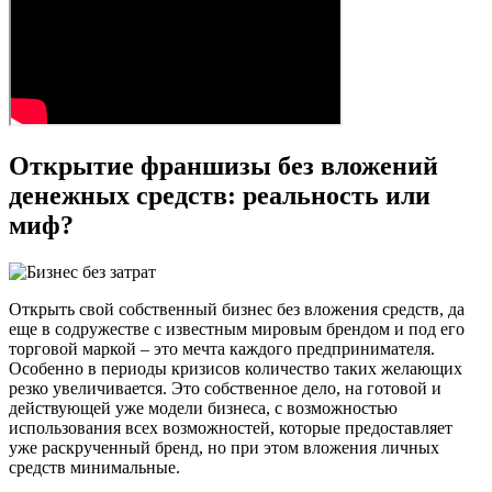
Открытие франшизы без вложений
денежных средств: реальность или
миф?
Открыть свой собственный бизнес без вложения средств, да
еще в содружестве с известным мировым брендом и под его
торговой маркой – это мечта каждого предпринимателя.
Особенно в периоды кризисов количество таких желающих
резко увеличивается. Это собственное дело, на готовой и
действующей уже модели бизнеса, с возможностью
использования всех возможностей, которые предоставляет
уже раскрученный бренд, но при этом вложения личных
средств минимальные.