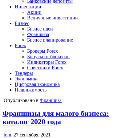
Банковские депозиты
Инвестиции
Акции
Венчурные инвестиции
Бизнес
Бизнес идеи
Франшиза
Бизнес планирование
Forex
Брокеры Forex
Бонусы от брокеров
Индикаторы Forex
Советники Forex
Тендеры
Экономика
Цифровая экономика
Недвижимость
Опубликовано в
Франшиза
Франшизы для малого бизнеса:
каталог 2020 года
tom
27 сентября, 2021