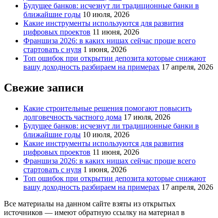
Будущее банков: исчезнут ли традиционные банки в
ближайшие годы
10 июля, 2026
Какие инструменты используются для развития
цифровых проектов
11 июня, 2026
Франшиза 2026: в каких нишах сейчас проще всего
стартовать с нуля
1 июня, 2026
Топ ошибок при открытии депозита которые снижают
вашу доходность разбираем на примерах
17 апреля, 2026
Свежие записи
Какие строительные решения помогают повысить
долговечность частного дома
17 июля, 2026
Будущее банков: исчезнут ли традиционные банки в
ближайшие годы
10 июля, 2026
Какие инструменты используются для развития
цифровых проектов
11 июня, 2026
Франшиза 2026: в каких нишах сейчас проще всего
стартовать с нуля
1 июня, 2026
Топ ошибок при открытии депозита которые снижают
вашу доходность разбираем на примерах
17 апреля, 2026
Все материалы на данном сайте взяты из открытых
источников — имеют обратную ссылку на материал в