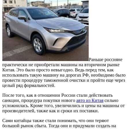
Раньше россияне
практически не приобретали машины на вторичном рынке
Китая. Это было просто невыгодно. Ведь перед тем, как
использовать такую машину на дорогах РФ, необходимо было
провести процедуру таможенной очистки и пройти еще через
целый ряд формальностей.
После того, как в отношении России стали действовать
санкции, процедура покупки нового
авто из Китая
сильно
усложнилась. Кроме того, увеличились и цены на машины от
производителей, также как и сроки их поставки.
Сами китайцы также стали понимать, что они теряют
большой рынок сбыта. Тогда они и придумали создать на