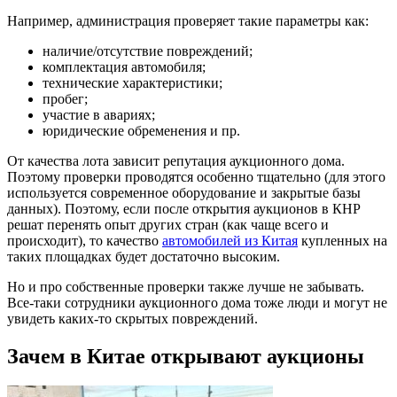
Например, администрация проверяет такие параметры как:
наличие/отсутствие повреждений;
комплектация автомобиля;
технические характеристики;
пробег;
участие в авариях;
юридические обременения и пр.
От качества лота зависит репутация аукционного дома.
Поэтому проверки проводятся особенно тщательно (для этого
используется современное оборудование и закрытые базы
данных). Поэтому, если после открытия аукционов в КНР
решат перенять опыт других стран (как чаще всего и
происходит), то качество
автомобилей из Китая
купленных на
таких площадках будет достаточно высоким.
Но и про собственные проверки также лучше не забывать.
Все-таки сотрудники аукционного дома тоже люди и могут не
увидеть каких-то скрытых повреждений.
Зачем в Китае открывают аукционы