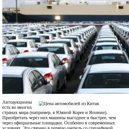
Автоаукционы
есть во многих
странах мира (например, в Южной Корее и Японии).
Приобретать через них машины выгоднее и быстрее, чем
через официальные площадки. Особенно в современных
условиях. Это связано в первую очередь со спецификой