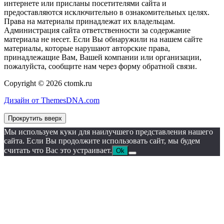
интернете или присланы посетителями сайта и
предоставляются исключительно в ознакомительных целях.
Права на материалы принадлежат их владельцам.
Администрация сайта ответственности за содержание
материала не несет. Если Вы обнаружили на нашем сайте
материалы, которые нарушают авторские права,
принадлежащие Вам, Вашей компании или организации,
пожалуйста, сообщите нам через форму обратной связи.
Copyright © 2026 ctomk.ru
Дизайн от ThemesDNA.com
Прокрутить вверх
Мы используем куки для наилучшего представления нашего
сайта. Если Вы продолжите использовать сайт, мы будем
считать что Вас это устраивает.
Ok