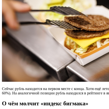
Сейчас рубль находится на первом месте с конца. Хотя ещё лет
60%). На аналогичной позиции рубль находился в рейтинге в янв
О чём молчит «индекс бигмака»