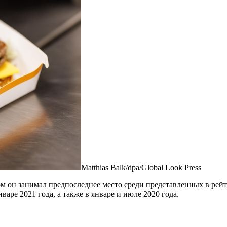
Matthias Balk/dpa/Global Look Press
ом он занимал предпоследнее место среди представленных в рейт
аре 2021 года, а также в январе и июле 2020 года.