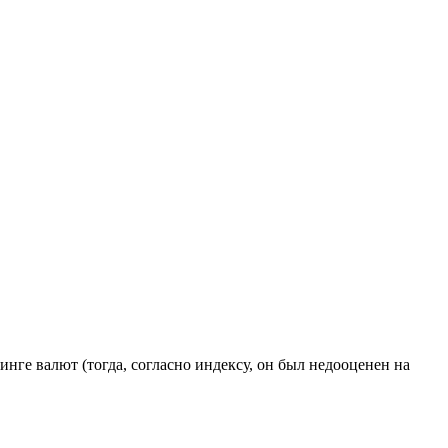
инге валют (тогда, согласно индексу, он был недооценен на