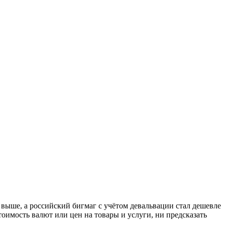
 выше, а российский бигмаг с учётом девальвации стал дешевле
тоимость валют или цен на товары и услуги, ни предсказать