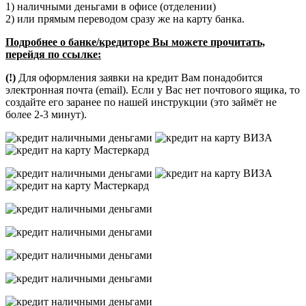
1) наличными деньгами в офисе (отделении)
2) или прямым переводом сразу же на карту банка.
Подробнее о банке/кредиторе Вы можете прочитать,
перейдя по ссылке:
(!)
Для оформления заявки на кредит Вам понадобится
электронная почта (email). Если у Вас нет почтового ящика, то
создайте его заранее по нашей инструкции (это займёт не
более 2-3 минут).