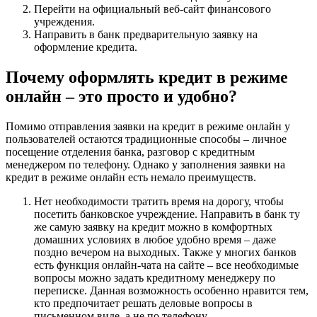
Перейти на официальный веб-сайт финансового
учреждения.
Направить в банк предварительную заявку на
оформление кредита.
Почему оформлять кредит в режиме
онлайн – это просто и удобно?
Помимо отправления заявки на кредит в режиме онлайн у
пользователей остаются традиционные способы – личное
посещение отделения банка, разговор с кредитным
менеджером по телефону. Однако у заполнения заявки на
кредит в режиме онлайн есть немало преимуществ.
Нет необходимости тратить время на дорогу, чтобы
посетить банковское учреждение. Направить в банк ту
же самую заявку на кредит можно в комфортных
домашних условиях в любое удобно время – даже
поздно вечером на выходных. Также у многих банков
есть функция онлайн-чата на сайте – все необходимые
вопросы можно задать кредитному менеджеру по
переписке. Данная возможность особенно нравится тем,
кто предпочитает решать деловые вопросы в
письменном виде, а не по телефону.