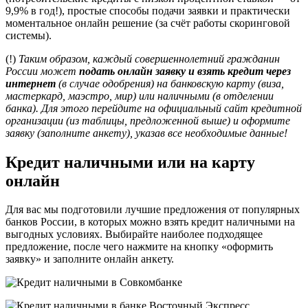
9,9% в год!), простые способы подачи заявки и практически
моментальное онлайн решение (за счёт работы скоринговой
системы).
(!)
Таким образом, каждый совершеннолетний гражданин
России может
подать онлайн заявку и взять кредит через
интернет
(в случае одобрения) на банковскую карту (виза,
мастеркард, маэстро, мир) или наличными (в отделении
банка). Для этого перейдите на официальный сайт кредитной
организации (из таблицы, предложенной выше) и оформите
заявку (заполните анкету), указав все необходимые данные!
Кредит наличными или на карту
онлайн
Для вас мы подготовили лучшие предложения от популярных
банков России, в которых можно взять кредит наличными на
выгодных условиях. Выбирайте наиболее подходящее
предложение, после чего нажмите на кнопку «оформить
заявку» и заполните онлайн анкету.