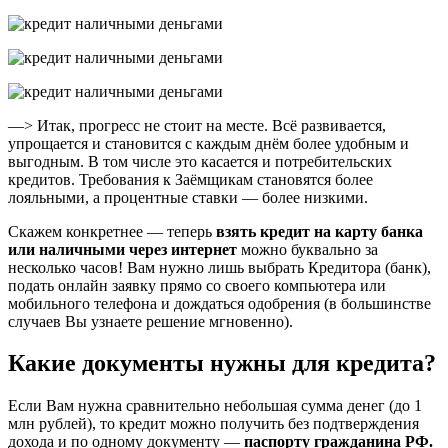
—> Итак, прогресс не стоит на месте. Всё развивается,
упрощается и становится с каждым днём более удобным и
выгодным. В том числе это касается и потребительских
кредитов. Требования к Заёмщикам становятся более
лояльными, а процентные ставки — более низкими.
Скажем конкретнее — теперь
взять кредит на карту банка
или наличными через интернет
можно буквально за
несколько часов! Вам нужно лишь выбрать Кредитора (банк),
подать онлайн заявку прямо со своего компьютера или
мобильного телефона и дождаться одобрения (в большинстве
случаев Вы узнаете решение мгновенно).
Какие документы нужны для кредита?
Если Вам нужна сравнительно небольшая сумма денег (до 1
млн рублей), то кредит можно получить без подтверждения
дохода и по одному документу —
паспорту гражданина РФ.