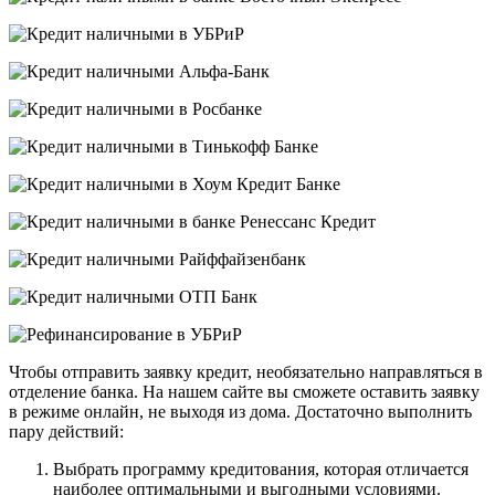
Чтобы отправить заявку кредит, необязательно направляться в
отделение банка. На нашем сайте вы сможете оставить заявку
в режиме онлайн, не выходя из дома. Достаточно выполнить
пару действий:
Выбрать программу кредитования, которая отличается
наиболее оптимальными и выгодными условиями.