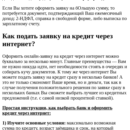
Если Вы хотите оформить заявку на бОльшую сумму, то
потребуется документ, подтверждающий Ваш ежемесячный
доход: 2-НДФЛ, справка в свободной форме, либо выписка по
зарплатному счету.
Как подать заявку на кредит через
интернет?
Оформить онлайн-заявку на кредит через интернет можно
буквально за несколько минут. Главные преимущества — Вам
не нужно никуда идти, нет необходимости стоять в очередях и
собирать кучу документов. К тому же через интернет Вы
можете подать заявку на кредит сразу в несколько банков! А
это не только сэкономит Ваше время, но и деньги, так как в
случае получения положительного решения по заявке сразу в
нескольких банках Вы сможете выбрать лучшее из кредитных
предложений (т.е. с самой низкой процентной ставкой).
Простая инструкция, как выбрать банк и оформить
кредит через интернет:
1) Изучите основные условия:
максимально возможная
сумма по кредиту, возраст заёмщика и срок, на который