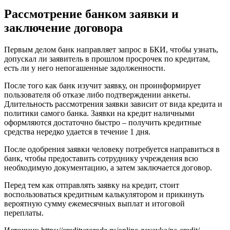
Рассмотрение банком заявки и
заключение договора
Первым делом банк направляет запрос в БКИ, чтобы узнать,
допускал ли заявитель в прошлом просрочек по кредитам,
есть ли у него непогашенные задолженности.
После того как банк изучит заявку, он проинформирует
пользователя об отказе либо подтверждении анкеты.
Длительность рассмотрения заявки зависит от вида кредита и
политики самого банка. Заявки на кредит наличными
оформляются достаточно быстро – получить кредитные
средства нередко удается в течение 1 дня.
После одобрения заявки человеку потребуется направиться в
банк, чтобы предоставить сотруднику учреждения всю
необходимую документацию, а затем заключается договор.
Перед тем как отправлять заявку на кредит, стоит
воспользоваться кредитным калькулятором и прикинуть
вероятную сумму ежемесячных выплат и итоговой
переплаты.