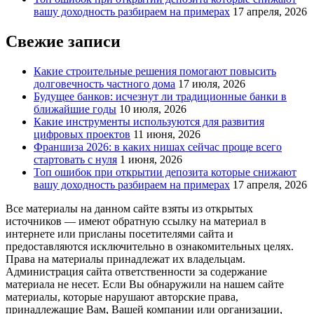
вашу доходность разбираем на примерах
17 апреля, 2026
Свежие записи
Какие строительные решения помогают повысить
долговечность частного дома
17 июля, 2026
Будущее банков: исчезнут ли традиционные банки в
ближайшие годы
10 июля, 2026
Какие инструменты используются для развития
цифровых проектов
11 июня, 2026
Франшиза 2026: в каких нишах сейчас проще всего
стартовать с нуля
1 июня, 2026
Топ ошибок при открытии депозита которые снижают
вашу доходность разбираем на примерах
17 апреля, 2026
Все материалы на данном сайте взяты из открытых
источников — имеют обратную ссылку на материал в
интернете или присланы посетителями сайта и
предоставляются исключительно в ознакомительных целях.
Права на материалы принадлежат их владельцам.
Администрация сайта ответственности за содержание
материала не несет. Если Вы обнаружили на нашем сайте
материалы, которые нарушают авторские права,
принадлежащие Вам, Вашей компании или организации,