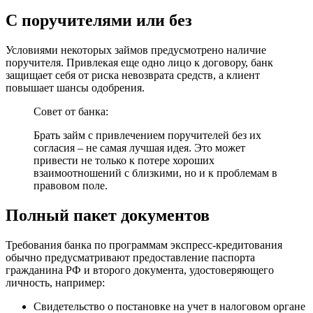
С поручителями или без
Условиями некоторых займов предусмотрено наличие
поручителя. Привлекая еще одно лицо к договору, банк
защищает себя от риска невозврата средств, а клиент
повышает шансы одобрения.
Совет от банка:
Брать займ с привлечением поручителей без их
согласия – не самая лучшая идея. Это может
привести не только к потере хороших
взаимоотношений с близкими, но и к проблемам в
правовом поле.
Полный пакет документов
Требования банка по программам экспресс-кредитования
обычно предусматривают предоставление паспорта
гражданина РФ и второго документа, удостоверяющего
личность, например:
Свидетельство о постановке на учет в налоговом органе