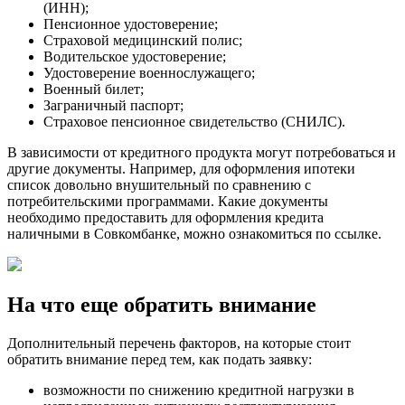
(ИНН);
Пенсионное удостоверение;
Страховой медицинский полис;
Водительское удостоверение;
Удостоверение военнослужащего;
Военный билет;
Заграничный паспорт;
Страховое пенсионное свидетельство (СНИЛС).
В зависимости от кредитного продукта могут потребоваться и
другие документы. Например, для оформления ипотеки
список довольно внушительный по сравнению с
потребительскими программами. Какие документы
необходимо предоставить для оформления кредита
наличными в Совкомбанке, можно ознакомиться по ссылке.
На что еще обратить внимание
Дополнительный перечень факторов, на которые стоит
обратить внимание перед тем, как подать заявку:
возможности по снижению кредитной нагрузки в