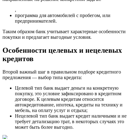
,
программа для автомобилей с пробегом, или
предпринимателей.
Таким образом банк учитывает характерные особенности
покупки и предлагает выгодные условия.
Особенности целевых и нецелевых
кредитов
Второй важный шаг в правильном подборе кредитного
предложения — выбор типа кредита:
Целевой тип банк выдает деньги на конкретную
покупку, это условие зафиксировано в кредитном
договоре. К целевым кредитам относится
автокредитование, ипотека, кредиты на технику и
мебель, на оплату услуг и отдыха;
Нецелевой тип банк выдает кредит наличными и не
требует детализацию трат, в некоторых случаях это
может быть более выгодно.