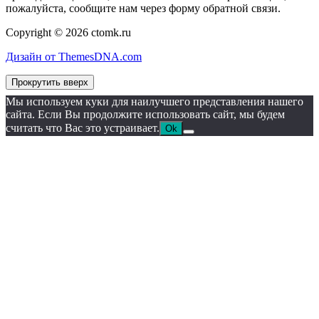
пожалуйста, сообщите нам через форму обратной связи.
Copyright © 2026 ctomk.ru
Дизайн от ThemesDNA.com
Прокрутить вверх
Мы используем куки для наилучшего представления нашего
сайта. Если Вы продолжите использовать сайт, мы будем
считать что Вас это устраивает.
Ok