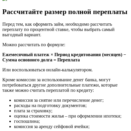
Рассчитайте размер полной переплаты
Перед тем, как оформить займ, необходимо рассчитать
переплату по процентной ставке, чтобы выбрать самый
выгодный вариант.
Можно рассчитать по формуле:
Ежемесячный платеж × Период кредитования (месяцев) −
Сумма основного долга = Переплата
Или воспользоваться онлайн-калькулятором.
Кроме комиссии за использование денег банка, могут
потребоваться другие дополнительные платежи, которые
также можно считать переплатой по кредиту:
комиссия за снятие или перечисление денег;
расходы на подготовку документов;
плата за страховку;
оценка стоимости жилья – при оформлении ипотеки;
госпошлина;
комиссия за аренду сейфовой ячейки;