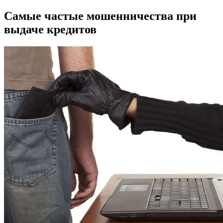
Самые частые мошенничества при
выдаче кредитов