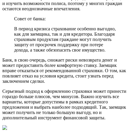
и изучить возможности полиса, поэтому у многих граждан
остаются неоднозначные впечатления.
Совет от банка:
В период кризиса страхование особенно выгодно,
как для заемщика, так и для кредитора. Благодаря
страховым продуктам граждане могут получить
защиту от просрочек поддержку при потере
дохода, а также обезопасить свое имущество.
Банк, в свою очередь, снижает риски невозврата денег и
может предоставить более комфортную ставку. Заемщик
вправе отказаться от рекомендованной страховки. О том, как
повлияет отказ на условия кредита, стоит узнать перед
заключением сделки.
Серьезный подход к оформлению страховки может принести
гораздо больше плюсов, чем минусов. Важно изучить все
варианты, которые допустимы в рамках кредитного
предложения и выбрать наиболее подходящий. Так, заемщик
может получить не только большую выгоду, но и
дополнительный инструмент финансовой защиты.