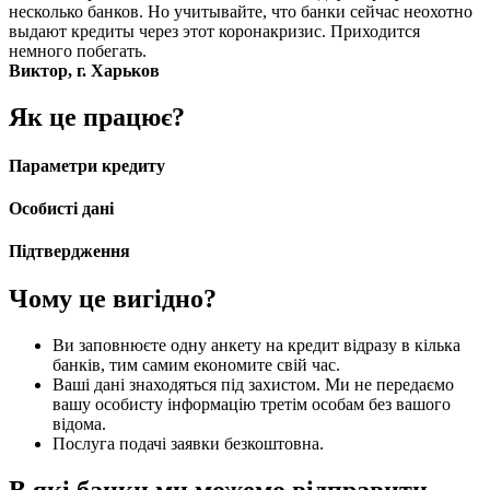
несколько банков. Но учитывайте, что банки сейчас неохотно
выдают кредиты через этот коронакризис. Приходится
немного побегать.
Виктор, г. Харьков
Як це працює?
Параметри кредиту
Особисті дані
Підтвердження
Чому це вигідно?
Ви заповнюєте одну анкету на кредит відразу в кілька
банків, тим самим економите свій час.
Ваші дані знаходяться під захистом. Ми не передаємо
вашу особисту інформацію третім особам без вашого
відома.
Послуга подачі заявки безкоштовна.