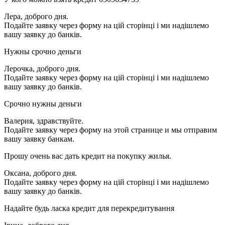
Лера, доброго дня.
Подайте заявку через форму на цій сторінці і ми надішлемо
вашу заявку до банків.
Нужны срочно деньги
Лерочка, доброго дня.
Подайте заявку через форму на цій сторінці і ми надішлемо
вашу заявку до банків.
Срочно нужны деньги
Валерия, здравствуйте.
Подайте заявку через форму на этой странице и мы отправим
вашу заявку банкам.
Прошу очень вас дать кредит на покупку жилья.
Оксана, доброго дня.
Подайте заявку через форму на цій сторінці і ми надішлемо
вашу заявку до банків.
Надайте будь ласка кредит для перекредитування