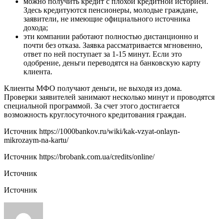
можно получить кредит с плохой кредитной историей.
Здесь кредитуются пенсионеры, молодые граждане,
заявители, не имеющие официального источника
дохода;
эти компании работают полностью дистанционно и
почти без отказа. Заявка рассматривается мгновенно,
ответ по ней поступает за 1-15 минут. Если это
одобрение, деньги переводятся на банковскую карту
клиента.
Клиенты МФО получают деньги, не выходя из дома.
Проверки заявителей занимают несколько минут и проводятся
специальной программой. За счет этого достигается
возможность круглосуточного кредитования граждан.
Источник
https://1000bankov.ru/wiki/kak-vzyat-onlayn-
mikrozaym-na-kartu/
Источник
https://brobank.com.ua/credits/online/
Источник
Источник