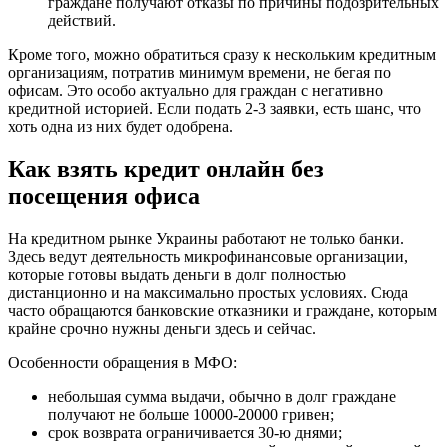
граждане получают отказы по причины подозрительных
действий.
Кроме того, можно обратиться сразу к нескольким кредитным
организациям, потратив минимум времени, не бегая по
офисам. Это особо актуально для граждан с негативно
кредитной историей. Если подать 2-3 заявки, есть шанс, что
хоть одна из них будет одобрена.
Как взять кредит онлайн без
посещения офиса
На кредитном рынке Украины работают не только банки.
Здесь ведут деятельность микрофинансовые организации,
которые готовы выдать деньги в долг полностью
дистанционно и на максимально простых условиях. Сюда
часто обращаются банковские отказники и граждане, которым
крайне срочно нужны деньги здесь и сейчас.
Особенности обращения в МФО:
небольшая сумма выдачи, обычно в долг граждане
получают не больше 10000-20000 гривен;
срок возврата ограничивается 30-ю днями;