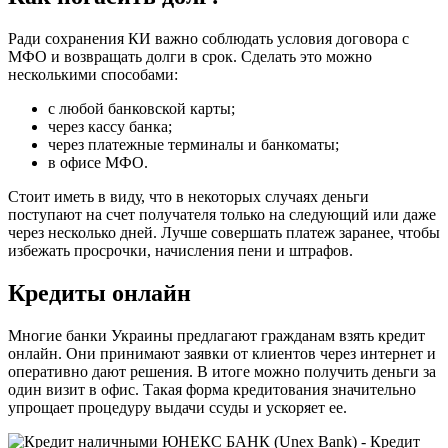
Ради сохранения КИ важно соблюдать условия договора с
МФО и возвращать долги в срок. Сделать это можно
несколькими способами:
с любой банковской карты;
через кассу банка;
через платежные терминалы и банкоматы;
в офисе МФО.
Стоит иметь в виду, что в некоторых случаях деньги
поступают на счет получателя только на следующий или даже
через несколько дней. Лучше совершать платеж заранее, чтобы
избежать просрочки, начисления пени и штрафов.
Кредиты онлайн
Многие банки Украины предлагают гражданам взять кредит
онлайн. Они принимают заявки от клиентов через интернет и
оперативно дают решения. В итоге можно получить деньги за
один визит в офис. Такая форма кредитования значительно
упрощает процедуру выдачи ссуды и ускоряет ее.