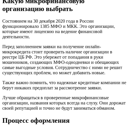
Какую микрофинансовую
организацию выбрать
Состоянием на 30 декабря 2020 года в России
функционировало 1385 МФО и МКК. Это организации,
которые имеют лицензию на ведение финансовой
деятельности.
Перед заполнением заявки на получение онлайн-
микрокредита стоит проверить наличие организации в
реестре ЦБ РФ. Это убережет от попадания в руки
мошенников, создающих МФО-однодневки и обещающих
самые выгодные условия. Сотрудничество с ними не решит
существующих проблем, но может добавить новые.
Также важно помнить, что надежные кредитные компании не
берут никаких предоплат за рассмотрение заявки.
Лучше обращаться в проверенные микрофинансовые
организации, названия которых всегда на слуху. Они дорожат
своей репутацией и точно не будут заниматься обманом.
Процесс оформления