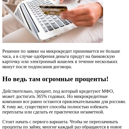
Решение по заявке на микрокредит принимается не больше
часа, а в случае одобрения деньги придут на банковскую
карточку или электронный кошелек в течение нескольких
минут после подписания договора.
Но ведь там огромные проценты!
Действительно, процент, под который кредитуют МФО,
может достигать 365% годовых. Но микрокредитные
компании все равно остаются привлекательными для россиян.
К тому же, существуют способы полностью избежать
переплаты или сделать ее практически незаметной.
Стоит начать с первого варианта. Чтобы не переплачивать
проценты по займу, многие каждый раз обращаются в новое