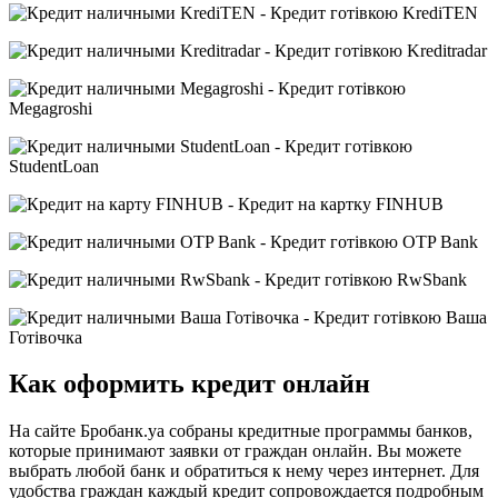
Как оформить кредит онлайн
На сайте Бробанк.уа собраны кредитные программы банков,
которые принимают заявки от граждан онлайн. Вы можете
выбрать любой банк и обратиться к нему через интернет. Для
удобства граждан каждый кредит сопровождается подробным