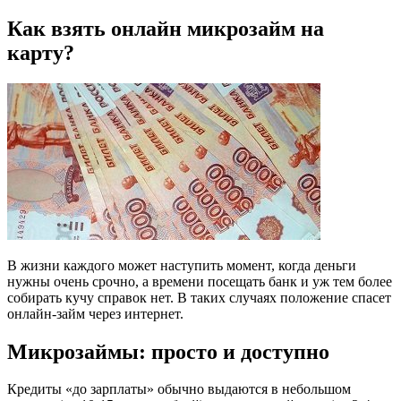
Как взять онлайн микрозайм на
карту?
В жизни каждого может наступить момент, когда деньги
нужны очень срочно, а времени посещать банк и уж тем более
собирать кучу справок нет. В таких случаях положение спасет
онлайн-займ через интернет.
Микрозаймы: просто и доступно
Кредиты «до зарплаты» обычно выдаются в небольшом