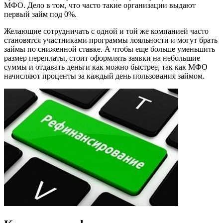
МФО. Дело в том, что часто такие организации выдают
первый займ под 0%.
Желающие сотрудничать с одной и той же компанией часто
становятся участниками программы лояльности и могут брать
займы по сниженной ставке. А чтобы еще больше уменьшить
размер переплаты, стоит оформлять заявки на небольшие
суммы и отдавать деньги как можно быстрее, так как МФО
начисляют проценты за каждый день пользования займом.