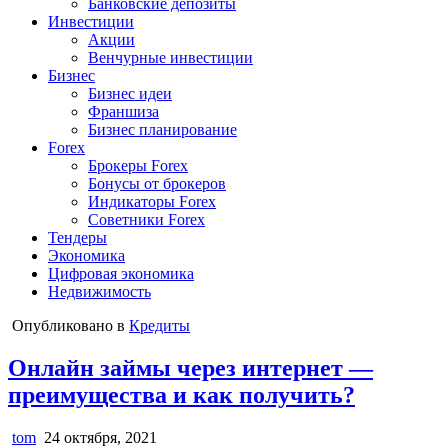
Банковские депозиты
Инвестиции
Акции
Венчурные инвестиции
Бизнес
Бизнес идеи
Франшиза
Бизнес планирование
Forex
Брокеры Forex
Бонусы от брокеров
Индикаторы Forex
Советники Forex
Тендеры
Экономика
Цифровая экономика
Недвижимость
Опубликовано в
Кредиты
Онлайн займы через интернет —
преимущества и как получить?
tom
24 октября, 2021