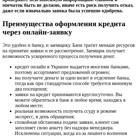
опечаток быть не должно, иначе есть риск получить отказ,
даже если изначально заявка была успешно одобрена.
Преимущества оформления кредита
через онлайн-заявку
Это удобно и банку, и заемщику. Банк тратит меньше ресурсов
на принятие заявки и ее рассмотрение. Заемщик получает
возможность ускоренного процесса получения денег.
кредит онлайн в Украине выдается многими банками,
поэтому ассортимент предложений огромен;
вы получаете деньги за один визит в отделение банка,
тогда как при стандартном способе требуется минимум
два посещения;
заявки на кредит принимаются круглосуточно. Вы
можете обратиться в банк в любое время, находясь в
любом месте;
реальная возможность получить ссуду в режиме
экспресс, в день обращения;
спокойная обстановка подачи заявки, клиент сам
заполняет свою анкету без надзора менеджера.
Исключены ситуации, когда из-за лишнего волнения