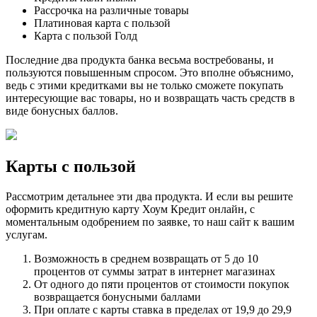
Рассрочка на различные товары
Платиновая карта с пользой
Карта с пользой Голд
Последние два продукта банка весьма востребованы, и
пользуются повышенным спросом. Это вполне объяснимо,
ведь с этими кредитками вы не только сможете покупать
интересующие вас товары, но и возвращать часть средств в
виде бонусных баллов.
Карты с пользой
Рассмотрим детальнее эти два продукта. И если вы решите
оформить кредитную карту Хоум Кредит онлайн, с
моментальным одобрением по заявке, то наш сайт к вашим
услугам.
Возможность в среднем возвращать от 5 до 10
процентов от суммы затрат в интернет магазинах
От одного до пяти процентов от стоимости покупок
возвращается бонусными баллами
При оплате с карты ставка в пределах от 19,9 до 29,9