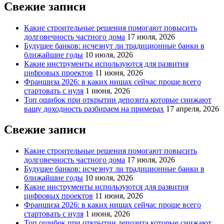
Свежие записи
Какие строительные решения помогают повысить
долговечность частного дома
17 июля, 2026
Будущее банков: исчезнут ли традиционные банки в
ближайшие годы
10 июля, 2026
Какие инструменты используются для развития
цифровых проектов
11 июня, 2026
Франшиза 2026: в каких нишах сейчас проще всего
стартовать с нуля
1 июня, 2026
Топ ошибок при открытии депозита которые снижают
вашу доходность разбираем на примерах
17 апреля, 2026
Свежие записи
Какие строительные решения помогают повысить
долговечность частного дома
17 июля, 2026
Будущее банков: исчезнут ли традиционные банки в
ближайшие годы
10 июля, 2026
Какие инструменты используются для развития
цифровых проектов
11 июня, 2026
Франшиза 2026: в каких нишах сейчас проще всего
стартовать с нуля
1 июня, 2026
Топ ошибок при открытии депозита которые снижают