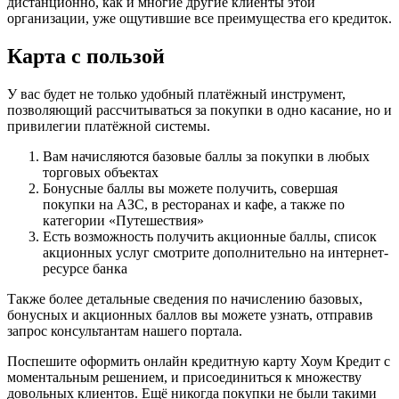
дистанционно, как и многие другие клиенты этой
организации, уже ощутившие все преимущества его кредиток.
Карта с пользой
У вас будет не только удобный платёжный инструмент,
позволяющий рассчитываться за покупки в одно касание, но и
привилегии платёжной системы.
Вам начисляются базовые баллы за покупки в любых
торговых объектах
Бонусные баллы вы можете получить, совершая
покупки на АЗС, в ресторанах и кафе, а также по
категории «Путешествия»
Есть возможность получить акционные баллы, список
акционных услуг смотрите дополнительно на интернет-
ресурсе банка
Также более детальные сведения по начислению базовых,
бонусных и акционных баллов вы можете узнать, отправив
запрос консультантам нашего портала.
Поспешите оформить онлайн кредитную карту Хоум Кредит с
моментальным решением, и присоединиться к множеству
довольных клиентов. Ещё никогда покупки не были такими