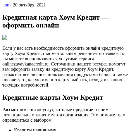
tom
20 октября, 2021
Кредитная карта Хоум Кредит —
оформить онлайн
Если у вас есть необходимость оформить онлайн кредитную
карту Хоум Кредит, с моментальным решением по заявке, то
вы можете воспользоваться услугами сервиса
onlinezayavkanacredit.ru. Сотрудники нашего ресурса помогут
вам оформить заявку на кредитную карту Хоум Кредит,
разъяснят все нюансы пользования продуктами банка, а также
посоветуют, какую именно карту выбрать, исходя из ваших
текущих потребностей.
Кредитные карты Хоум Кредит
Рассмотрим список услуг, которые предлагает своим
потенциальным клиентам эта организация. Это поможет вам
определиться с выбором.
Кредиты наличными