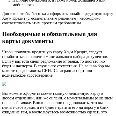
Наличие служебного, а также номер домашнего или
мобильного
Для того, чтобы без отказа оформить онлайн кредитную карту
Хоум Кредит (с моментальным решением), необходимо
соответствовать этим простым требованиям.
Необходимые и обязательные для
карты документы
Чтобы получить кредитную карту Хоум Кредит, следует
позаботиться о наличии минимального набора документов.
Если у вас есть спецпредложение от банка, то достаточно
будет и паспорта. В случае его отсутствия. На ваш выбор вы
можете предоставить: СНИЛС, загранпаспорт или
водительское удостоверение.
Вы можете оформить моментальную неименную карту в
любом отделении, или же онлайн, с моментальным решением
по вашей заявке. Вполне логично предположить, что вы
цените своё время, и не будете тратить его на дорогу в банк,
ожидание там, а воспользуетесь возможностью сделать это