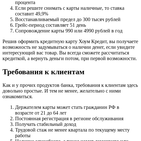
процента
Если решите снимать с карты наличные, то ставка
составит 49,9%
Восстанавливаемый предел до 300 тысяч рублей
Грейс-период составляет 51 день
Сопровождение карты 990 или 4990 рублей в год
Решив оформить кредитную карту Хоум Кредит, вы получаете
возможность не задумываться о наличии денег, если увидите
интересующий вас товар. Вы всегда сможете рассчитаться
кредиткой, а вернуть деньги потом, при первой возможности.
Требования к клиентам
Как и у прочих продуктов банка, требования к клиентам здесь
довольно простые. И тем не менее, желательно с ними
ознакомиться.
Держателем карты может стать гражданин РФ в
возрасте от 21 до 64 лет
Постоянная регистрация в регионе обслуживания
Получать стабильный доход
Трудовой стаж не менее квартала по текущему месту
работы